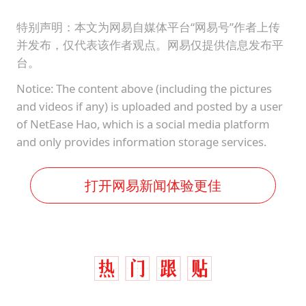
特别声明：本文为网易自媒体平台“网易号”作者上传
并发布，仅代表该作者观点。网易仅提供信息发布平
台。
Notice: The content above (including the pictures
and videos if any) is uploaded and posted by a user
of NetEase Hao, which is a social media platform
and only provides information storage services.
打开网易新闻体验更佳