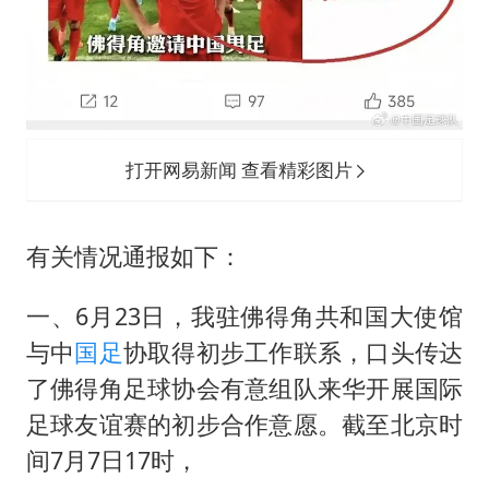
打开网易新闻 查看精彩图片
有关情况通报如下：
一、6月23日，我驻佛得角共和国大使馆
与中
国足
协取得初步工作联系，口头传达
了佛得角足球协会有意组队来华开展国际
足球友谊赛的初步合作意愿。截至北京时
间7月7日17时，