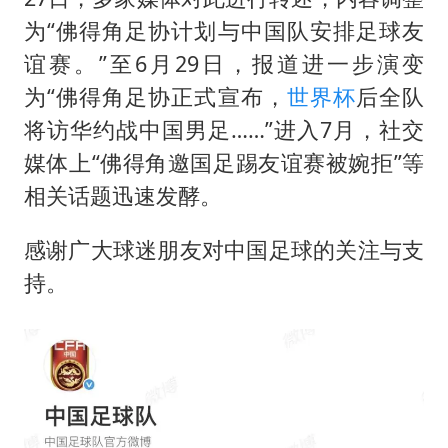
为“佛得角足协计划与中国队安排足球友
谊赛。”至6月29日，报道进一步演变
为“佛得角足协正式宣布，
世界杯
后全队
将访华约战中国男足……”进入7月，社交
媒体上“佛得角邀国足踢友谊赛被婉拒”等
相关话题迅速发酵。
感谢广大球迷朋友对中国足球的关注与支
持。