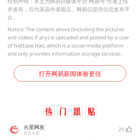
特别声明：本文为网易自媒体平台“网易号”作者上传
并发布，仅代表该作者观点。网易仅提供信息发布平
台。
Notice: The content above (including the pictures
and videos if any) is uploaded and posted by a user
of NetEase Hao, which is a social media platform
and only provides information storage services.
打开网易新闻体验更佳
火星网友
29
来自火星