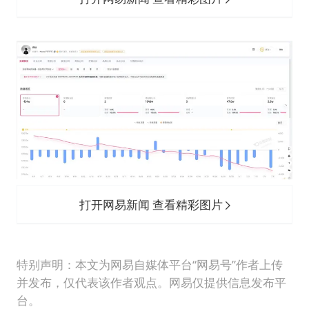
打开网易新闻 查看精彩图片
特别声明：本文为网易自媒体平台“网易号”作者上传
并发布，仅代表该作者观点。网易仅提供信息发布平
台。