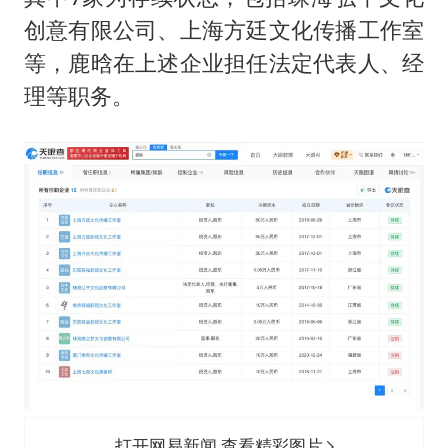
创意有限公司、上海方廷文化传播工作室
等，鹿晗在上述企业担任法定代表人、经
理等职务。
打开网易新闻 查看精彩图片