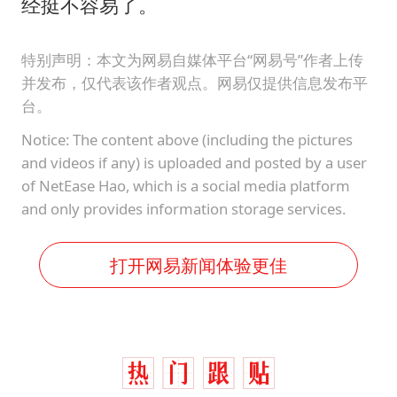
经挺不容易了。
特别声明：本文为网易自媒体平台“网易号”作者上传
并发布，仅代表该作者观点。网易仅提供信息发布平
台。
Notice: The content above (including the pictures
and videos if any) is uploaded and posted by a user
of NetEase Hao, which is a social media platform
and only provides information storage services.
打开网易新闻体验更佳