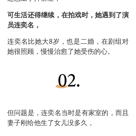
可生活还得继续，在拍戏时，她遇到了演
员连奕名，
连奕名比她大8岁，也是二婚，在剧组对
她很照顾，慢慢治愈了她受伤的心。
但问题是，连奕名当时是有家室的，而且
妻子刚给他生了女儿没多久，