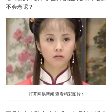
不会老呢？
打开网易新闻 查看精彩图片