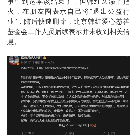
事件到这本该结束了，但韩红又添了把
火，在朋友圈表示自己将“退出公益行
业”，随后快速删除，北京韩红爱心慈善
基金会工作人员后续表示并未收到相关信
息。