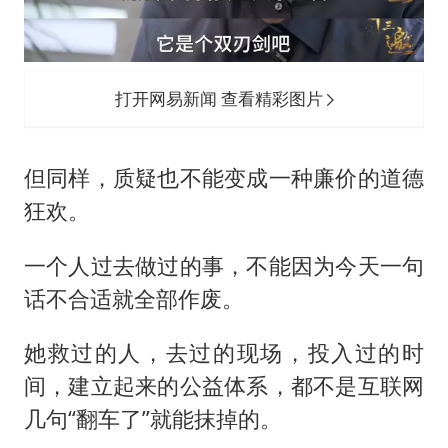
打开网易新闻 查看精彩图片
但同样，质疑也不能变成一种廉价的道德
狂欢。
一个人过去做过的事，不能因为今天一句
话不合适就全部作废。
她救过的人，去过的现场，投入过的时
间，建立起来的公益体系，都不是互联网
几句“翻车了”就能抹掉的。