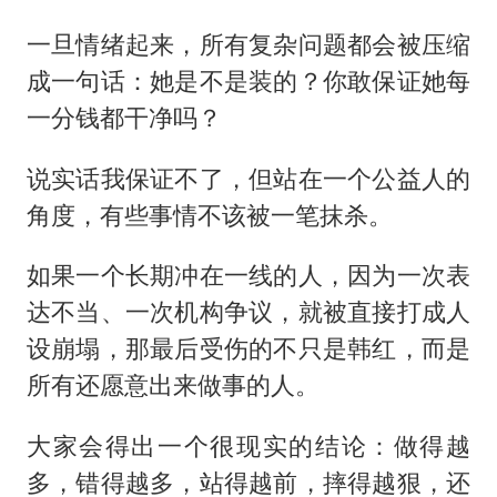
一旦情绪起来，所有复杂问题都会被压缩
成一句话：她是不是装的？你敢保证她每
一分钱都干净吗？
说实话我保证不了，但站在一个公益人的
角度，有些事情不该被一笔抹杀。
如果一个长期冲在一线的人，因为一次表
达不当、一次机构争议，就被直接打成人
设崩塌，那最后受伤的不只是韩红，而是
所有还愿意出来做事的人。
大家会得出一个很现实的结论：做得越
多，错得越多，站得越前，摔得越狠，还