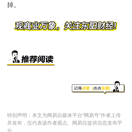
掉。
特别声明：本文为网易自媒体平台“网易号”作者上传
并发布，仅代表该作者观点。网易仅提供信息发布平
台。