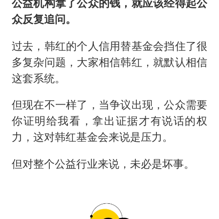
公益机构拿了公众的钱，就应该经得起公
众反复追问。
过去，韩红的个人信用替基金会挡住了很
多复杂问题，大家相信韩红，就默认相信
这套系统。
但现在不一样了，当争议出现，公众需要
你证明给我看，拿出证据才有说话的权
力，这对韩红基金会来说是压力。
但对整个公益行业来说，未必是坏事。