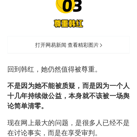
打开网易新闻 查看精彩图片
回到韩红，她仍然值得被尊重。
不是因为她不能被质疑，而是因为一个人
十几年持续做公益，本身就不该被一场舆
论简单清零。
现在网上最大的问题，是很多人已经不是
在讨论事实，而是在享受审判。