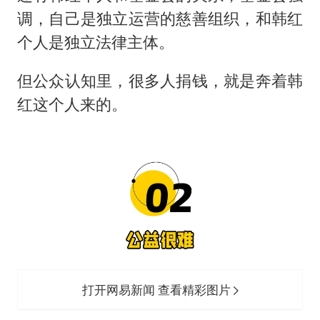
调，自己是独立运营的慈善组织，和韩红
个人是独立法律主体。
但公众认知里，很多人捐钱，就是奔着韩
红这个人来的。
打开网易新闻 查看精彩图片