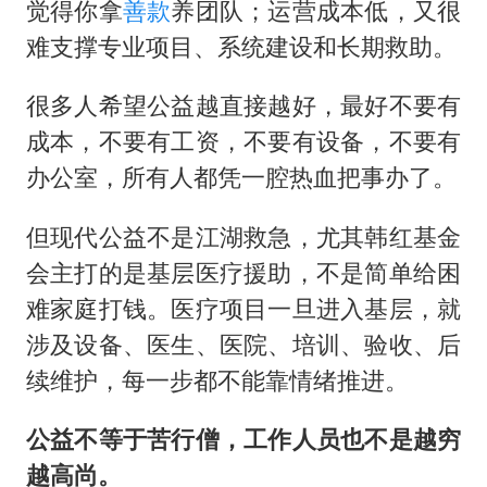
觉得你拿
善款
养团队；运营成本低，又很
难支撑专业项目、系统建设和长期救助。
很多人希望公益越直接越好，最好不要有
成本，不要有工资，不要有设备，不要有
办公室，所有人都凭一腔热血把事办了。
但现代公益不是江湖救急，尤其韩红基金
会主打的是基层医疗援助，不是简单给困
难家庭打钱。医疗项目一旦进入基层，就
涉及设备、医生、医院、培训、验收、后
续维护，每一步都不能靠情绪推进。
公益不等于苦行僧，工作人员也不是越穷
越高尚。