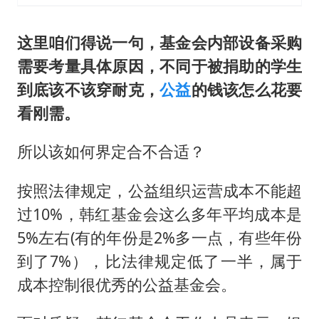
这里咱们得说一句，基金会内部设备采购
需要考量具体原因，不同于被捐助的学生
到底该不该穿耐克，
公益
的钱该怎么花要
看刚需。
所以该如何界定合不合适？
按照法律规定，公益组织运营成本不能超
过10%，韩红基金会这么多年平均成本是
5%左右(有的年份是2%多一点，有些年份
到了7%），比法律规定低了一半，属于
成本控制很优秀的公益基金会。