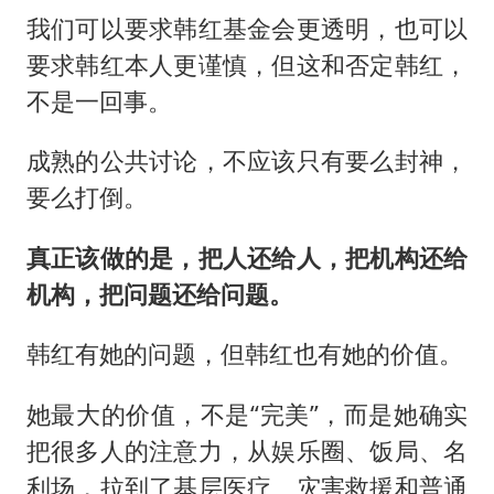
我们可以要求韩红基金会更透明，也可以
要求韩红本人更谨慎，但这和否定韩红，
不是一回事。
成熟的公共讨论，不应该只有要么封神，
要么打倒。
真正该做的是，把人还给人，把机构还给
机构，把问题还给问题。
韩红有她的问题，但韩红也有她的价值。
她最大的价值，不是“完美”，而是她确实
把很多人的注意力，从娱乐圈、饭局、名
利场，拉到了基层医疗、灾害救援和普通