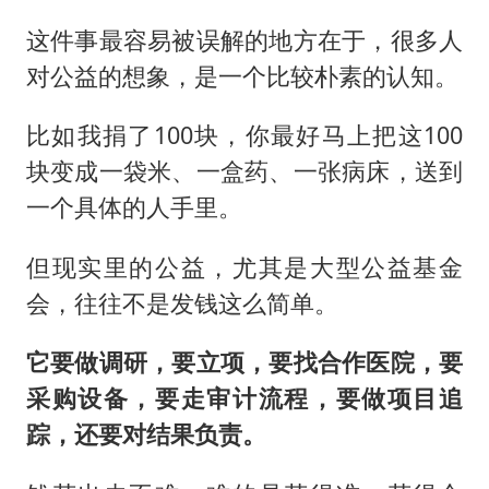
这件事最容易被误解的地方在于，很多人
对公益的想象，是一个比较朴素的认知。
比如我捐了100块，你最好马上把这100
块变成一袋米、一盒药、一张病床，送到
一个具体的人手里。
但现实里的公益，尤其是大型公益基金
会，往往不是发钱这么简单。
它要做调研，要立项，要找合作医院，要
采购设备，要走审计流程，要做项目追
踪，还要对结果负责。