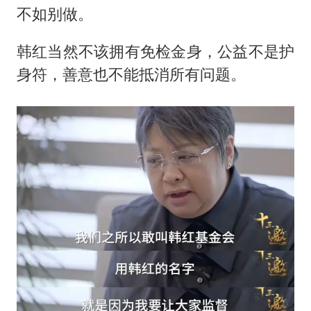
不如别做。
韩红当然不该拥有免检金身，公益不是护
身符，善意也不能抵消所有问题。