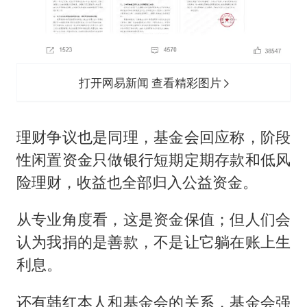
打开网易新闻 查看精彩图片
理财争议也是同理，基金会回应称，阶段
性闲置资金只做银行短期定期存款和低风
险理财，收益也全部归入公益资金。
从专业角度看，这是资金保值；但人们会
认为我捐的是善款，不是让它躺在账上生
利息。
还有韩红本人和基金会的关系，基金会强