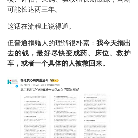
可能长达两三年。
这话在流程上说得通。
但普通捐赠人的理解很朴素：
我今天捐出
去的钱，最好尽快变成药、床位、救护
车，或者一个具体的人被救回来。