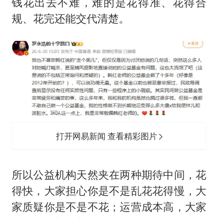
钱花出去不难，难的是花得准、花得合
规、花完还能交代清楚。
打开网易新闻 查看精彩图片
所以公益机构天然夹在两种期待中间，花
得快，大家担心你是不是乱花花得慢，大
家质疑你是不是不花；运营成本高，大家