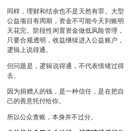
同样，理财和结余也不是天然有罪。大型
公益项目有周期，资金不可能今天到账明
天花完。阶段性闲置资金做低风险管理，
只要合规透明，收益继续进入公益账户，
逻辑上说得通。
但问题是，逻辑说得通，不代表情绪过得
去。
因为捐赠人的钱，是一种信任，是在把自
己的善意托付给你。
所以公众查账，本身并不过分。