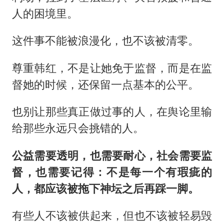
人的困境里。
这件事不能被浪漫化，也不该被清零。
尊重韩红，不是让她免于监督，而是在监
督她的时候，还保留一点基本的公平。
也别让那些真正做过事的人，在舆论里输
给那些永远只会挑错的人。
公益需要透明，也需要耐心，社会需要监
督，也需要记得：不是每一个有瑕疵的
人，都应该被拖下神坛之后再踩一脚。
有些人不该被供起来，但也不该被轻易毁