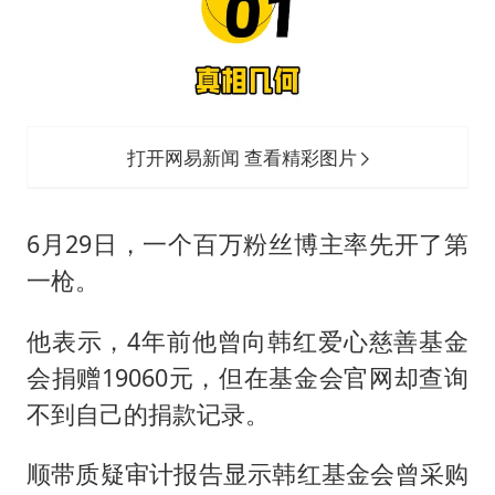
打开网易新闻 查看精彩图片
6月29日，一个百万粉丝博主率先开了第
一枪。
他表示，4年前他曾向韩红爱心慈善基金
会捐赠19060元，但在基金会官网却查询
不到自己的捐款记录。
顺带质疑审计报告显示韩红基金会曾采购