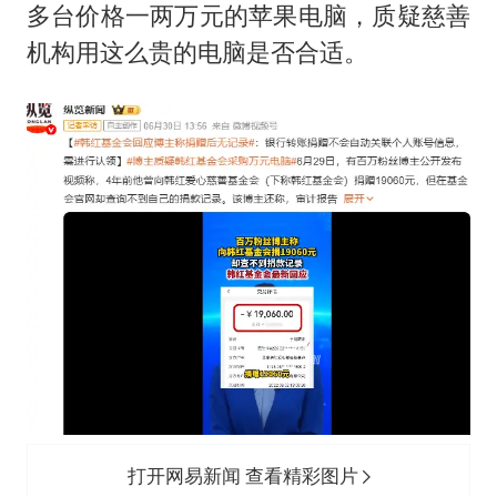
多台价格一两万元的苹果电脑，质疑慈善
机构用这么贵的电脑是否合适。
打开网易新闻 查看精彩图片