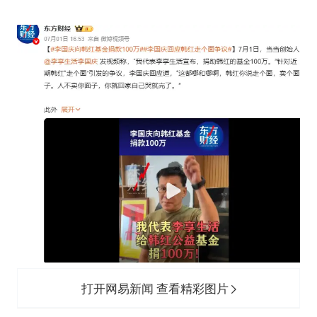
打开网易新闻 查看精彩图片