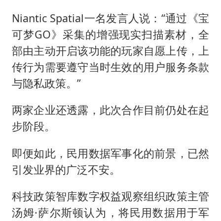
Niantic Spatial一名发言人说：“通过《宝
可梦GO》采集的增强现实扫描素材，全
部由主动开启该功能的玩家自愿上传，上
传行为需要遵守当时生效的用户服务条款
与隐私政策。”
两家企业还透露，此次合作目前仍处在起
步阶段。
即便如此，民用数据军事化的前景，已然
引发业界的广泛不安。
科技政策智库数字权益观察组织政策主管
汤姆·萨尔斯顿认为，将民用数据用于军