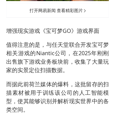
打开网易新闻 查看精彩图片
增强现实游戏《宝可梦GO》游戏界面
值得注意的是，与任天堂联合开发宝可梦
相关游戏的Niantic公司，在2025年刚刚
出售旗下游戏业务板块前，收集了大量玩
家的实景定位扫描数据。
而据此前荷兰媒体的爆料，这批留存的扫
描素材被用于训练该公司的人工智能模
型，使其能够识别并解析现实世界中的各
类空间。