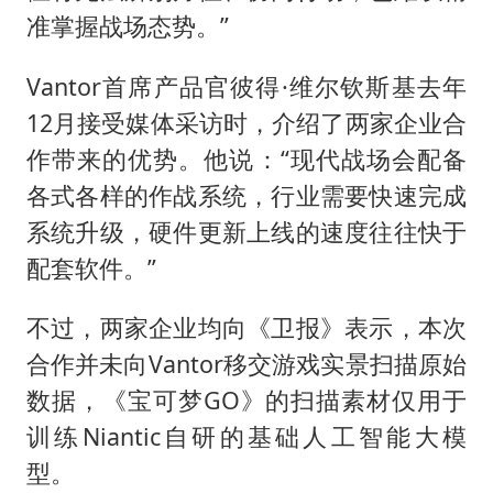
准掌握战场态势。”
Vantor首席产品官彼得·维尔钦斯基去年
12月接受媒体采访时，介绍了两家企业合
作带来的优势。他说：“现代战场会配备
各式各样的作战系统，行业需要快速完成
系统升级，硬件更新上线的速度往往快于
配套软件。”
不过，两家企业均向《卫报》表示，本次
合作并未向Vantor移交游戏实景扫描原始
数据，《宝可梦GO》的扫描素材仅用于
训练Niantic自研的基础人工智能大模
型。