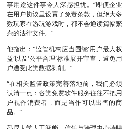
事用途这件事令人深感担忧。“即便企业
在用户协议里设置了免责条款，但绝大多
数玩家在游玩游戏时，都不会通读篇幅繁
杂的法律文件。”
他指出：“监管机构应当围绕‘用户最大权
益’以及‘公平合理’标准展开审查，避免用
户遭受此类数据剥削。”
“在相关监管政策完善落地前，我们必须
认清一点：各类免费软件服务往往不把用
户视作消费者，而是当作可以出售的商
品。”
悉尼大学人工智能、信任与治理中心特聘