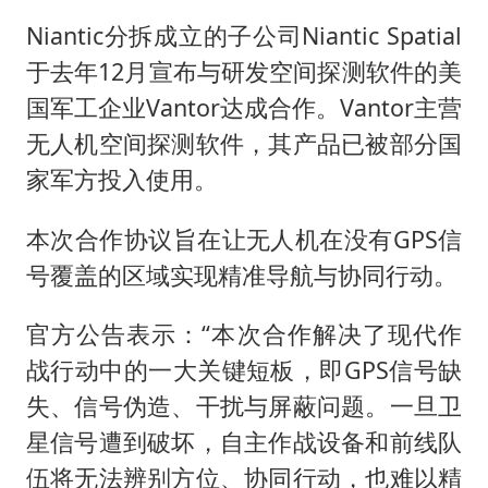
Niantic分拆成立的子公司Niantic Spatial
于去年12月宣布与研发空间探测软件的美
国军工企业Vantor达成合作。Vantor主营
无人机空间探测软件，其产品已被部分国
家军方投入使用。
本次合作协议旨在让无人机在没有GPS信
号覆盖的区域实现精准导航与协同行动。
官方公告表示：“本次合作解决了现代作
战行动中的一大关键短板，即GPS信号缺
失、信号伪造、干扰与屏蔽问题。一旦卫
星信号遭到破坏，自主作战设备和前线队
伍将无法辨别方位、协同行动，也难以精