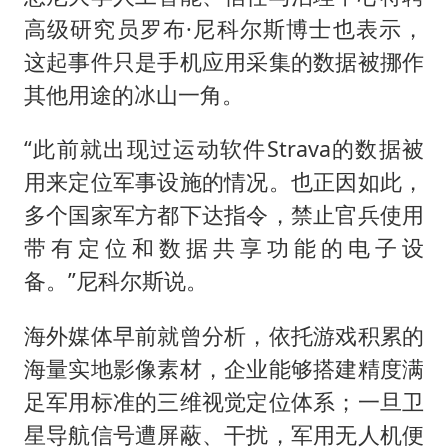
高级研究员罗布·尼科尔斯博士也表示，
这起事件只是手机应用采集的数据被挪作
其他用途的冰山一角。
“此前就出现过运动软件Strava的数据被
用来定位军事设施的情况。也正因如此，
多个国家军方都下达指令，禁止官兵使用
带有定位和数据共享功能的电子设
备。”尼科尔斯说。
海外媒体早前就曾分析，依托游戏积累的
海量实地影像素材，企业能够搭建精度满
足军用标准的三维视觉定位体系；一旦卫
星导航信号遭屏蔽、干扰，军用无人机便