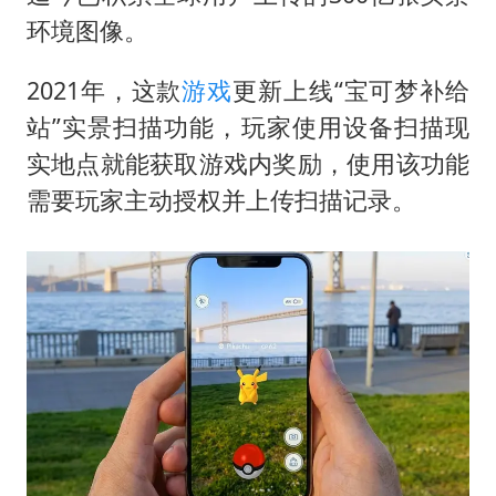
环境图像。
2021年，这款
游戏
更新上线“宝可梦补给
站”实景扫描功能，玩家使用设备扫描现
实地点就能获取游戏内奖励，使用该功能
需要玩家主动授权并上传扫描记录。