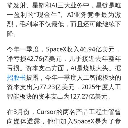
箭发射、星链和AI三大业务中，星链是唯
一盈利的“现金牛”。AI业务竞争最为激
烈，毛利率不仅最低，而且还可能继续下
降。
今年一季度，SpaceX收入46.94亿美元，
净亏损42.76亿美元，几乎接近去年整年
亏损。资本支出方面，AI是烧钱大头。据
招股书
披露，今年一季度人工智能板块的
资本支出为77.23亿美元，2025年度人工
智能板块的资本支出为127.27亿美元。
在3月份，Cursor的两名产品工程主管曾
向媒体透露，他们加入SpaceX是为了参