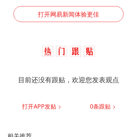
打开网易新闻体验更佳
目前还没有跟贴，欢迎您发表观点
打开APP发贴
0
条跟贴
相关推荐