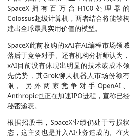
SpaceX拥有百万台H100处理器的
Colossus超级计算机，两者结合将能够构
建出全球最具实用价值的模型。
SpaceX此前收购的xAI在AI编程市场领域
落后于竞争对手。还有机构分析师认为，
xAI目前没有体现出明显的技术或成本领
先优势，其Grok聊天机器人市场份额有
限。另外两家竞争对手OpenAI、
Anthropic也正在加速IPO进程，宣称已经
秘密递表。
根据招股书，SpaceX业绩仍处于亏损状
态，这主要也是并入AI业务造成的。在火