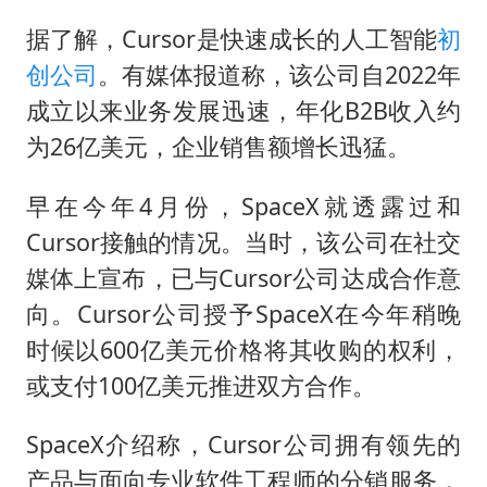
据了解，Cursor是快速成长的人工智能
初
创公司
。有媒体报道称，该公司自2022年
成立以来业务发展迅速，年化B2B收入约
为26亿美元，企业销售额增长迅猛。
早在今年4月份，SpaceX就透露过和
Cursor接触的情况。当时，该公司在社交
媒体上宣布，已与Cursor公司达成合作意
向。Cursor公司授予SpaceX在今年稍晚
时候以600亿美元价格将其收购的权利，
或支付100亿美元推进双方合作。
SpaceX介绍称，Cursor公司拥有领先的
产品与面向专业软件工程师的分销服务，