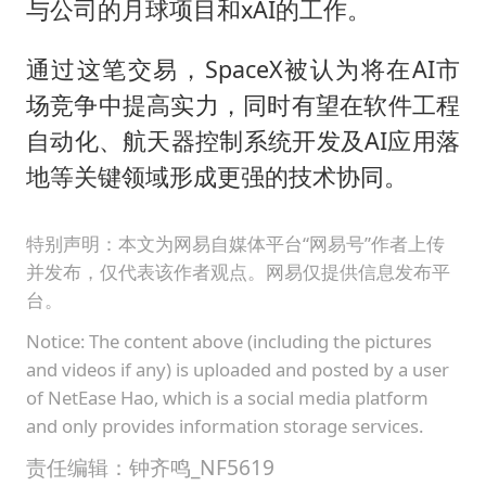
与公司的月球项目和xAI的工作。
通过这笔交易，SpaceX被认为将在AI市
场竞争中提高实力，同时有望在软件工程
自动化、航天器控制系统开发及AI应用落
地等关键领域形成更强的技术协同。
特别声明：本文为网易自媒体平台“网易号”作者上传
并发布，仅代表该作者观点。网易仅提供信息发布平
台。
Notice: The content above (including the pictures
and videos if any) is uploaded and posted by a user
of NetEase Hao, which is a social media platform
and only provides information storage services.
责任编辑：钟齐鸣_NF5619