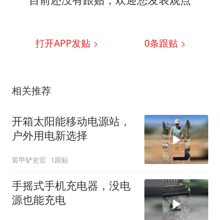
打开APP发贴
0
条跟贴
相关推荐
开箱太阳能移动电源站，
户外用电新选择
装甲铲史官
1跟贴
手摇式手机充电器，没电
源也能充电