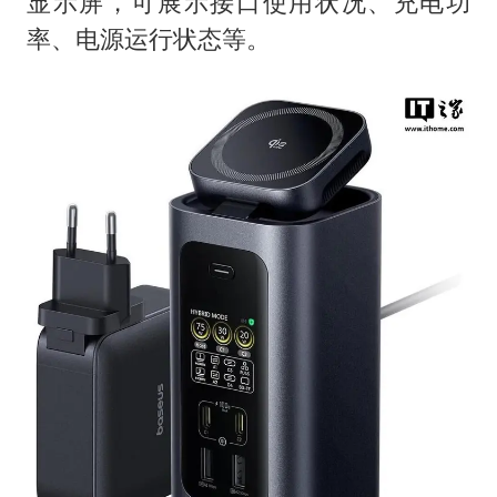
显示屏，可展示接口使用状况、充电功
率、电源运行状态等。