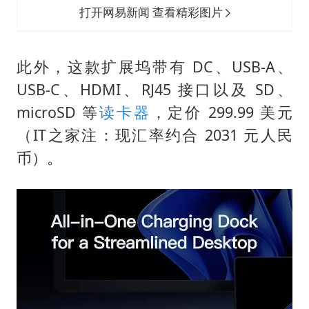
打开网易新闻 查看精彩图片
此外，这款扩展坞带有 DC、USB-A、
USB-C、HDMI、RJ45 接口以及 SD、
microSD 等
读卡器
，定价 299.99 美元
（IT之家注：现汇率约合 2031 元人民
币）。