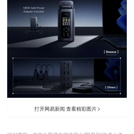
打开网易新闻 查看精彩图片