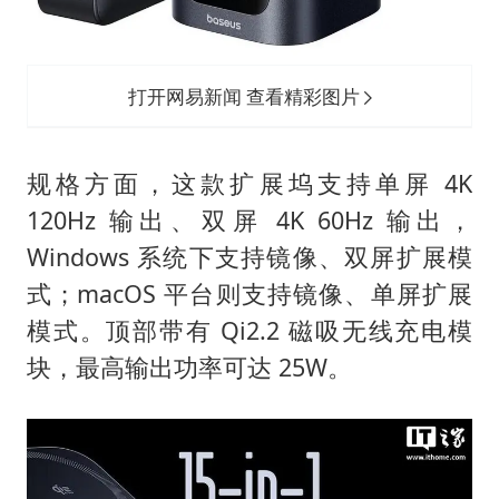
打开网易新闻 查看精彩图片
规格方面，这款扩展坞支持单屏 4K
120Hz 输出、双屏 4K 60Hz 输出，
Windows 系统下支持镜像、双屏扩展模
式；macOS 平台则支持镜像、单屏扩展
模式。顶部带有 Qi2.2 磁吸无线充电模
块，最高输出功率可达 25W。