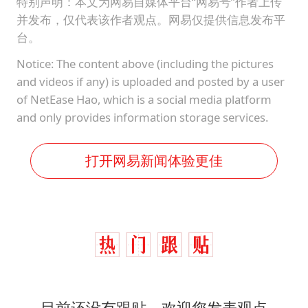
特别声明：本文为网易自媒体平台“网易号”作者上传
并发布，仅代表该作者观点。网易仅提供信息发布平
台。
Notice: The content above (including the pictures
and videos if any) is uploaded and posted by a user
of NetEase Hao, which is a social media platform
and only provides information storage services.
打开网易新闻体验更佳
目前还没有跟贴，欢迎您发表观点