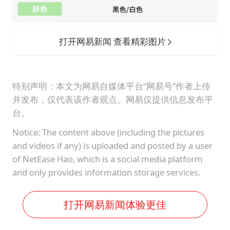
打开网易新闻 查看精彩图片
特别声明：本文为网易自媒体平台“网易号”作者上传
并发布，仅代表该作者观点。网易仅提供信息发布平
台。
Notice: The content above (including the pictures
and videos if any) is uploaded and posted by a user
of NetEase Hao, which is a social media platform
and only provides information storage services.
打开网易新闻体验更佳