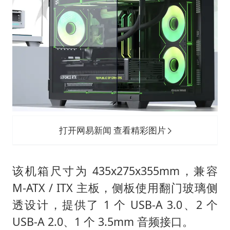
打开网易新闻 查看精彩图片
该机箱尺寸为 435x275x355mm，兼容
M-ATX / ITX 主板，侧板使用翻门玻璃侧
透设计，提供了 1 个 USB-A 3.0、2 个
USB-A 2.0、1 个 3.5mm 音频接口。