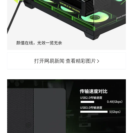
打开网易新闻 查看精彩图片