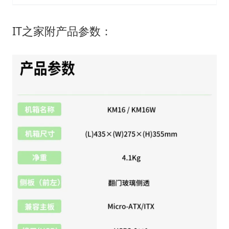
IT之家附产品参数：