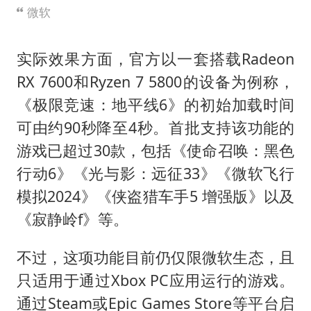
微软
实际效果方面，官方以一套搭载Radeon
RX 7600和Ryzen 7 5800的设备为例称，
《极限竞速：地平线6》的初始加载时间
可由约90秒降至4秒。首批支持该功能的
游戏已超过30款，包括《使命召唤：黑色
行动6》《光与影：远征33》《微软飞行
模拟2024》《侠盗猎车手5 增强版》以及
《寂静岭f》等。
不过，这项功能目前仍仅限微软生态，且
只适用于通过Xbox PC应用运行的游戏。
通过Steam或Epic Games Store等平台启