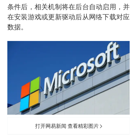
条件后，相关机制将在后台自动启用，并
在安装游戏或更新驱动后从网络下载对应
数据。
打开网易新闻 查看精彩图片