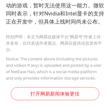
动的游戏，暂时无法使用这一能力。微软
同时表示，针对Nvidia和Intel显卡的支持
正在开发中，但具体上线时间尚未公布。
特别声明：本文为网易自媒体平台“网易号”作者上传
并发布，仅代表该作者观点。网易仅提供信息发布平
台。
Notice: The content above (including the pictures
and videos if any) is uploaded and posted by a user
of NetEase Hao, which is a social media platform
and only provides information storage services.
打开网易新闻体验更佳