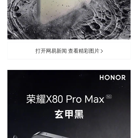
打开网易新闻 查看精彩图片