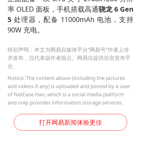
率 OLED 面板，手机搭载高通
骁龙 6 Gen
5
处理器，配备 11000mAh 电池，支持
90W 充电。
特别声明：本文为网易自媒体平台“网易号”作者上传
并发布，仅代表该作者观点。网易仅提供信息发布平
台。
Notice: The content above (including the pictures
and videos if any) is uploaded and posted by a user
of NetEase Hao, which is a social media platform
and only provides information storage services.
打开网易新闻体验更佳