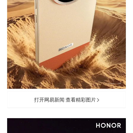
打开网易新闻 查看精彩图片