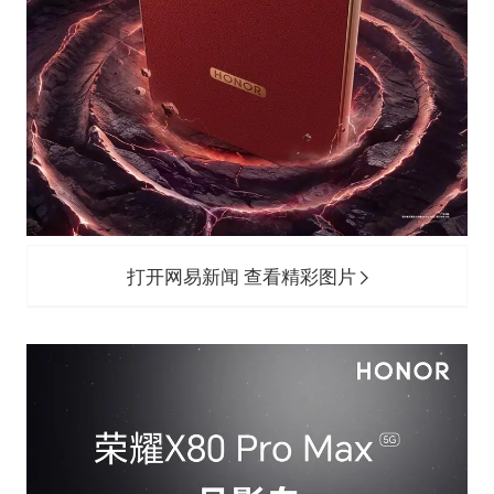
打开网易新闻 查看精彩图片