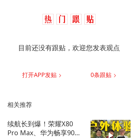
目前还没有跟贴，欢迎您发表观点
打开APP发贴
0
条跟贴
相关推荐
续航长到爆！荣耀X80
Pro Max、华为畅享90