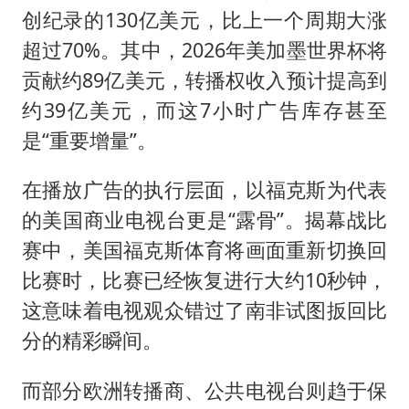
创纪录的130亿美元，比上一个周期大涨
超过70%。其中，2026年美加墨世界杯将
贡献约89亿美元，转播权收入预计提高到
约39亿美元，而这7小时广告库存甚至
是“重要增量”。
在播放广告的执行层面，以福克斯为代表
的美国商业电视台更是“露骨”。揭幕战比
赛中，美国福克斯体育将画面重新切换回
比赛时，比赛已经恢复进行大约10秒钟，
这意味着电视观众错过了南非试图扳回比
分的精彩瞬间。
而部分欧洲转播商、公共电视台则趋于保