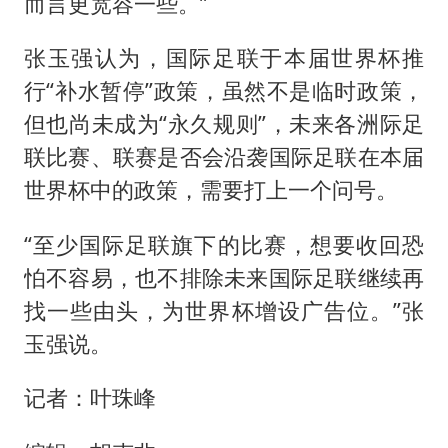
而言更宽容一些。”
张玉强认为，国际足联于本届世界杯推
行“补水暂停”政策，虽然不是临时政策，
但也尚未成为“永久规则”，未来各洲际足
联比赛、联赛是否会沿袭国际足联在本届
世界杯中的政策，需要打上一个问号。
“至少国际足联旗下的比赛，想要收回恐
怕不容易，也不排除未来国际足联继续再
找一些由头，为世界杯增设广告位。”张
玉强说。
记者：叶珠峰