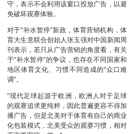
守，表示不会利用该窗口投放广告，以避
免破坏观赛体验。
对于“补水暂停”新政，体育营销机构，体
育大生意联合创始人张玉强对中国新闻周
刊表示，若只从广告营销的角度看，有关
于“补水暂停”的争议，也存在不同国家和
地区体育文化、习惯不同造成的“众口难
调”。
“现代足球起源于欧洲，欧洲人对于足球
的观赛追求更纯粹，因此普遍更容不得加
播广告，但是北美对于体育有自己的商业
化包装模式，北美受众的观赛习惯，相对