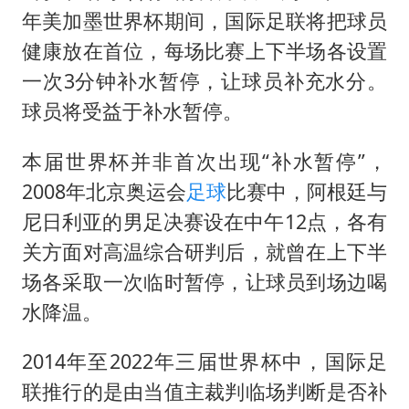
年美加墨世界杯期间，国际足联将把球员
健康放在首位，每场比赛上下半场各设置
一次3分钟补水暂停，让球员补充水分。
球员将受益于补水暂停。
本届世界杯并非首次出现“补水暂停”，
2008年北京奥运会
足球
比赛中，阿根廷与
尼日利亚的男足决赛设在中午12点，各有
关方面对高温综合研判后，就曾在上下半
场各采取一次临时暂停，让球员到场边喝
水降温。
2014年至2022年三届世界杯中，国际足
联推行的是由当值主裁判临场判断是否补