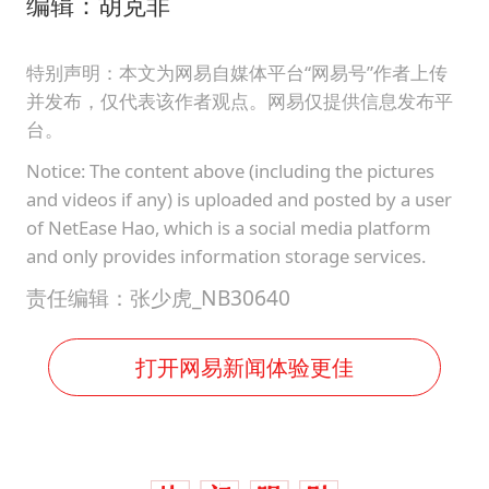
编辑：胡克非
特别声明：本文为网易自媒体平台“网易号”作者上传
并发布，仅代表该作者观点。网易仅提供信息发布平
台。
Notice: The content above (including the pictures
and videos if any) is uploaded and posted by a user
of NetEase Hao, which is a social media platform
and only provides information storage services.
责任编辑：张少虎_NB30640
打开网易新闻体验更佳