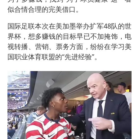
似合情合理的完美借口。
国际足联本次在美加墨举办扩军48队的世
界杯，想多赚钱的目标早已不加掩饰，电
视转播、营销、票务方面，纷纷在学习美
国职业体育联盟的“先进经验”。