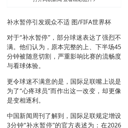
补水暂停引发观众不适 图/FIFA世界杯
对于“补水暂停”，部分球迷表达了强烈不
满。他们认为，原本完整的上、下半场45
分钟被随意切割，严重影响比赛的流畅度
与看球体验。
更令球迷不满意的是，国际足联嘴上说是
为了“心疼球员”而作出这一改变，却更像
是变相逐利。
中国新闻周刊了解到，国际足联规定增设
3分钟“补水暂停”的官方表述为：在2026