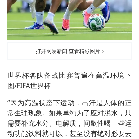
打开网易新闻 查看精彩图片
世界杯各队备战比赛普遍在高温环境下
图/FIFA世界杯
“因为高温状态下运动，出汗是人体的正
常生理现象。如果单纯为了应对脱水，只
需要补充水分、电解质，间歇性喝一些运
动功能饮料就可以，甚至没有绝对必要去