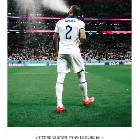
打开网易新闻 查看精彩图片