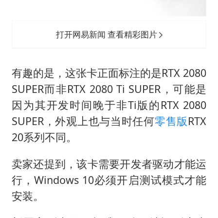
打开网易新闻 查看精彩图片
有趣的是，这张卡正面标注的是RTX 2080
SUPER而非RTX 2080 Ti SUPER，可能是
因为其开发时间晚于非Ti版的RTX 2080
SUPER，外观上也与当时任何
零售版
RTX
20系列不同。
卖家还提到，该卡需要开发者驱动才能运
行，Windows 10必须开启测试模式才能
安装。