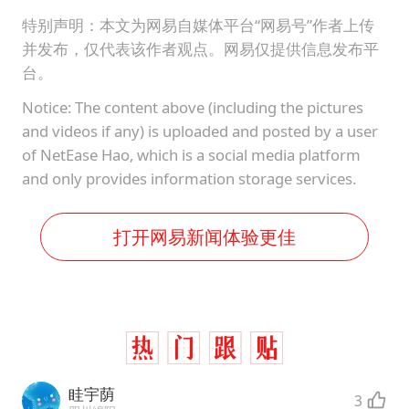
特别声明：本文为网易自媒体平台“网易号”作者上传
并发布，仅代表该作者观点。网易仅提供信息发布平
台。
Notice: The content above (including the pictures
and videos if any) is uploaded and posted by a user
of NetEase Hao, which is a social media platform
and only provides information storage services.
打开网易新闻体验更佳
眭宇荫
3