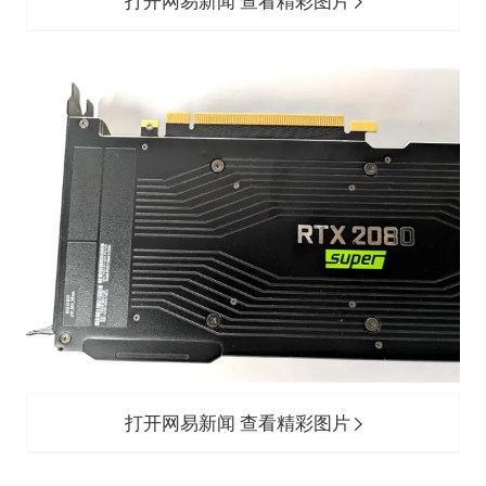
打开网易新闻 查看精彩图片
打开网易新闻 查看精彩图片