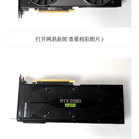
打开网易新闻 查看精彩图片