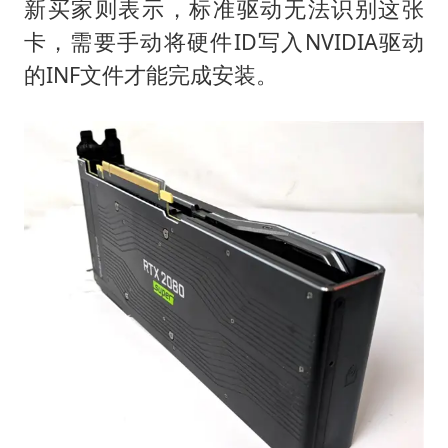
新买家则表示，标准驱动无法识别这张
卡，需要手动将硬件ID写入NVIDIA驱动
的INF文件才能完成安装。