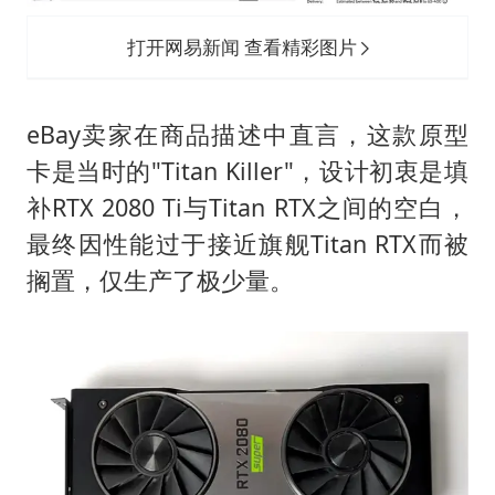
打开网易新闻 查看精彩图片
eBay卖家在商品描述中直言，这款原型
卡是当时的"Titan Killer"，设计初衷是填
补RTX 2080 Ti与Titan RTX之间的空白，
最终因性能过于接近旗舰Titan RTX而被
搁置，仅生产了极少量。