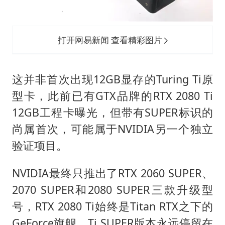
打开网易新闻 查看精彩图片
这并非首次出现12GB显存的Turing Ti原
型卡，此前已有GTX品牌的RTX 2080 Ti
12GB工程卡曝光，但带有SUPER标识的
尚属首次，可能属于NVIDIA另一个独立
验证项目。
NVIDIA最终只推出了RTX 2060 SUPER、
2070 SUPER和2080 SUPER三款升级型
号，RTX 2080 Ti始终是Titan RTX之下的
GeForce旗舰，Ti SUPER版本永远停留在