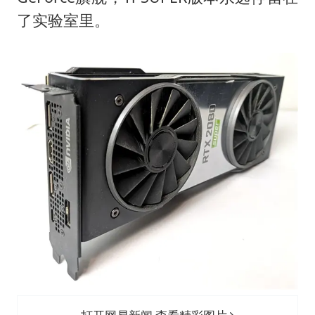
了实验室里。