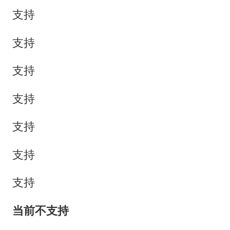
支持
支持
支持
支持
支持
支持
支持
当前不支持