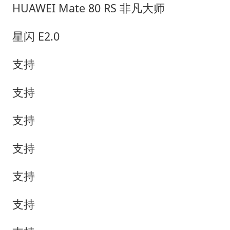
HUAWEI Mate 80 RS 非凡大师
星闪 E2.0
支持
支持
支持
支持
支持
支持