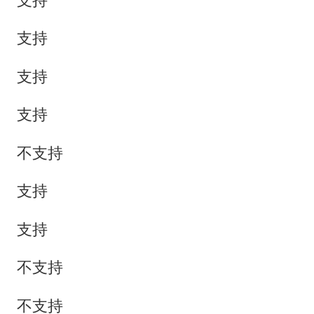
支持
支持
支持
不支持
支持
支持
不支持
不支持