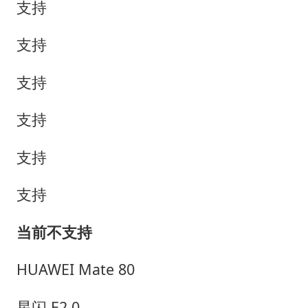
支持
支持
支持
支持
支持
支持
当前不支持
HUAWEI Mate 80
星闪 E2.0