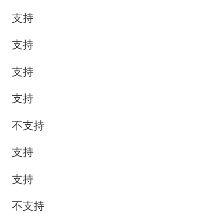
支持
支持
支持
支持
不支持
支持
支持
不支持