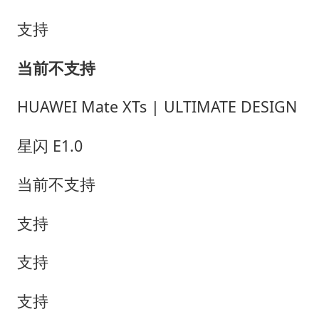
支持
当前不支持
HUAWEI Mate XTs | ULTIMATE DESIGN
星闪 E1.0
当前不支持
支持
支持
支持