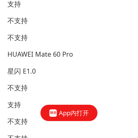
支持
不支持
不支持
HUAWEI Mate 60 Pro
星闪 E1.0
不支持
支持
App内打开
不支持