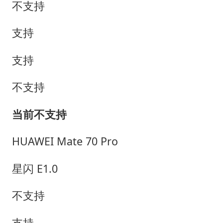
不支持
支持
支持
不支持
当前不支持
HUAWEI Mate 70 Pro
星闪 E1.0
不支持
支持