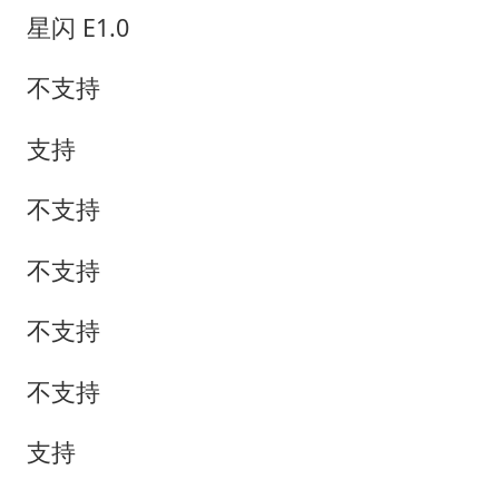
星闪 E1.0
不支持
支持
不支持
不支持
不支持
不支持
支持