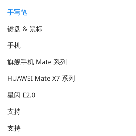
手写笔
键盘 & 鼠标
手机
旗舰手机 Mate 系列
HUAWEI Mate X7 系列
星闪 E2.0
支持
支持