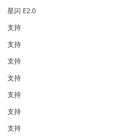
星闪 E2.0
支持
支持
支持
支持
支持
支持
支持