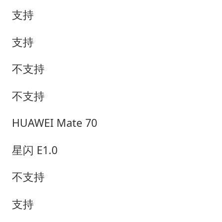
支持
支持
不支持
不支持
HUAWEI Mate 70
星闪 E1.0
不支持
支持