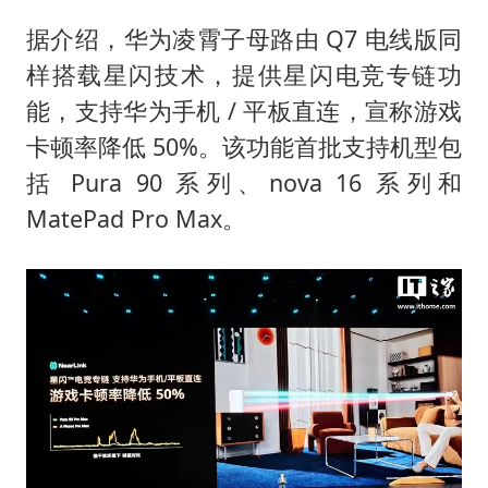
据介绍，华为凌霄子母路由 Q7 电线版同
样搭载星闪技术，提供星闪电竞专链功
能，支持华为手机 / 平板直连，宣称游戏
卡顿率降低 50%。该功能首批支持机型包
括 Pura 90 系列、nova 16 系列和
MatePad Pro Max。