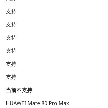
支持
支持
支持
支持
支持
支持
当前不支持
HUAWEI Mate 80 Pro Max