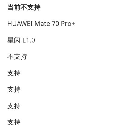
当前不支持
HUAWEI Mate 70 Pro+
星闪 E1.0
不支持
支持
支持
支持
支持