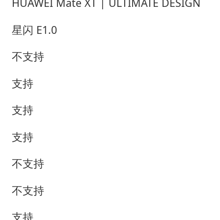
HUAWEI Mate XT | ULTIMATE DESIGN
星闪 E1.0
不支持
支持
支持
支持
不支持
不支持
支持