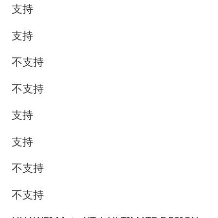
支持
支持
不支持
不支持
支持
支持
不支持
不支持