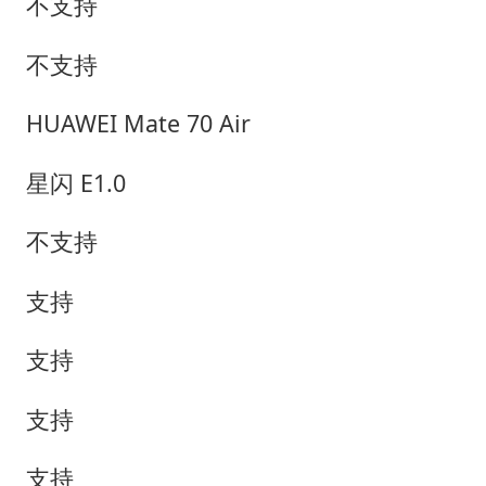
不支持
不支持
HUAWEI Mate 70 Air
星闪 E1.0
不支持
支持
支持
支持
支持