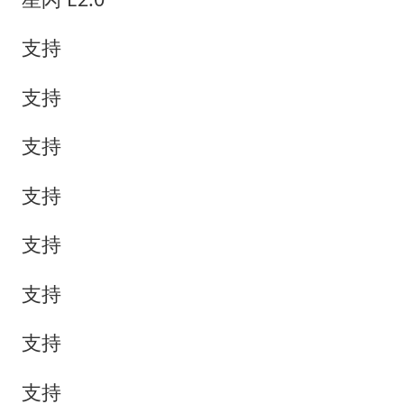
支持
支持
支持
支持
支持
支持
支持
支持