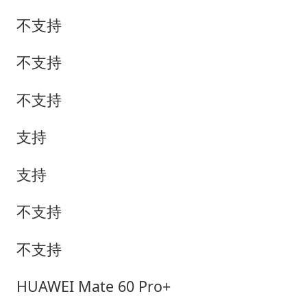
不支持
不支持
不支持
支持
支持
不支持
不支持
HUAWEI Mate 60 Pro+