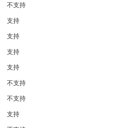
不支持
支持
支持
支持
支持
不支持
不支持
支持