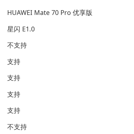
HUAWEI Mate 70 Pro 优享版
星闪 E1.0
不支持
支持
支持
支持
支持
不支持