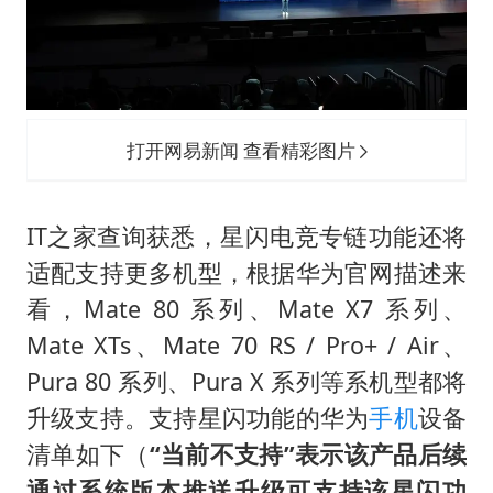
打开网易新闻 查看精彩图片
IT之家查询获悉，星闪电竞专链功能还将
适配支持更多机型，根据华为官网描述来
看，Mate 80 系列、Mate X7 系列、
Mate XTs、Mate 70 RS / Pro+ / Air、
Pura 80 系列、Pura X 系列等系机型都将
升级支持。支持星闪功能的华为
手机
设备
清单如下（
“当前不支持”表示该产品后续
通过系统版本推送升级可支持该星闪功