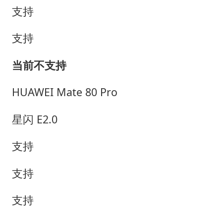
支持
支持
当前不支持
HUAWEI Mate 80 Pro
星闪 E2.0
支持
支持
支持