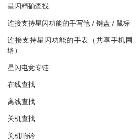
星闪精确查找
连接支持星闪功能的手写笔 / 键盘 / 鼠标
连接支持星闪功能的手表（共享手机网
络）
星闪电竞专链
在线查找
离线查找
关机查找
关机响铃