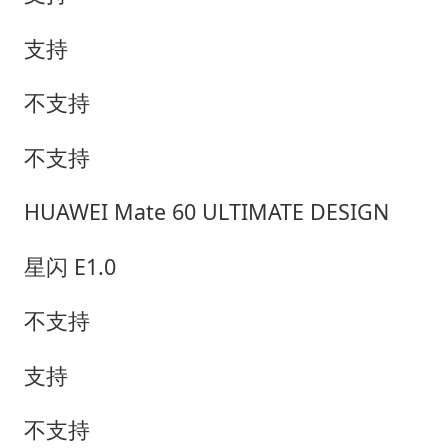
支持
不支持
不支持
HUAWEI Mate 60 ULTIMATE DESIGN
星闪 E1.0
不支持
支持
不支持