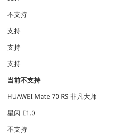
不支持
支持
支持
支持
当前不支持
HUAWEI Mate 70 RS 非凡大师
星闪 E1.0
不支持