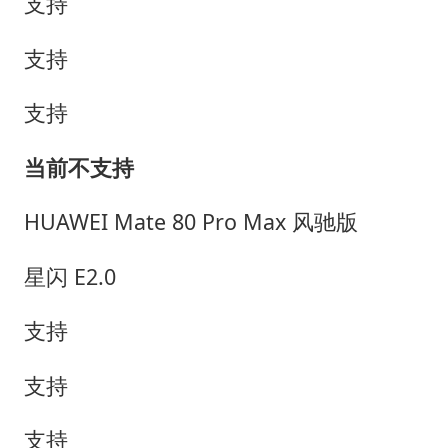
支持
支持
支持
当前不支持
HUAWEI Mate 80 Pro Max 风驰版
星闪 E2.0
支持
支持
支持