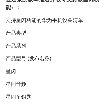
能
）：
支持星闪功能的华为手机设备清单
产品类型
产品系列
产品型号 (发布名称)
星闪
星闪音频
星闪车钥匙