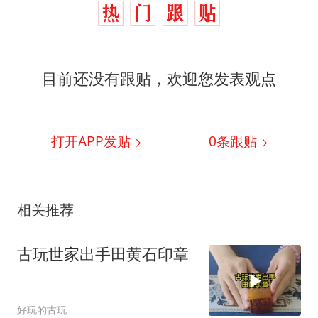
目前还没有跟贴，欢迎您发表观点
打开APP发贴
0
条跟贴
相关推荐
古玩世家出手田黄石印章
好玩的古玩