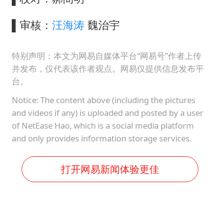
▌审核：
汪海涛
魏治宇
特别声明：本文为网易自媒体平台“网易号”作者上传
并发布，仅代表该作者观点。网易仅提供信息发布平
台。
Notice: The content above (including the pictures
and videos if any) is uploaded and posted by a user
of NetEase Hao, which is a social media platform
and only provides information storage services.
打开网易新闻体验更佳