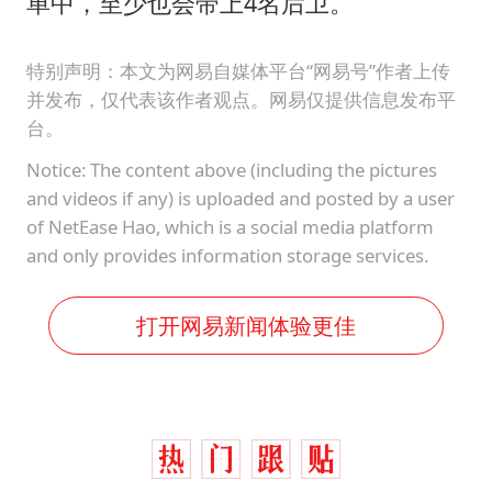
单中，至少也会带上4名后卫。
特别声明：本文为网易自媒体平台“网易号”作者上传
并发布，仅代表该作者观点。网易仅提供信息发布平
台。
Notice: The content above (including the pictures
and videos if any) is uploaded and posted by a user
of NetEase Hao, which is a social media platform
and only provides information storage services.
打开网易新闻体验更佳