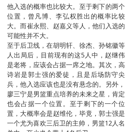
他入选的概率也比较大。至于剩下的两个
位置，曾凡博、李弘权胜出的概率比较
大。而崔永熙、赵嘉义等人，他们入选的
可能性并不大。
至于后卫线，在胡明轩、徐杰、孙铭徽等
人出局后，目前现有的这5人中，赵继伟
是老将，应该会占据一席之地。其次，高
诗岩是郭士强的爱徒，且是后场防守尖
兵，他入选应该也是没有悬念的。另外，
廖三宁是男篮重点培养的未来之星，肯定
也会占据一个位置。至于剩下的一个位
置，大概率会是赵维伦，毕竟，郭士强是
一个尤为喜欢三后卫的主帅，男篮12人名