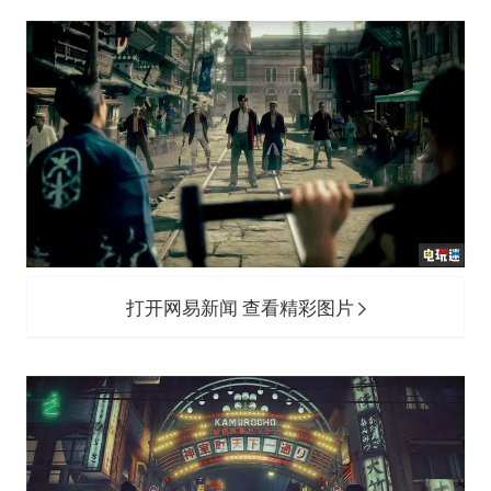
打开网易新闻 查看精彩图片