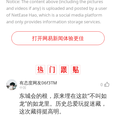
Notice: The content above (including the pictures
and videos if any) is uploaded and posted by a user
of NetEase Hao, which is a social media platform
and only provides information storage services.
打开网易新闻体验更佳
有态度网友06f3TM
0
中国
东城会的根，原来埋在这款“不叫如
龙”的如龙里。历史总爱玩捉迷藏，
这次藏得挺高明。