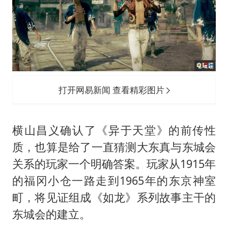
打开网易新闻 查看精彩图片
横山昌义确认了《异于天堂》的前传性
质，也算是给了一直猜测大东真与东城会
关系的玩家一个明确答案。玩家从1915年
的福冈小仓一路走到1965年的东京神室
町，将见证组成《如龙》系列故事主干的
东城会的建立。