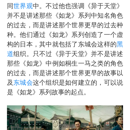
同
世界观
中。不过他也强调《异于天堂》
并不是讲述那些《如龙》系列中知名角色
的过去，而是讲述那个世界更早的过去种
种。他们通过《如龙》系列创造了一个虚
构的日本，其中就包括了东城会这样的
黑
道
组织。只不过《异于天堂》并不是讲述
那些《如龙》中例如桐生一马之类的角色
的过去，而是讲述那个世界更早的故事以
及
东城会
这个组织是如何建立的，可以说
是《如龙》系列故事的起点。