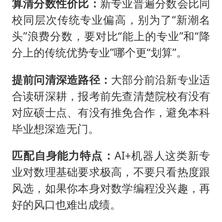
算清分数性价比‌：
新专业普遍分数会比同
校同层次传统专业偏高，别为了“新潮名
头”浪费分数，要对比“能上的专业”和“降
分上的传统优势专业”哪个更“划算”。
提前问清深造路径‌：
大部分前沿新专业适
合读研深耕，报考前先查清楚院校有没有
对应硕士点、有没有推免合作，避免本科
毕业想深造无门。
匹配自身能力特点‌：
AI+机器人这类新专
业对数理基础要求极高，不要只看热度跟
风选，如果你本身对数学编程没兴趣，再
好的风口也难出成绩。