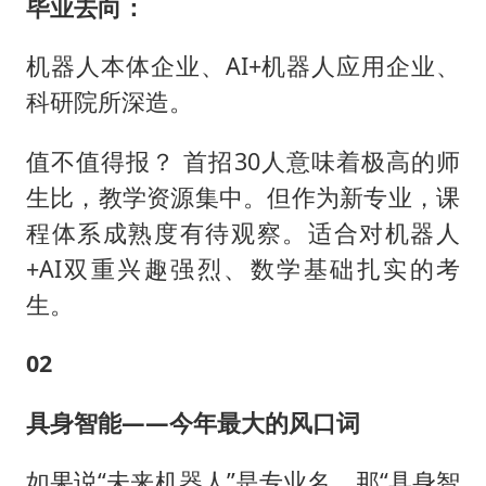
毕业去向：
机器人本体企业、AI+机器人应用企业、
科研院所深造。
值不值得报？ 首招30人意味着极高的师
生比，教学资源集中。但作为新专业，课
程体系成熟度有待观察。适合对机器人
+AI双重兴趣强烈、数学基础扎实的考
生。
02
具身智能——今年最大的风口词
如果说“未来机器人”是专业名，那“具身智