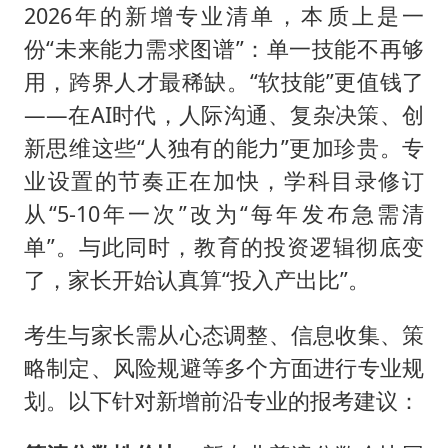
2026年的新增专业清单，本质上是一
份“未来能力需求图谱”：单一技能不再够
用，跨界人才最稀缺。“软技能”更值钱了
——在AI时代，人际沟通、复杂决策、创
新思维这些“人独有的能力”更加珍贵。专
业设置的节奏正在加快，学科目录修订
从“5-10年一次”改为“每年发布急需清
单”。与此同时，教育的投资逻辑彻底变
了，家长开始认真算“投入产出比”。
考生与家长需从心态调整、信息收集、策
略制定、风险规避等多个方面进行专业规
划。以下针对新增前沿专业的报考建议：