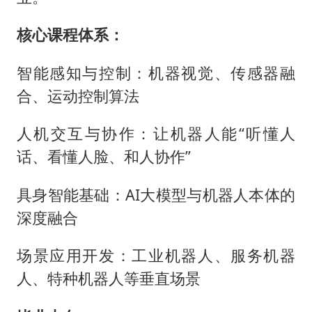
核心课程体系：
智能感知与控制：机器视觉、传感器融
合、运动控制算法
人机交互与协作：让机器人能“听懂人
话、看懂人脸、和人协作”
具身智能基础：AI大模型与机器人本体的
深度融合
场景应用开发：工业机器人、服务机器
人、特种机器人等垂直场景