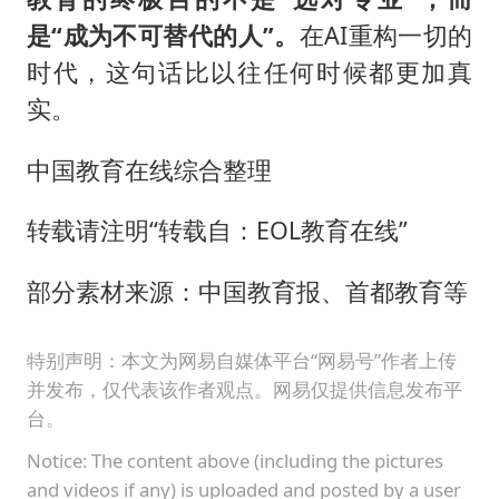
是“成为不可替代的人”。
在AI重构一切的
时代，这句话比以往任何时候都更加真
实。
中国教育在线综合整理
转载请注明“转载自：EOL教育在线”
部分素材来源：中国教育报、首都教育等
特别声明：本文为网易自媒体平台“网易号”作者上传
并发布，仅代表该作者观点。网易仅提供信息发布平
台。
Notice: The content above (including the pictures
and videos if any) is uploaded and posted by a user