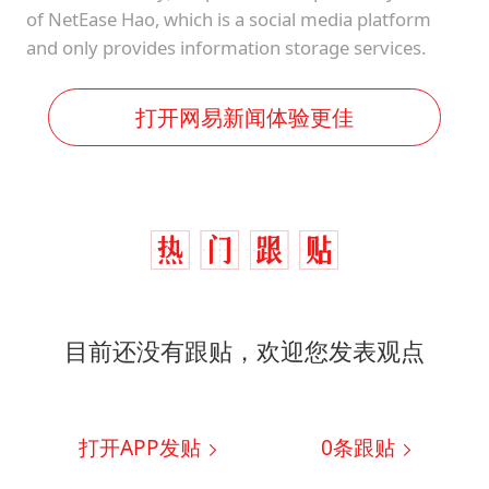
of NetEase Hao, which is a social media platform
and only provides information storage services.
打开网易新闻体验更佳
目前还没有跟贴，欢迎您发表观点
打开APP发贴
0
条跟贴