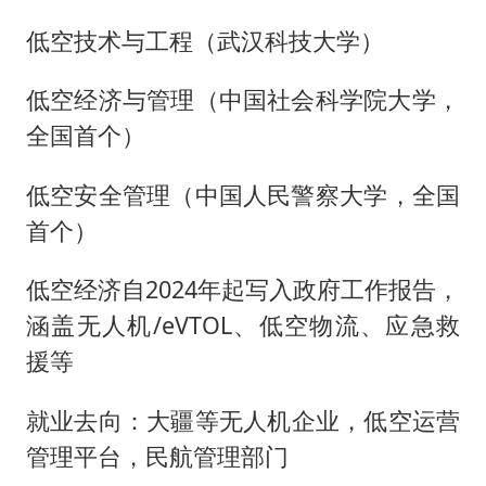
低空技术与工程（武汉科技大学）
低空经济与管理（中国社会科学院大学‌，
全国首个）
低空安全管理（中国人民警察大学‌，全国
首个）
低空经济自2024年起写入政府工作报告，
涵盖无人机/eVTOL、低空物流、应急救
援等
就业去向：大疆等无人机企业，低空运营
管理平台，民航管理部门