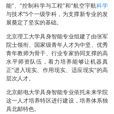
能”、“控制科学与工程”和“航空宇航
科学
与技术”5个一级学科，为支撑新专业的发
展奠定了坚实的基础。
北京理工大学具身智能专业组建了由张军
院士领衔、国家级青年人才为中坚、优秀
青年教师为骨干、行业专家协同支撑的高
水平师资队伍，着力培养能够让机器真
正“进入现实、作用现实、适应现实”的高
层次人才。
北京邮电大学具身智能专业依托未来学院
这一人才培养特区进行建设，培养体系独
具北邮特色。