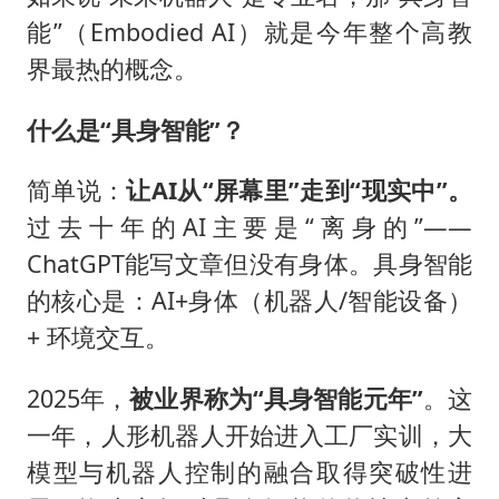
能”（Embodied AI）就是今年整个高教
界最热的概念。
什么是“具身智能”？
简单说：
让AI从“屏幕里”走到“现实中”。
过去十年的AI主要是“离身的”——
ChatGPT能写文章但没有身体。具身智能
的核心是：AI+身体（机器人/智能设备）
+ 环境交互。
2025年，
被业界称为“具身智能元年”
。这
一年，人形机器人开始进入工厂实训，大
模型与机器人控制的融合取得突破性进