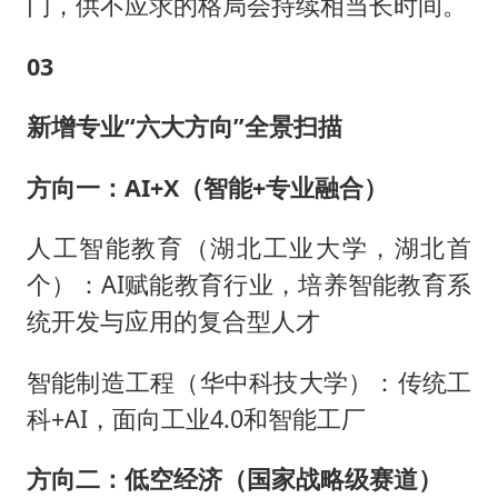
门，供不应求的格局会持续相当长时间。
03
新增专业“六大方向”全景扫描
方向一：AI+X（智能+专业融合）
人工智能教育（湖北工业大学，湖北首
个）：AI赋能教育行业，培养智能教育系
统开发与应用的复合型人才
智能制造工程（华中科技大学）：传统工
科+AI，面向工业4.0和智能工厂
方向二：低空经济（国家战略级赛道）