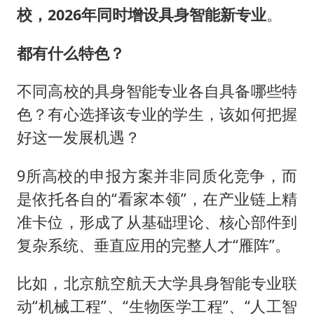
校，2026年同时增设具身智能新专业
。
都有什么特色？
不同高校的具身智能专业各自具备哪些特
色？有心选择该专业的学生，该如何把握
好这一发展机遇？
9所高校的申报方案并非同质化竞争，而
是依托各自的“看家本领”，在产业链上精
准卡位，形成了从基础理论、核心部件到
复杂系统、垂直应用的完整人才“雁阵”。
比如，北京航空航天大学具身智能专业联
动“机械工程”、“生物医学工程”、“人工智