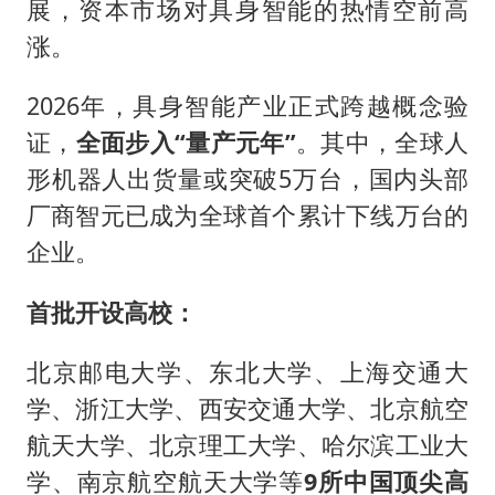
展，资本市场对具身智能的热情空前高
涨。
2026年，具身智能产业正式跨越概念验
证，
全面步入“量产元年”
。其中，全球人
形机器人出货量或突破5万台，国内头部
厂商智元已成为全球首个累计下线万台的
企业。
首批开设高校：
北京邮电大学、东北大学、上海交通大
学、浙江大学、西安交通大学、北京航空
航天大学、北京理工大学、哈尔滨工业大
学、南京航空航天大学等
9所中国顶尖高