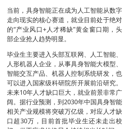
当前，具身智能正在成为人工智能从数字
走向现实的核心赛道，就业目前处于绝对
的“产业风口+人才稀缺”黄金窗口期，头
部企业抢人趋势明显。
毕业生主要进入头部互联网、人工智能、
人形机器人企业，从事具身智能大模型、
智能交互产品、机器人控制系统研发，也
可以进入国家级科研院所开展前沿研究。
未来10年人才缺口巨大，就业前景非常广
阔。据行业预测，到2030年中国具身智能
相关产业规模将突破万亿级，对应人才缺
口超30万，目前首批毕业生还未走出校