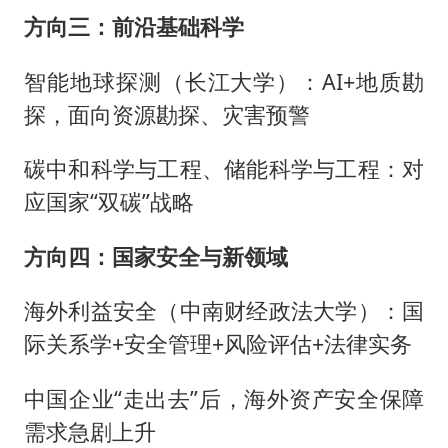
方向三：前沿基础科学
智能地球探测（长江大学）：AI+地质勘
探，面向资源勘探、灾害预警
碳中和科学与工程、储能科学与工程：对
应国家“双碳”战略
方向四：国家安全与新领域
海外利益安全（中南财经政法大学）：国
际关系学+安全管理+风险评估+法律实务
中国企业“走出去”后，海外资产安全保障
需求急剧上升