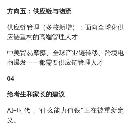
方向五：供应链与物流
供应链管理（多校新增）：面向全球化供
应链重构的高端管理人才
中美贸易摩擦、全球产业链转移、跨境电
商爆发——都需要供应链管理人才
04
给考生和家长的建议
AI+时代，“什么能力值钱”正在被重新定
义。