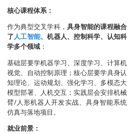
核心课程体系：
作为典型交叉学科，
具身智能的课程融合
了
人工智能
、机器人、控制科学、认知科
学多个领域
：
基础层要学机器学习、深度学习、计算机
视觉、自动控制原理；核心层要学具身认
知理论、运动规划、强化学习、多模态大
模型部署、人机交互；实践层会安排机械
臂/人形机器人开发实战、具身智能系统
仿真与落地项目。
就业前景：