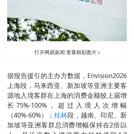
打开网易新闻 查看精彩图片
据报告援引的主办方数据，Envision2026
上海段，马来西亚、新加坡等亚洲主要客
源地入境客群在上海的消费金额较上届增
长75%-100%，超过入境人次增幅
（40%-60%）；
桂林
段，越南、印尼、新
加坡等亚洲客群总消费增幅保持在2倍以