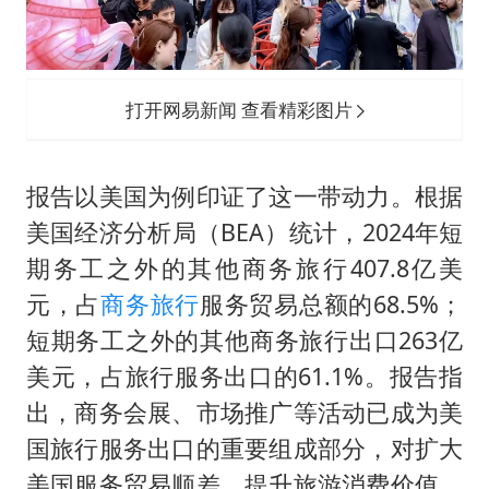
打开网易新闻 查看精彩图片
报告以美国为例印证了这一带动力。根据
美国经济分析局（BEA）统计，2024年短
期务工之外的其他商务旅行407.8亿美
元，占
商务旅行
服务贸易总额的68.5%；
短期务工之外的其他商务旅行出口263亿
美元，占旅行服务出口的61.1%。报告指
出，商务会展、市场推广等活动已成为美
国旅行服务出口的重要组成部分，对扩大
美国服务贸易顺差、提升旅游消费价值、