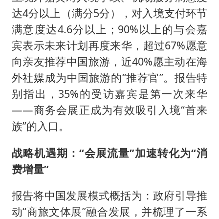
达4分以上（满分5分），对入境支付环节
满意度达4.6分以上；90%以上的与会嘉
宾表示未来计划再度来华，超过67%愿意
向亲友推荐中国旅游，近40%愿主动在海
外社媒成为中国旅游的“推荐官”。报告特
别指出，35%的受访嘉宾是第一次来华
——商务会展正成为有效吸引入境“首来
族”的入口。
战略机遇期：“会展流量”加速转化为“消
费增量”
报告将中国发展模式概括为：政府引导推
动“商旅文体展”融合发展，并梳理了一系