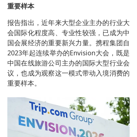
重要样本
报告指出，近年来大型企业主办的行业大
会国际化程度高、专业性较强，已成为中
国会展经济的重要新兴力量。携程集团自
2023年起连续举办的Envision大会，既是
中国在线旅游公司主办的国际大型行业会
议，也成为观察这一模式带动入境消费的
重要样本。