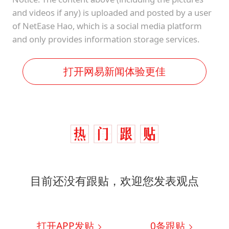
and videos if any) is uploaded and posted by a user
of NetEase Hao, which is a social media platform
and only provides information storage services.
打开网易新闻体验更佳
目前还没有跟贴，欢迎您发表观点
打开APP发贴
0
条跟贴