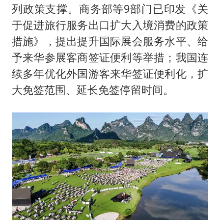
列政策支撑。商务部等9部门已印发《关
于促进旅行服务出口扩大入境消费的政策
措施》，提出提升国际展会服务水平、给
予来华参展客商签证便利等举措；我国连
续多年优化外国游客来华签证便利化，扩
大免签范围、延长免签停留时间。