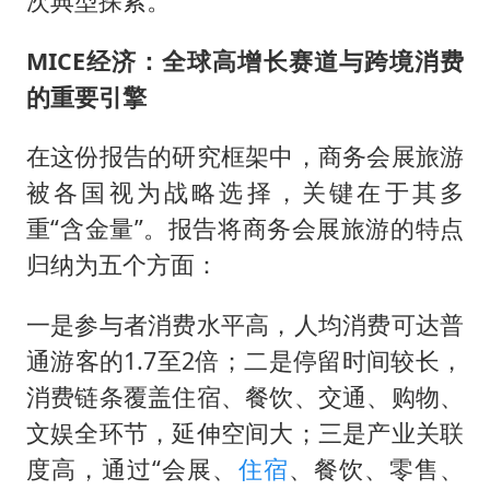
次典型探索。
MICE经济：全球高增长赛道与跨境消费
的重要引擎
在这份报告的研究框架中，商务会展旅游
被各国视为战略选择，关键在于其多
重“含金量”。报告将商务会展旅游的特点
归纳为五个方面：
一是参与者消费水平高，人均消费可达普
通游客的1.7至2倍；二是停留时间较长，
消费链条覆盖住宿、餐饮、交通、购物、
文娱全环节，延伸空间大；三是产业关联
度高，通过“会展、
住宿
、餐饮、零售、