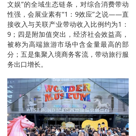
文娱”的全域生态链条，对综合消费带动
性强，会展业素有“1：9效应”之说——直
接收入与关联产业带动收入比例约为1：
9；四是附加值突出，经济社会效益高，
被称为高端旅游市场中含金量最高的部
分；五是集聚入境商务客流，带动旅行服
务出口增长。