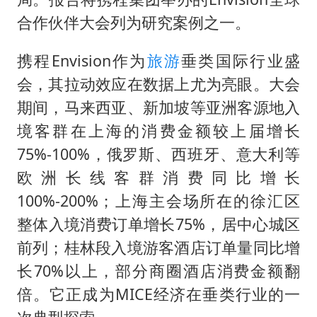
合作伙伴大会列为研究案例之一。
携程Envision作为
旅游
垂类国际行业盛
会，其拉动效应在数据上尤为亮眼。大会
期间，马来西亚、新加坡等亚洲客源地入
境客群在上海的消费金额较上届增长
75%-100%，俄罗斯、西班牙、意大利等
欧洲长线客群消费同比增长
100%-200%；上海主会场所在的徐汇区
整体入境消费订单增长75%，居中心城区
前列；桂林段入境游客酒店订单量同比增
长70%以上，部分商圈酒店消费金额翻
倍。它正成为MICE经济在垂类行业的一