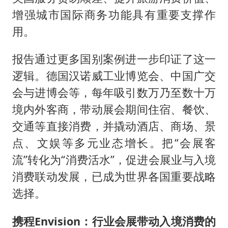
增强城市国际商务功能具有重要支撑作
用。
报告通过更多国别案例进一步印证了这一
逻辑。德国汉诺威工业博览会、中国广交
会与进博会等，每年吸引数万乃至数十万
境内外客商，带动展会期间住宿、餐饮、
交通等直接消费，并撬动酒店、商场、景
点、文娱等多元业态增长。把“会展客
流”转化为“消费活水”，促进会展业与入境
消费联动发展，已成为世界各国重要战略
选择。
携程Envision：行业会展带动入境消费的