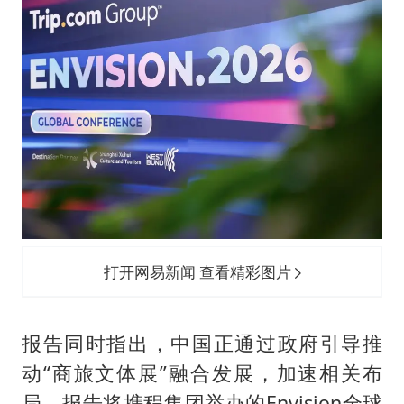
打开网易新闻 查看精彩图片
报告同时指出，中国正通过政府引导推
动“商旅文体展”融合发展，加速相关布
局。报告将携程集团举办的Envision全球