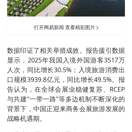
打开网易新闻 查看精彩图片
数据印证了相关举措成效。报告援引数据
显示，2025年我国入境外国游客3517万
人次，同比增长30.5%；入境旅游消费出
口规模3939.8亿元，同比增长49.5%。报
告认为，在全球会展业稳健复苏、RCEP
与共建“一带一路”等多边机制不断深化的
背景下，中国正迎来商务会展旅游发展的
战略机遇期。