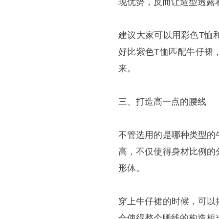
现优势，反而让造型透露
建议大家可以用彩色T恤
好比紫色T恤匹配牛仔裙
来。
三、打造高一点的腰线
不管选用的是哪种类型的
高，不仅使得身材比例的
形体。
穿上牛仔裙的时候，可以
会使得整个腰线的构造相