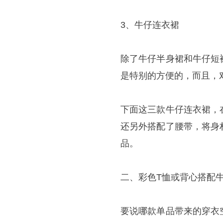
3、牛仔连衣裙
除了牛仔半身裙和牛仔短
是特别的方便的，而且，
下面这三款牛仔连衣裙，
还另外搭配了腰带，将身
品。
二、彩色T恤或背心搭配
要说哪款单品带来的穿衣