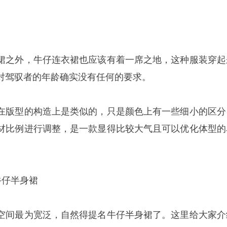
裙之外，牛仔连衣裙也应该有着一席之地，这种服装穿起
对驾驭者的年龄确实没有任何的要求。
在版型的构造上是类似的，只是颜色上有一些细小的区分
材比例进行调整，是一款显得比较大气且可以优化体型的
牛仔半身裙
空间最为宽泛，自然得提名牛仔半身裙了。这里给大家介