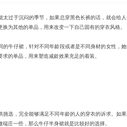
能太过于沉闷的季节，如果总穿黑色长裤的话，就会给人
更换为其他的单品，用来改变一下自己固有的穿衣风格。
同的牛仔裙，针对不同年龄段或者是不同身材的女性，她
要求的单品，用来塑造减龄效果充足的着装。
供挑选，完全能够满足不同年龄的人的穿衣的诉求。如果
微端庄一些，那么牛仔半身裙就是比较好的选择。