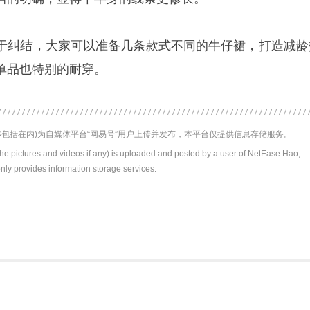
于纠结，大家可以准备几条款式不同的牛仔裙，打造减龄
单品也特别的耐穿。
包括在内)为自媒体平台“网易号”用户上传并发布，本平台仅提供信息存储服务。
the pictures and videos if any) is uploaded and posted by a user of NetEase Hao,
nly provides information storage services.