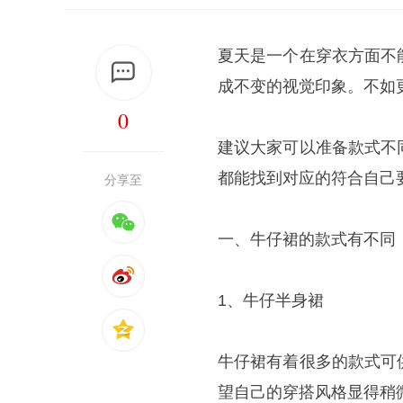
夏天是一个在穿衣方面不
成不变的视觉印象。不如
0
建议大家可以准备款式不
都能找到对应的符合自己
分享至
一、牛仔裙的款式有不同
1、牛仔半身裙
牛仔裙有着很多的款式可
望自己的穿搭风格显得稍