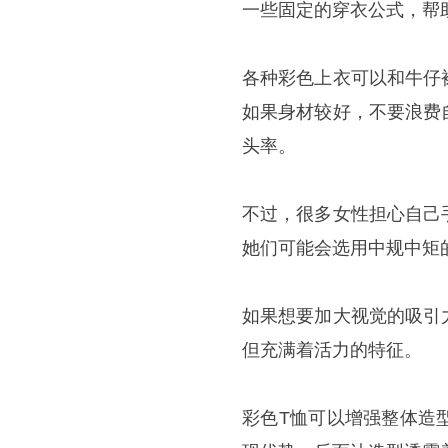
一些固定的穿衣公式，帮
各种彩色上衣可以和牛仔
如果身材较好，不要浪费
头率。
不过，很多女性担心自己
她们可能会选用中规中矩
如果想要加大视觉的吸引
但充满着活力的特征。
彩色T恤可以增强整体造