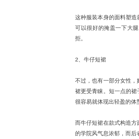
这种服装本身的面料塑造
可以很好的掩盖一下大腿
拒。
2、牛仔短裙
不过，也有一部分女性，
裙更受青睐。短一点的裙
很容易就体现出轻盈的体
而牛仔短裙在款式构造方
的学院风气息浓郁，而后