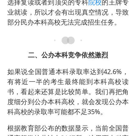
选择复读或者到顶尖的专科
院校
的王牌专
业就读，所以才会有出现真空情况，导致
部分民办本科高校无法完成招生任务。
二、公办本科竞争依然激烈
如果说全国普通本科录取率达到42.6%，
有将近一半的考生最终能到本科高校读
书，看起来还算是比较简单。我们再把角
度细分到公办本科高校，就会发现公办本
科高校的录取率可能都不足35%。
根据教育部公布的数据显示，当前全国普