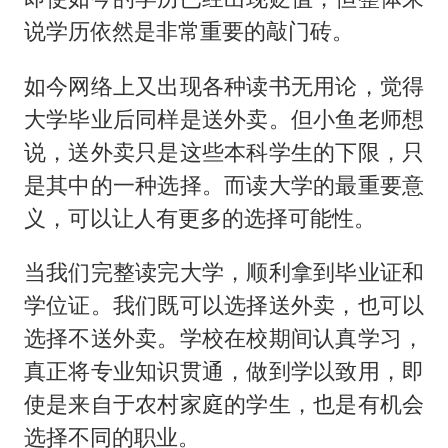
说学历依然是非常重要的敲门砖。
如今网络上又出现各种读书无用论，觉得
大学毕业后同样是送外卖。但小鱼老师想
说，送外卖只是这些本科学生的下限，只
是其中的一种选择。而读大学的最重要意
义，可以让人有更多的选择可能性。
当我们完整读完大学，顺利拿到毕业证和
学位证。我们既可以选择送外卖，也可以
选择不送外卖。学校在校期间认真学习，
真正将专业知识贯通，做到学以致用，即
使是来自于农村家庭的学生，也是有机会
选择不同的职业。