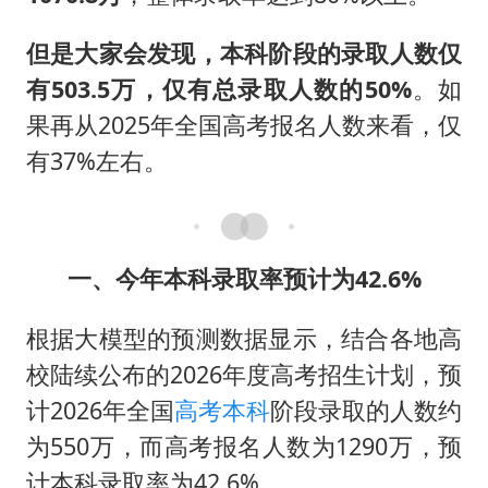
但是大家会发现，本科阶段的录取人数仅
有503.5万，仅有总录取人数的50%
。如
果再从2025年全国高考报名人数来看，仅
有37%左右。
一、今年本科录取率预计为42.6%
根据大模型的预测数据显示，结合各地高
校陆续公布的2026年度高考招生计划，预
计2026年全国
高考本科
阶段录取的人数约
为550万，而高考报名人数为1290万，预
计本科录取率为42.6%。