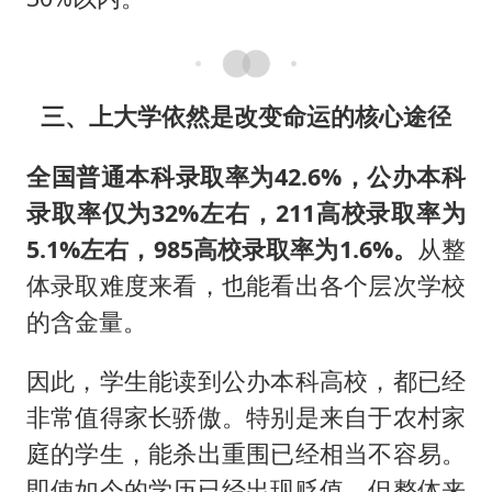
三、上大学依然是改变命运的核心途径
全国普通本科录取率为42.6%，公办本科
录取率仅为32%左右，211高校录取率为
5.1%左右，985高校录取率为1.6%。
从整
体录取难度来看，也能看出各个层次学校
的含金量。
因此，学生能读到公办本科高校，都已经
非常值得家长骄傲。特别是来自于农村家
庭的学生，能杀出重围已经相当不容易。
即使如今的学历已经出现贬值，但整体来