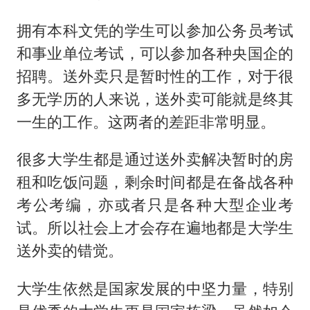
拥有本科文凭的学生可以参加公务员考试
和事业单位考试，可以参加各种央国企的
招聘。送外卖只是暂时性的工作，对于很
多无学历的人来说，送外卖可能就是终其
一生的工作。这两者的差距非常明显。
很多大学生都是通过送外卖解决暂时的房
租和吃饭问题，剩余时间都是在备战各种
考公考编，亦或者只是各种大型企业考
试。所以社会上才会存在遍地都是大学生
送外卖的错觉。
大学生依然是国家发展的中坚力量，特别