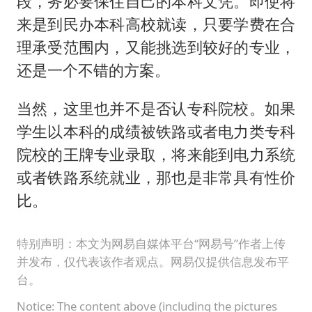
段，务必要保住自己的本科文凭。即使将
来是到民办本科高校就读，只要学费在合
理承受范围内，又能挑选到较好的专业，
还是一个不错的方案。
当然，这里也并不是否认专科院校。如果
学生以本科的成绩被铁路或者电力类专科
院校的王牌专业录取，将来能到电力系统
或者铁路系统就业，那也是非常具有性价
比。
特别声明：本文为网易自媒体平台“网易号”作者上传
并发布，仅代表该作者观点。网易仅提供信息发布平
台。
Notice: The content above (including the pictures