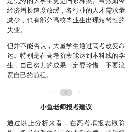
是优秀的大学生更是国家栋梁。虽然如今
经济增长速度放缓，各行业的人才需求量
减少，也有部分高校毕业生出现短暂性的
失业。
但并不能否认，大量学生通过高考改变命
运。特别是在高考阶段能达到本科线的学
生，自己努力的成果一定要珍惜，不要浪
费自己的前程。
小鱼老师报考建议
通过以上分析来看，在高考填报志愿阶