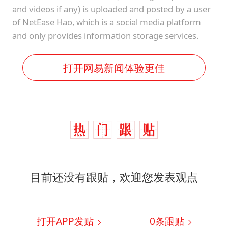
and videos if any) is uploaded and posted by a user
of NetEase Hao, which is a social media platform
and only provides information storage services.
打开网易新闻体验更佳
目前还没有跟贴，欢迎您发表观点
打开APP发贴
0
条跟贴