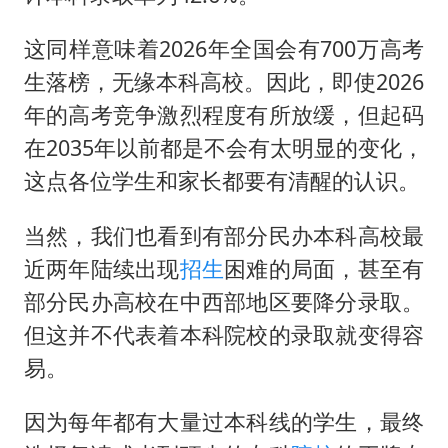
这同样意味着2026年全国会有700万高考
生落榜，无缘本科高校。因此，即使2026
年的高考竞争激烈程度有所放缓，但起码
在2035年以前都是不会有太明显的变化，
这点各位学生和家长都要有清醒的认识。
当然，我们也看到有部分民办本科高校最
近两年陆续出现
招生
困难的局面，甚至有
部分民办高校在中西部地区要降分录取。
但这并不代表着本科院校的录取就变得容
易。
因为每年都有大量过本科线的学生，最终