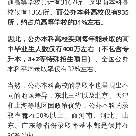
通高等学校共计有3167所。这里面本科高
校仅有1365所。
而公办本科高校仅有935
所，约占总高等学校的31%左右。
因此，公办本科高校实则每年能录取的高
中毕业生人数仅有400万左右（不包含专
升本，3+2等特殊招生项目）
。全国公办
本科平均录取率仅有32%左右。
当然，公办本科高校的录取率也呈现出不
同的地域差异，东北三省以及北京、天津
和上海等地区因政策优势，公办本科的录
取率都在50%以上。而河南、河北、山
东、广东等省份录取率基本都是保持在
30%以内。