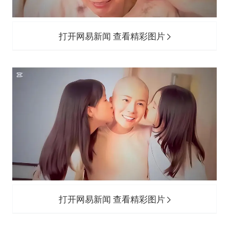
打开网易新闻 查看精彩图片
打开网易新闻 查看精彩图片