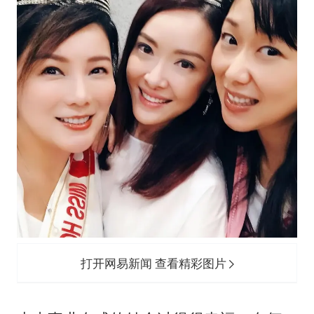
打开网易新闻 查看精彩图片