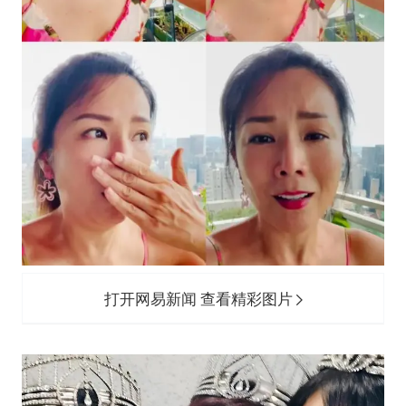
打开网易新闻 查看精彩图片