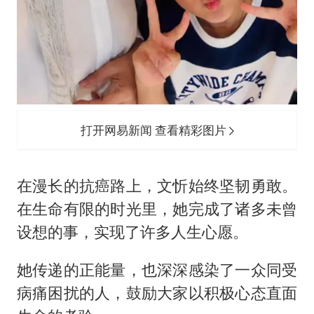
打开网易新闻 查看精彩图片
在漫长的抗癌路上，文忻始终坚韧勇敢。
在生命有限的时光里，她完成了诸多未曾
设想的事，实现了许多人生心愿。
她传递的正能量，也深深感染了一众同受
病痛困扰的人，鼓励大家以积极心态直面