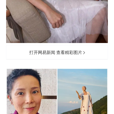
打开网易新闻 查看精彩图片