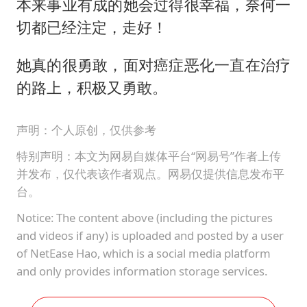
本来事业有成的她会过得很幸福，奈何一
切都已经注定，走好！
她真的很勇敢，面对癌症恶化一直在治疗
的路上，积极又勇敢。
声明：个人原创，仅供参考
特别声明：本文为网易自媒体平台“网易号”作者上传
并发布，仅代表该作者观点。网易仅提供信息发布平
台。
Notice: The content above (including the pictures
and videos if any) is uploaded and posted by a user
of NetEase Hao, which is a social media platform
and only provides information storage services.