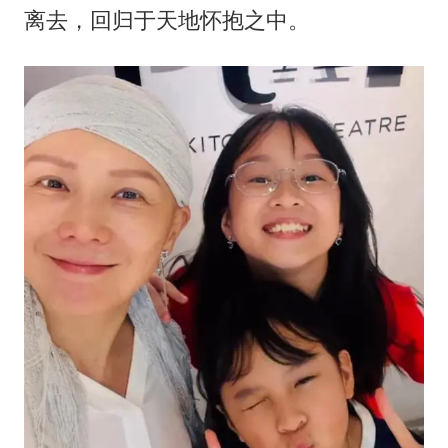
离去，回归于天地怀抱之中。