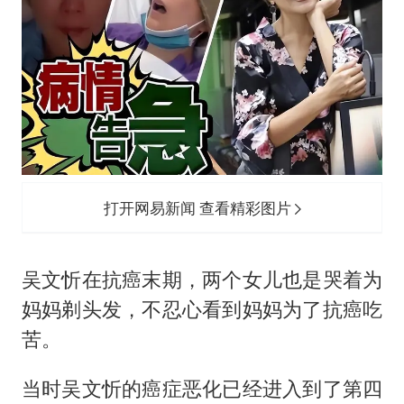
打开网易新闻 查看精彩图片
吴文忻在抗癌末期，两个女儿也是哭着为
妈妈剃头发，不忍心看到妈妈为了抗癌吃
苦。
当时吴文忻的癌症恶化已经进入到了第四