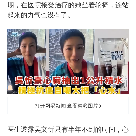
期，在医院接受治疗的她坐着轮椅，连站
起来的力气也没有了。
打开网易新闻 查看精彩图片
医生透露吴文忻只有半年不到的时间，心