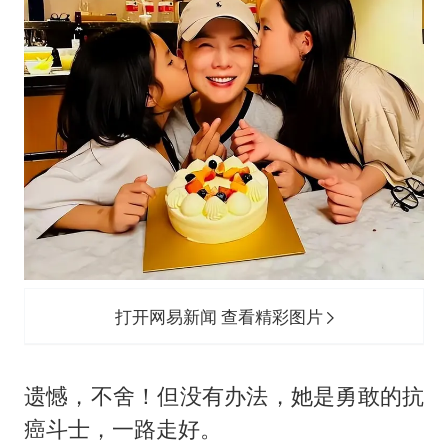
打开网易新闻 查看精彩图片
遗憾，不舍！但没有办法，她是勇敢的抗
癌斗士，一路走好。