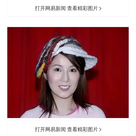
打开网易新闻 查看精彩图片
打开网易新闻 查看精彩图片