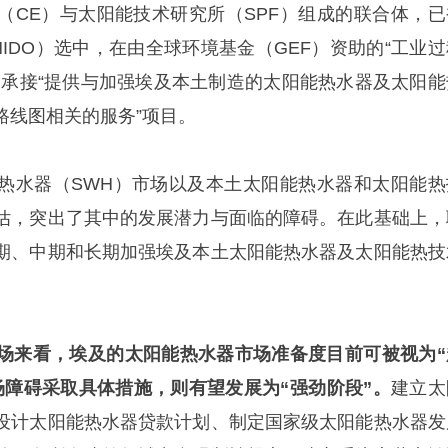
（CE）与太阳能技术研究所（SPF）组成的联合体，已
IDO）选中，在由全球环境基金（GEF）资助的“工业过
，承接“提供与加强埃及本土制造的太阳能热水器及太阳能
路线图相关的服务”项目。
热水器（SWH）市场以及本土太阳能热水器和太阳能热
估，突出了其中的发展潜力与面临的障碍。在此基础上，
期、中期和长期加强埃及本土太阳能热水器及太阳能热技
场来看，埃及的太阳能热水器市场准备度目前可被视为“
场障碍采取具体措施，则有望发展为“强劲阶段”。
建立太
设计太阳能热水器贷款计划、制定国家级太阳能热水器发