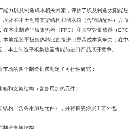
产能力以及制造成本相关因素，评估了埃及制造太阳能热
。埃及在本土制造支架结构和储水箱（含辅助配件）方面
，在本土制造平板集热器（FPC）和真空管集热器（ETC
，本地组装平板集热器比直接进口更具成本竞争力；在中
定，本土制造平板集热器将能与进口产品展开竞争。
器市场的四个制造机遇制定了可行性研究：
水箱和支架结构（含备用加热元件）
架结构（含备用加热元件），并将搪瓷涂层工艺外包
并制造支架结构