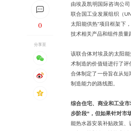
由埃及凯明国际咨询公司
联合国工业发展组织（UN
0
太阳能供热”项目框架下
技术相关产品和组件质量
分享至
该联合体对埃及的太阳能
术制造的价值链进行了评
合体制定了一份旨在从短
制造能力的路线图。
综合住宅、商业和工业市
步阶段”，但如果针对市
能热水器安装补贴政策、