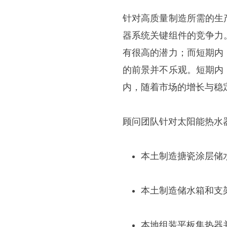
针对高质量制造所需的生
器系统关键组件的竞争力
有很高的潜力；而短期内
的前景并不乐观。短期内
内，随着市场的增长与稳
顾问团队针对太阳能热水
本土制造搪瓷涂层储
本土制造储水箱和支
本地组装平板集热器