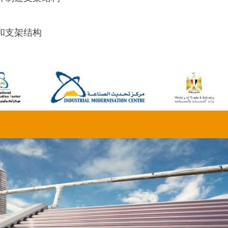
和支架结构