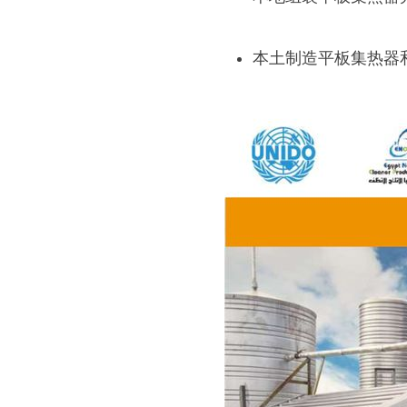
本土制造平板集热器