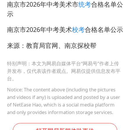
南京市2026年中考美术市
统考
合格名单公
示
南京市2026年中考美术
校考
合格名单公示
来源：教育局官网、南京探校帮
特别声明：本文为网易自媒体平台“网易号”作者上传
并发布，仅代表该作者观点。网易仅提供信息发布平
台。
Notice: The content above (including the pictures
and videos if any) is uploaded and posted by a user
of NetEase Hao, which is a social media platform
and only provides information storage services.