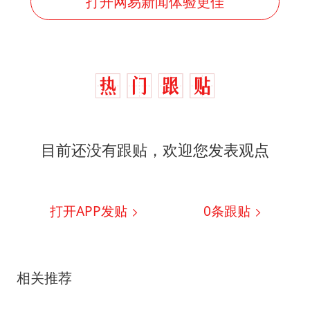
打开网易新闻体验更佳
目前还没有跟贴，欢迎您发表观点
打开APP发贴
0
条跟贴
相关推荐