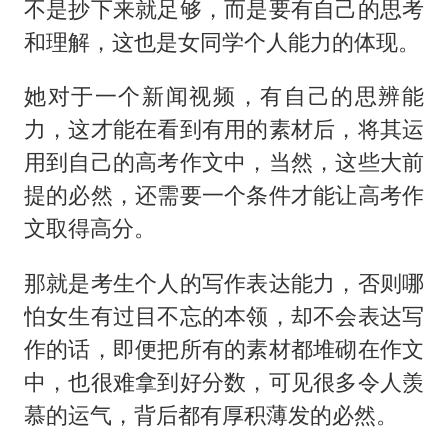
不是抄下来就足够，而是要有自己的思考
和理解，这也是女同学个人能力的体现。
她对于一个新闻视频，有自己的思辨能
力，这才能在看到有用的素材后，将其运
用到自己的高考作文中，当然，这些大前
提的必然，还需要一个条件才能让高考作
文取得高分。
那就是考生个人的写作表达能力，否则哪
怕女生有过目不忘的本领，却不会表达写
作的话，即便把所有的素材都堆砌在作文
中，也很难拿到好分数，可见很多令人羡
慕的运气，背后都有厚积薄发的必然。