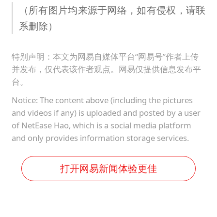
（所有图片均来源于网络，如有侵权，请联
系删除）
特别声明：本文为网易自媒体平台“网易号”作者上传
并发布，仅代表该作者观点。网易仅提供信息发布平
台。
Notice: The content above (including the pictures
and videos if any) is uploaded and posted by a user
of NetEase Hao, which is a social media platform
and only provides information storage services.
打开网易新闻体验更佳