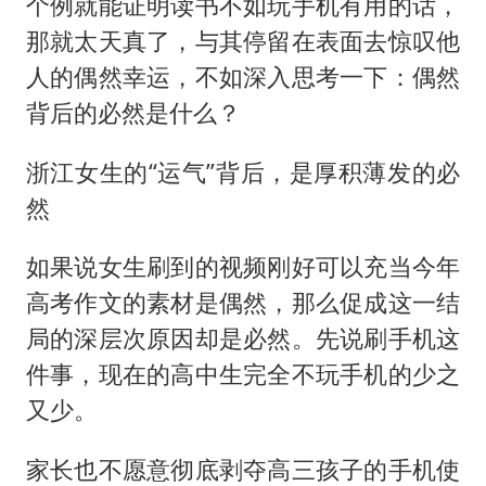
个例就能证明读书不如玩手机有用的话，
那就太天真了，与其停留在表面去惊叹他
人的偶然幸运，不如深入思考一下：偶然
背后的必然是什么？
浙江女生的“运气”背后，是厚积薄发的必
然
如果说女生刷到的视频刚好可以充当今年
高考作文的素材是偶然，那么促成这一结
局的深层次原因却是必然。先说刷手机这
件事，现在的高中生完全不玩手机的少之
又少。
家长也不愿意彻底剥夺高三孩子的手机使