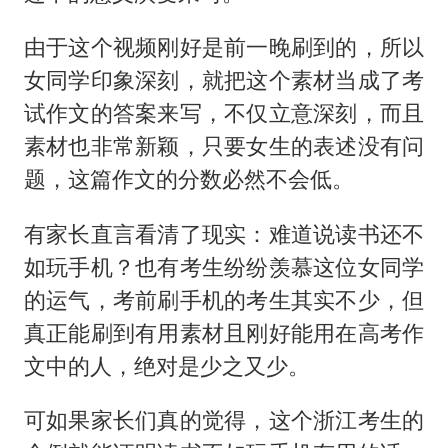
由于这个视频刚好是前一晚刷到的，所以
女同学印象深刻，就把这个素材当成了考
试作文的答案来写，不仅立意深刻，而且
素材也非常新颖，只要女生的表述没有问
题，这篇作文的分数必然不会低。
有家长直言看清了现实：难道说读书还不
如玩手机？也有考生纷纷羡慕这位女同学
的运气，考前刷手机的考生其实不少，但
真正能刷到有用素材且刚好能用在高考作
文中的人，绝对是少之又少。
可如果家长们真的觉得，这个浙江考生的