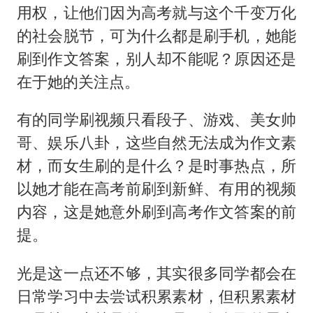
用权，让他们因为高考就与这个千变万化
的社会脱节，可为什么都是刷手机，她能
刷到作文答案，别人却不能呢？原因还是
在于她的关注点。
有的同学刷视频只看段子、游戏、美女帅
哥、娱乐八卦，这些自然无法成为作文素
材，而女生刷的是什么？是时事热点，所
以她才能在高考前刷到新鲜、有用的视频
内容，这是她意外刷到高考作文答案的前
提。
光是这一点还不够，其实很多同学都会在
日常学习中去尝试积累素材，但积累素材