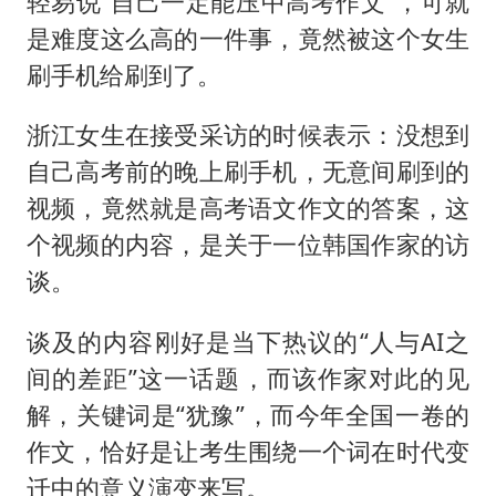
轻易说“自己一定能压中高考作文”，可就
是难度这么高的一件事，竟然被这个女生
刷手机给刷到了。
浙江女生在接受采访的时候表示：没想到
自己高考前的晚上刷手机，无意间刷到的
视频，竟然就是高考语文作文的答案，这
个视频的内容，是关于一位韩国作家的访
谈。
谈及的内容刚好是当下热议的“人与AI之
间的差距”这一话题，而该作家对此的见
解，关键词是“犹豫”，而今年全国一卷的
作文，恰好是让考生围绕一个词在时代变
迁中的意义演变来写。