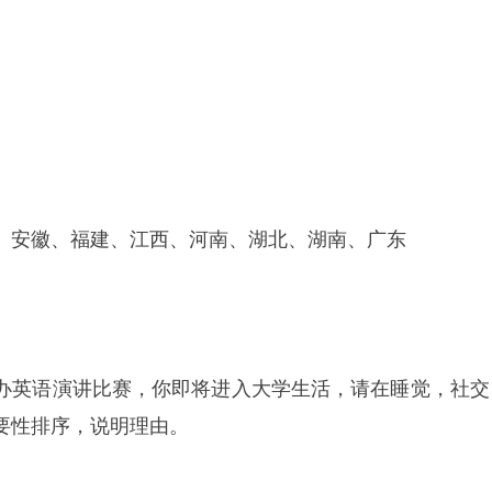
、安徽、福建、江西、河南、湖北、湖南、广东
办英语演讲比赛，你即将进入大学生活，请在睡觉，社交
要性排序，说明理由。