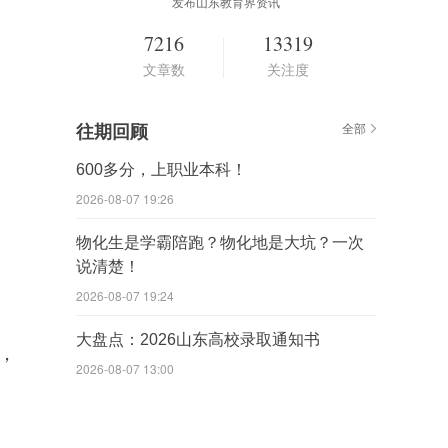
发布山东教育界资讯
7216
13319
文章数
关注度
往期回顾
全部
600多分，上职业本科！
2026-08-07 19:26
物化生是学霸陪跑？物化地是大坑？一次
说清楚！
2026-08-07 19:24
大盘点：2026山东高校录取通知书
，
2026-08-07 13:00