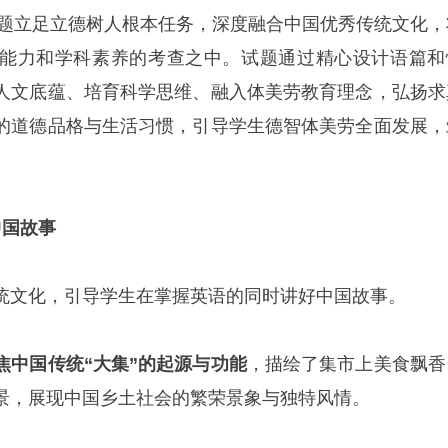
卷试题立足立德树人根本任务，深度融合中国优秀传统文化，
能力和学科素养的考查之中。试题通过精心设计语篇和
人文底蕴、培育科学思维、融入体美劳教育理念，弘扬求
的道德品格与生活习惯，引导学生德智体美劳全面发展，
中国故事
统文化，引导学生在掌握英语的同时讲好中国故事。
焦中国传统“大集”的起源与功能
，描绘了集市上美食飘香
景，展现中国乡土社会的繁荣景象与独特风情。