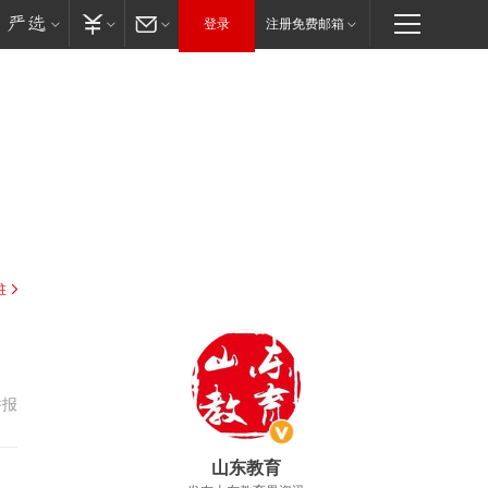
登录
注册免费邮箱
驻
举报
山东教育