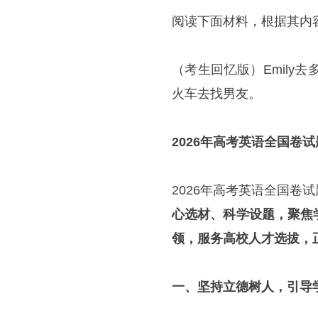
阅读下面材料，根据其内
（考生回忆版）Emil
火车去找男友。
2026年高考英语全国卷
2026年高考英语全国卷
心选材、科学设题，聚焦
领，服务高校人才选拔，
一、坚持立德树人，引导