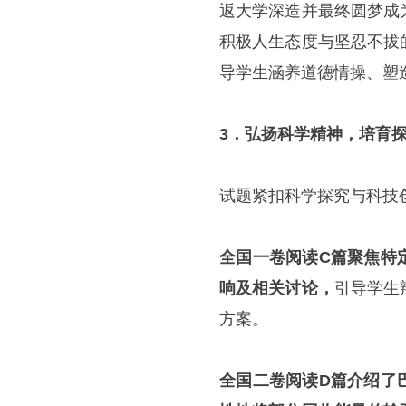
返大学深造并最终圆梦成
积极人生态度与坚忍不拔
导学生涵养道德情操、塑
3．弘扬科学精神，培育
试题紧扣科学探究与科技
全国一卷阅读C篇聚焦特
响及相关讨论，
引导学生
方案。
全国二卷阅读D篇介绍了