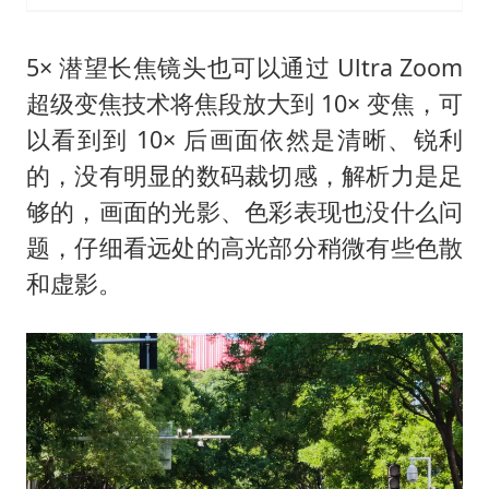
5× 潜望长焦镜头也可以通过 Ultra Zoom
超级变焦技术将焦段放大到 10× 变焦，可
以看到到 10× 后画面依然是清晰、锐利
的，没有明显的数码裁切感，解析力是足
够的，画面的光影、色彩表现也没什么问
题，仔细看远处的高光部分稍微有些色散
和虚影。