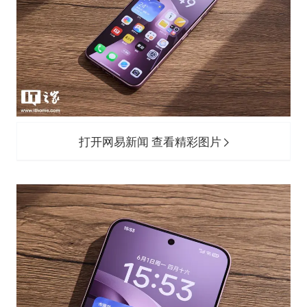
打开网易新闻 查看精彩图片