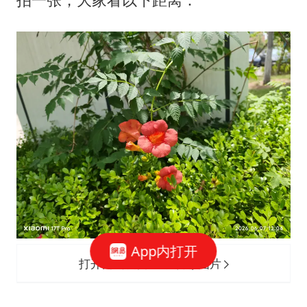
App内打开
打开网易新闻 查看精彩图片