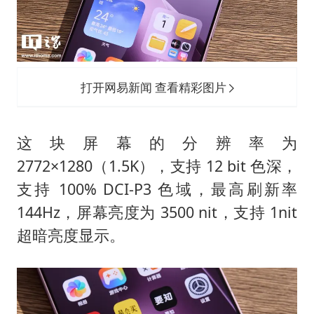
打开网易新闻 查看精彩图片
这块屏幕的分辨率为
2772×1280（1.5K），支持 12 bit 色深，
支持 100% DCI-P3 色域，最高刷新率
144Hz，屏幕亮度为 3500 nit，支持 1nit
超暗亮度显示。