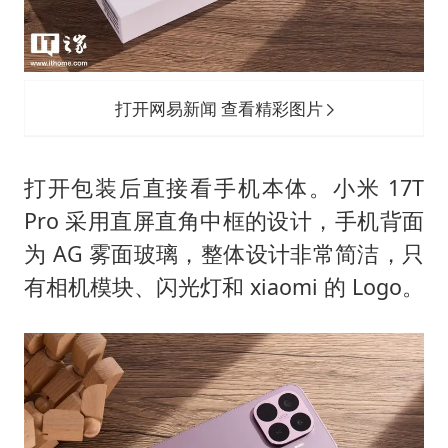
打开网易新闻 查看精彩图片
打开包装后直接看手机本体。小米 17T
Pro 采用直屏直角中框的设计，手机背面
为 AG 雾面玻璃，整体设计非常简洁，只
有相机模块、闪光灯和 xiaomi 的 Logo。