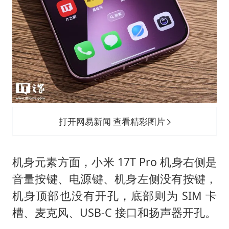
打开网易新闻 查看精彩图片
机身元素方面，小米 17T Pro 机身右侧是
音量按键、电源键、机身左侧没有按键，
机身顶部也没有开孔，底部则为 SIM 卡
槽、麦克风、USB-C 接口和扬声器开孔。