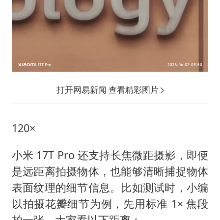
打开网易新闻 查看精彩图片
120×
小米 17T Pro 还支持长焦微距摄影，即便
是远距离拍摄物体，也能够清晰捕捉物体
表面纹理的细节信息。比如测试时，小编
以拍摄花瓣细节为例，先用标准 1× 焦段
拍一张，大家看以下距离：