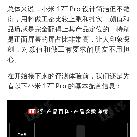
总体来说，小米 17T Pro 设计简洁但不敷
衍，用料做工都比较上乘和扎实，颜值和
品质感是完全配得上其产品定位的，特别
是正面屏幕的屏占比非常高，让人印象深
刻，对颜值和做工有要求的朋友不用担
心。
在开始接下来的评测体验前，我们还是先
看以下小米 17T Pro 的基本配置信息：