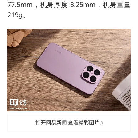
77.5mm，机身厚度 8.25mm，机身重量
219g。
打开网易新闻 查看精彩图片