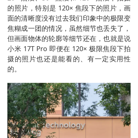
的照片，特别是 120× 焦段下的照片，画
面的清晰度没有过去我们印象中的极限变
焦糊成一团的情况，虽然细节也丢失了，
但画面物体的轮廓等细节还在，也就是说
小米 17T Pro 即便在 120× 极限焦段下拍
摄的照片也还是能看的、有一定实用性
的。