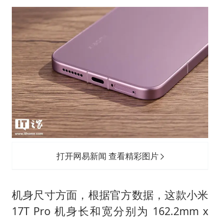
打开网易新闻 查看精彩图片
机身尺寸方面，根据官方数据，这款小米
17T Pro 机身长和宽分别为 162.2mm x