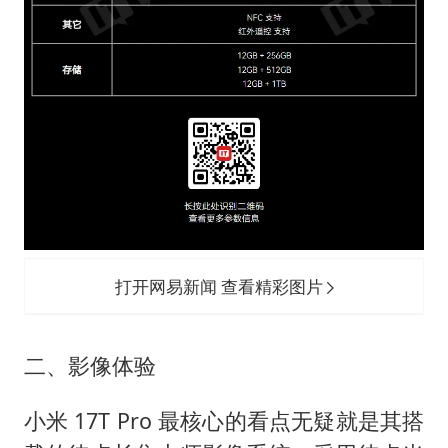
打开网易新闻 查看精彩图片
二、影像体验
小米 17T Pro 最核心的看点无疑就是其搭