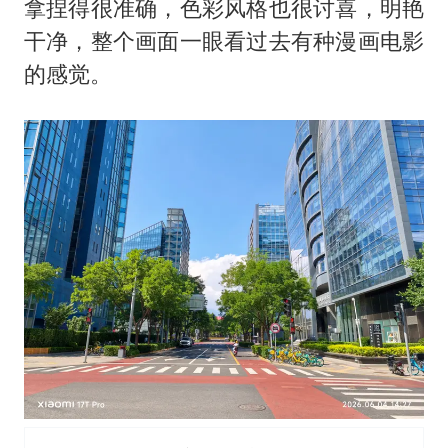
拿捏得很准确，色彩风格也很讨喜，明艳
干净，整个画面一眼看过去有种漫画电影
的感觉。