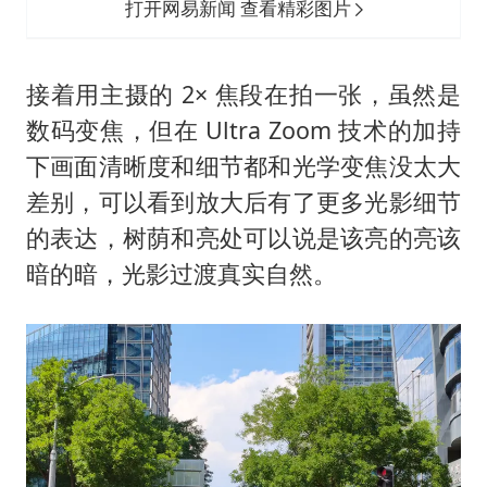
打开网易新闻 查看精彩图片
接着用主摄的 2× 焦段在拍一张，虽然是
数码变焦，但在 Ultra Zoom 技术的加持
下画面清晰度和细节都和光学变焦没太大
差别，可以看到放大后有了更多光影细节
的表达，树荫和亮处可以说是该亮的亮该
暗的暗，光影过渡真实自然。