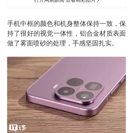
手机中框的颜色和机身整体保持一致，保
持了很好的视觉一体性，铝合金材质表面
做了雾面喷砂的处理，手感坚固扎实。