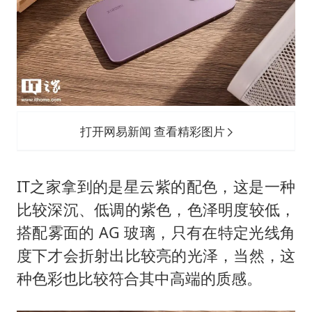
打开网易新闻 查看精彩图片
IT之家拿到的是星云紫的配色，这是一种
比较深沉、低调的紫色，色泽明度较低，
搭配雾面的 AG 玻璃，只有在特定光线角
度下才会折射出比较亮的光泽，当然，这
种色彩也比较符合其中高端的质感。