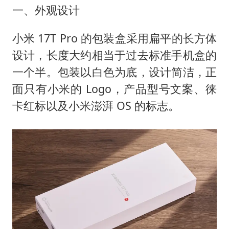
一、外观设计
小米 17T Pro 的包装盒采用扁平的长方体
设计，长度大约相当于过去标准手机盒的
一个半。包装以白色为底，设计简洁，正
面只有小米的 Logo，产品型号文案、徕
卡红标以及小米澎湃 OS 的标志。