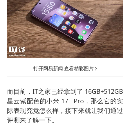
打开网易新闻 查看精彩图片
而目前，IT之家已经拿到了 16GB+512GB
星云紫配色的小米 17T Pro，那么它的实
际表现究竟怎么样，接下来就让我们通过
评测来了解一下。