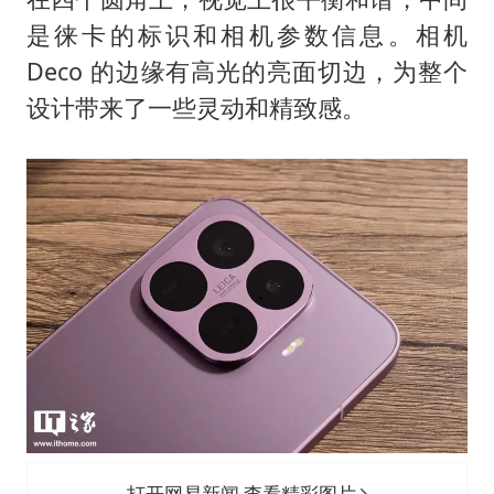
是徕卡的标识和相机参数信息。相机
Deco 的边缘有高光的亮面切边，为整个
设计带来了一些灵动和精致感。
打开网易新闻 查看精彩图片