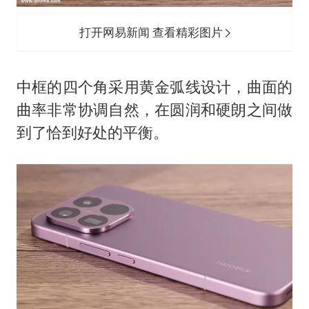
打开网易新闻 查看精彩图片
中框的四个角采用黄金弧线设计，曲面的
曲率非常协调自然，在圆润和硬朗之间做
到了恰到好处的平衡。