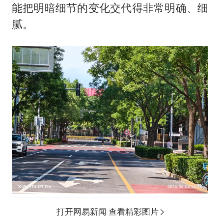
能把明暗细节的变化交代得非常明确、细
腻。
打开网易新闻 查看精彩图片