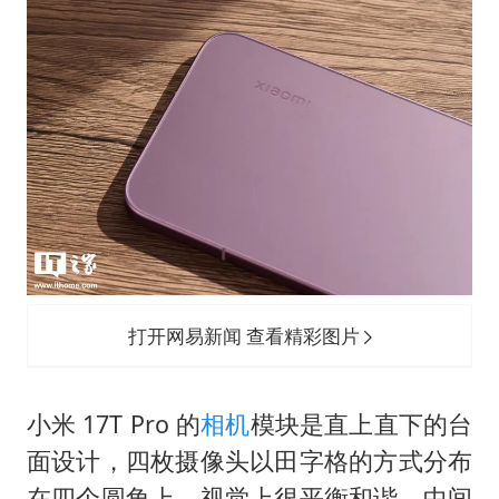
打开网易新闻 查看精彩图片
小米 17T Pro 的
相机
模块是直上直下的台
面设计，四枚摄像头以田字格的方式分布
在四个圆角上，视觉上很平衡和谐，中间