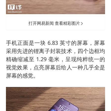
打开网易新闻 查看精彩图片
手机正面是一块 6.83 英寸的屏幕，屏幕
采用先进的锂离子封装技术，四个边框均
精确缩减至 1.29 毫米，呈现纯粹统一的
视觉效果，点亮屏幕后给人一种几乎全是
屏幕的感觉。