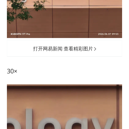
打开网易新闻 查看精彩图片
30×