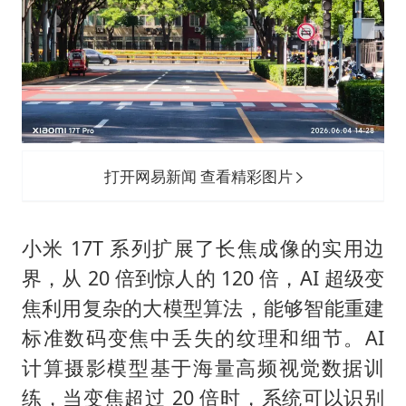
打开网易新闻 查看精彩图片
小米 17T 系列扩展了长焦成像的实用边
界，从 20 倍到惊人的 120 倍，AI 超级变
焦利用复杂的大模型算法，能够智能重建
标准数码变焦中丢失的纹理和细节。AI
计算摄影模型基于海量高频视觉数据训
练，当变焦超过 20 倍时，系统可以识别