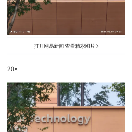
打开网易新闻 查看精彩图片
20×