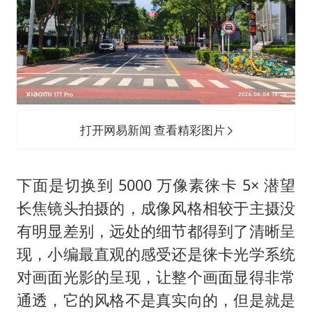
打开网易新闻 查看精彩图片
下面是切换到 5000 万像素徕卡 5× 潜望
长焦镜头拍摄的，成像风格相较于主摄没
有明显差别，远处的细节都得到了清晰呈
现，小编最直观的感受还是徕卡光学系统
对画面光影的呈现，让整个画面显得非常
通透，它的风格不是真实向的，但是就是