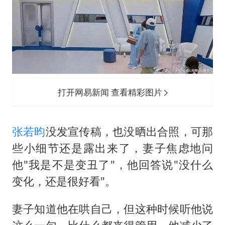
打开网易新闻 查看精彩图片
张若昀
没发宣传稿，也没晒出合照，可那
些小细节还是露出来了，妻子焦虑地问
他"我是不是变丑了"，他回答说"没什么
变化，还是很好看"。
妻子知道他在哄自己，但这种时候听他说