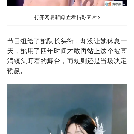
打开网易新闻 查看精彩图片
节目组给了她队长头衔，却没让她休息一
天，她用了四年时间才敢再站上这个被高
清镜头盯着的舞台，而规则还是当场决定
输赢。