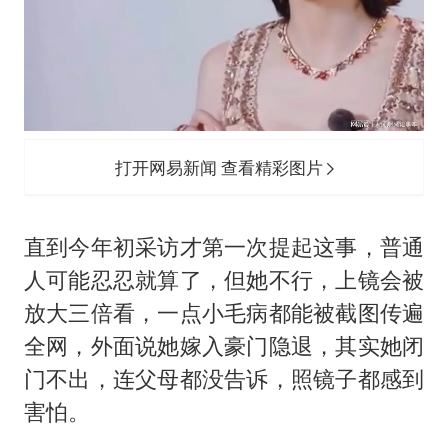
打开网易新闻 查看精彩图片
直到今年初采访才第一次提起这事，普通
人可能忍忍就算了，但她不行，上镜会被
放大三倍看，一点小毛病都能被截图传遍
全网，外面说她嫁入豪门隐退，其实她闭
门不出，连父母都没告诉，照镜子都感到
害怕。