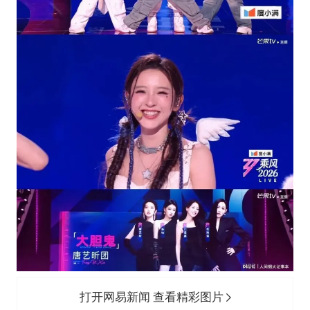
打开网易新闻 查看精彩图片