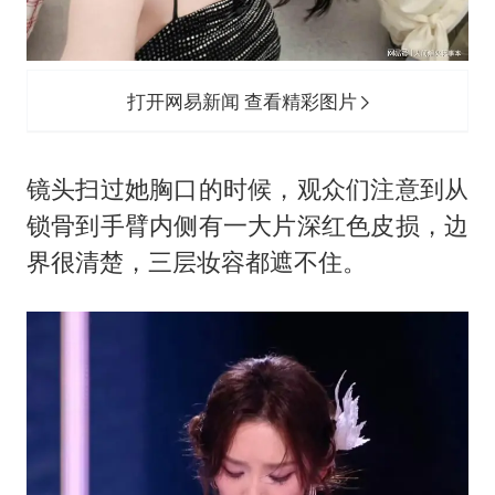
打开网易新闻 查看精彩图片
镜头扫过她胸口的时候，观众们注意到从
锁骨到手臂内侧有一大片深红色皮损，边
界很清楚，三层妆容都遮不住。