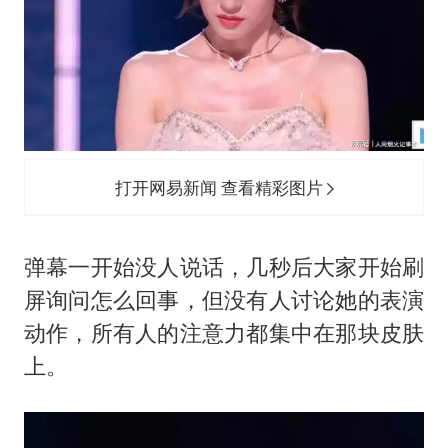
打开网易新闻 查看精彩图片
弹幕一开始没人说话，几秒后大家开始刷
屏询问怎么回事，但没有人讨论她的表演
动作，所有人的注意力都集中在那块皮肤
上。