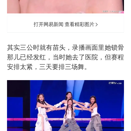
打开网易新闻 查看精彩图片
其实三公时就有苗头，录播画面里她锁骨
那儿已经发红，当时她去了医院，但赛程
安排太紧，三天要排三场舞。