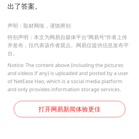
出了答案。
声明：取材网络，谨慎辨别
特别声明：本文为网易自媒体平台“网易号”作者上传
并发布，仅代表该作者观点。网易仅提供信息发布平
台。
Notice: The content above (including the pictures
and videos if any) is uploaded and posted by a user
of NetEase Hao, which is a social media platform
and only provides information storage services.
打开网易新闻体验更佳