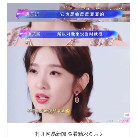
打开网易新闻 查看精彩图片