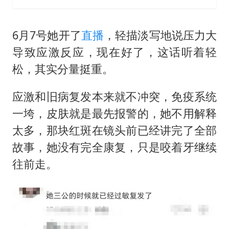
6月7号她开了
直播
，轻描淡写地说压力大
导致应激反应，现在好了，这话听着轻
松，其实分量挺重。
应激和旧病复发本来就不冲突，免疫系统
一垮，皮肤就是最先报警的，她不用解释
太多，那块红斑在镜头前已经讲完了全部
故事，她没有完全康复，只是咬着牙继续
往前走。