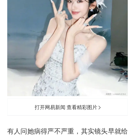
打开网易新闻 查看精彩图片
有人问她病得严不严重，其实镜头早就给