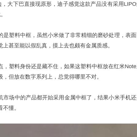
边，大下巴直接现原形，迪子感觉这款产品没有采用LIPO
截。
的是塑料中框，虽然小米做了非常精细的磨砂处理，表面
觉上甚至能以假乱真，摸上去也颇有金属质感。
点，塑料身份还是藏不住，如果这塑料中框放在红米Note
级，但放在数字系列上，总觉得哪里不对。
机市场中的产品都开始采用金属中框了，结果小米手机还
看不懂。