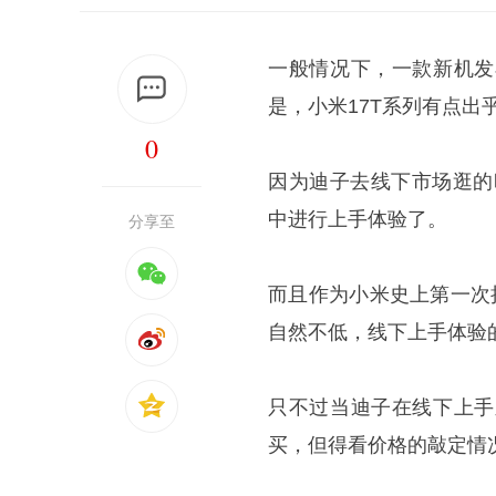
一般情况下，一款新机发
是，小米17T系列有点出
0
因为迪子去线下市场逛的时
中进行上手体验了。
分享至
而且作为小米史上第一次
自然不低，线下上手体验
只不过当迪子在线下上手
买，但得看价格的敲定情