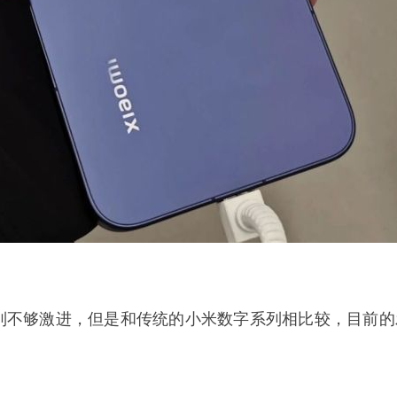
系列不够激进，但是和传统的小米数字系列相比较，目前的