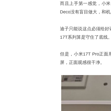
而且上手第一感觉，小米
Deco没有盲目做大，和
迪子只能说这点必须给好
17T系列算是守住了底线
但是，小米17T Pro
屏，正面观感很干净。