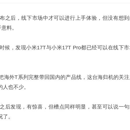
布之后，线下市场中才可以进行上手体验，但没有想到
乎意料。
候，发现小米17T与小米17T Pro都已经可以在线下市
把海外T系列完整带回国内的产品线，这台海归机的关注
的人也不少。
之后发现，有惊喜，但槽点同样明显，甚至可以说一句
况了。