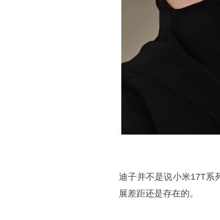
迪子并不是说小米17T
展差距还是存在的。