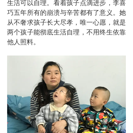
生活可以自理。看着孩子点滴进步，李喜
巧五年所有的崩溃与辛苦都有了意义。她
从不奢求孩子长大尽孝，唯一心愿，就是
两个孩子能彻底生活自理，不用终生依靠
他人照料。