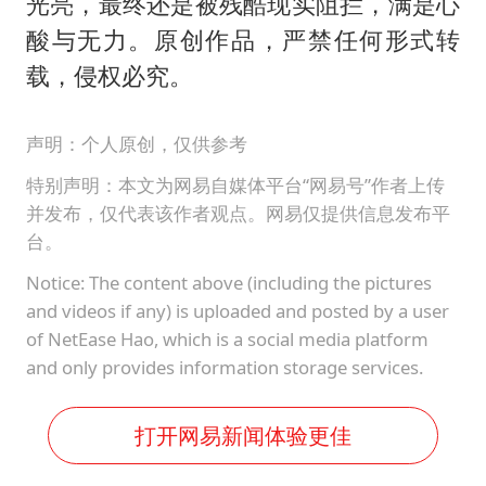
光亮，最终还是被残酷现实阻拦，满是心
酸与无力。原创作品，严禁任何形式转
载，侵权必究。
声明：个人原创，仅供参考
特别声明：本文为网易自媒体平台“网易号”作者上传
并发布，仅代表该作者观点。网易仅提供信息发布平
台。
Notice: The content above (including the pictures
and videos if any) is uploaded and posted by a user
of NetEase Hao, which is a social media platform
and only provides information storage services.
打开网易新闻体验更佳