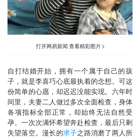
打开网易新闻 查看精彩图片
自打结婚开始，拥有一个属于自己的孩
子，就是李喜巧心底最执着的念想。可这
份简单的心愿，却迟迟没能实现。六年时
间里，夫妻二人做过多次全面检查，身体
各项指标全部正常，却始终无法自然受
孕。一次次满怀希望奔赴检查，最后只剩
失望落空。漫长的
求子
之路消磨了两人所