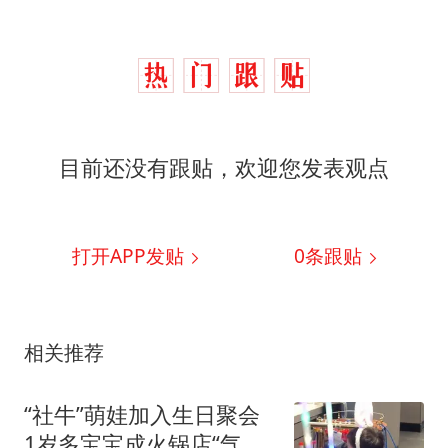
目前还没有跟贴，欢迎您发表观点
打开APP发贴
0
条跟贴
相关推荐
“社牛”萌娃加入生日聚会
1岁多宝宝成火锅店“气氛