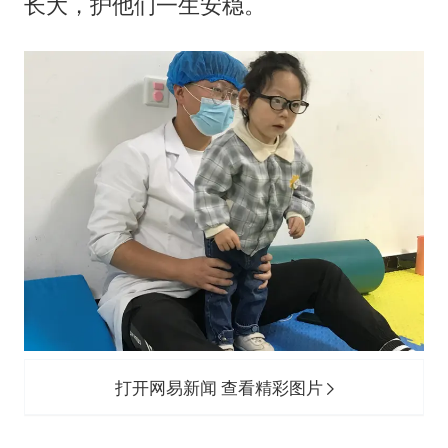
长大，护他们一生安稳。
打开网易新闻 查看精彩图片