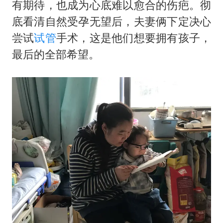
有期待，也成为心底难以愈合的伤疤。彻
底看清自然受孕无望后，夫妻俩下定决心
尝试
试管
手术，这是他们想要拥有孩子，
最后的全部希望。