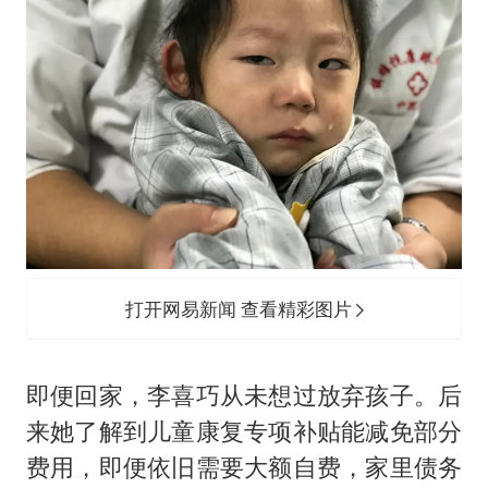
打开网易新闻 查看精彩图片
即便回家，李喜巧从未想过放弃孩子。后
来她了解到儿童康复专项补贴能减免部分
费用，即便依旧需要大额自费，家里债务