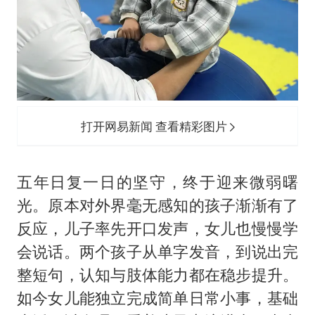
打开网易新闻 查看精彩图片
五年日复一日的坚守，终于迎来微弱曙
光。原本对外界毫无感知的孩子渐渐有了
反应，儿子率先开口发声，女儿也慢慢学
会说话。两个孩子从单字发音，到说出完
整短句，认知与肢体能力都在稳步提升。
如今女儿能独立完成简单日常小事，基础