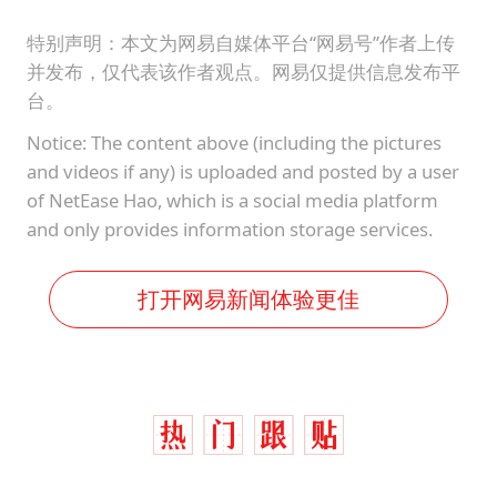
特别声明：本文为网易自媒体平台“网易号”作者上传
并发布，仅代表该作者观点。网易仅提供信息发布平
台。
Notice: The content above (including the pictures
and videos if any) is uploaded and posted by a user
of NetEase Hao, which is a social media platform
and only provides information storage services.
打开网易新闻体验更佳