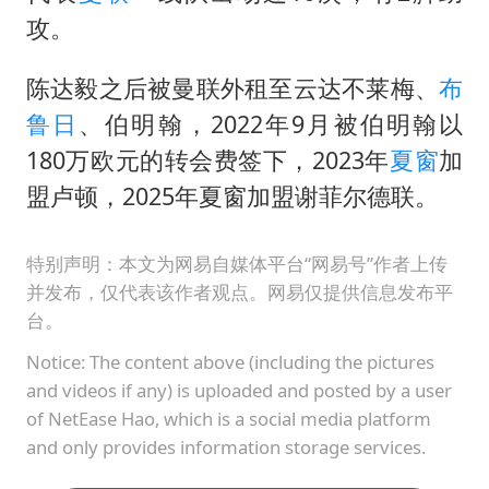
攻。
陈达毅之后被曼联外租至云达不莱梅、
布
鲁日
、伯明翰，2022年9月被伯明翰以
180万欧元的转会费签下，2023年
夏窗
加
盟卢顿，2025年夏窗加盟谢菲尔德联。
特别声明：本文为网易自媒体平台“网易号”作者上传
并发布，仅代表该作者观点。网易仅提供信息发布平
台。
Notice: The content above (including the pictures
and videos if any) is uploaded and posted by a user
of NetEase Hao, which is a social media platform
and only provides information storage services.