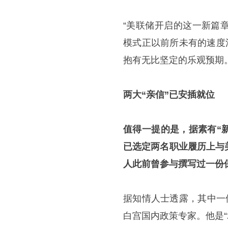
“美联储开启的这一新篇
模式正以前所未有的速度
抱有无比坚定的乐观预期。
两大“亲信”已安插就位
值得一提的是，据素有“新美
已选定两名职业履历上与
人此前曾参与撰写过一份
据知情人士透露，其中一位顾问
白宫国内政策专家。他是“20