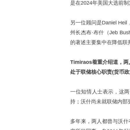
是在2024年美国大选前
另一位顾问是Daniel 
州长杰布·布什（Jeb Bus
的著述主要集中在降低联
Timiraos着重介绍
处于联储核心职责(货币政
一位知情人士表示，这两
持；沃什尚未就联储内部
多年来，两人都曾与沃什