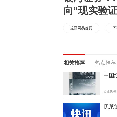
向“现实验证
返回网易首页
下
相关推荐
热点推荐
中国
文化纵横 20
贝莱