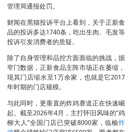
管理局通报处罚。
财闻在黑猫投诉平台上看到，关于正新食
品的投诉多达1740条，吃出生肉、毛发等
投诉引发消费者的质疑。
除了自身管理和品控方面面临的挑战，据
窄门数据，正新食品主阵市场正在萎缩，
现其门店缩水至1万余家，也就是它2017
年时期的门店规模。
与此同时，更垂直的炸鸡赛道正在快速崛
起。截至2026年4月，主打怀旧风味的“鸡
柳大人”全国门店已突破8000家，临榆
炸