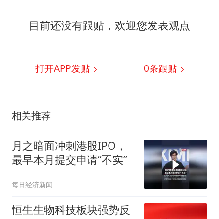
目前还没有跟贴，欢迎您发表观点
打开APP发贴
0
条跟贴
相关推荐
月之暗面冲刺港股IPO，
最早本月提交申请“不实”
每日经济新闻
恒生生物科技板块强势反