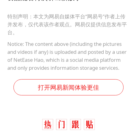
特别声明：本文为网易自媒体平台“网易号”作者上传
并发布，仅代表该作者观点。网易仅提供信息发布平
台。
Notice: The content above (including the pictures
and videos if any) is uploaded and posted by a user
of NetEase Hao, which is a social media platform
and only provides information storage services.
打开网易新闻体验更佳