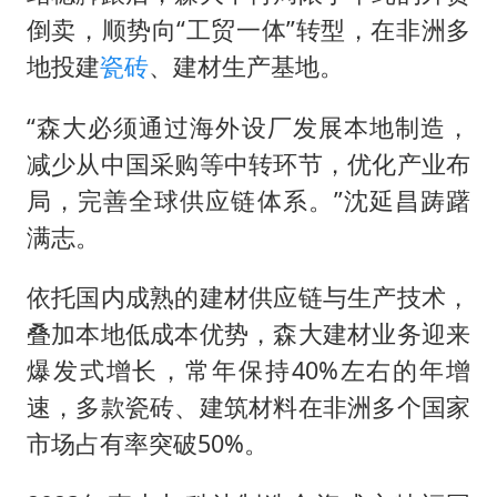
倒卖，顺势向“工贸一体”转型，在非洲多
地投建
瓷砖
、建材生产基地。
“森大必须通过海外设厂发展本地制造，
减少从中国采购等中转环节，优化产业布
局，完善全球供应链体系。”沈延昌踌躇
满志。
依托国内成熟的建材供应链与生产技术，
叠加本地低成本优势，森大建材业务迎来
爆发式增长，常年保持40%左右的年增
速，多款瓷砖、建筑材料在非洲多个国家
市场占有率突破50%。