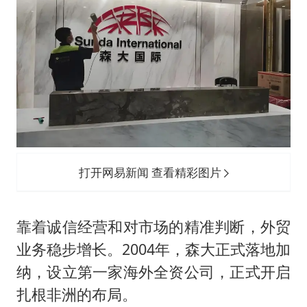
打开网易新闻 查看精彩图片
靠着诚信经营和对市场的精准判断，外贸
业务稳步增长。2004年，森大正式落地加
纳，设立第一家海外全资公司，正式开启
扎根非洲的布局。