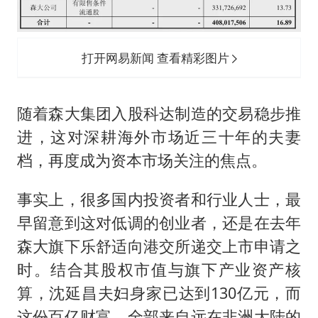
打开网易新闻 查看精彩图片
随着森大集团入股科达制造的交易稳步推
进，这对深耕海外市场近三十年的夫妻
档，再度成为资本市场关注的焦点。
事实上，很多国内投资者和行业人士，最
早留意到这对低调的创业者，还是在去年
森大旗下乐舒适向港交所递交上市申请之
时。结合其股权市值与旗下产业资产核
算，沈延昌夫妇身家已达到130亿元，而
这份百亿财富，全部来自远在非洲大陆的