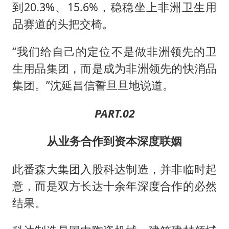
到20.3%、15.6%，稳稳坐上非洲卫生用
品赛道的头把交椅。
“我们给自己的定位不是做非洲领先的卫
生用品集团，而是成为非洲领先的快消品
集团。”沈延昌信誓旦旦地说道。
PART.02
从业务合作到资本深度联姻
此番森大集团入股科达制造，并非临时起
意，而是双方长达十余年深度合作的必然
结果。