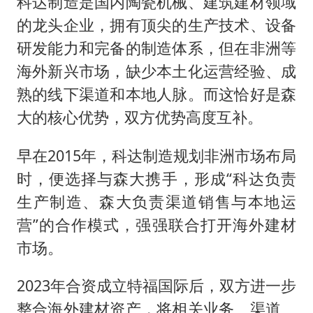
科达制造是国内陶瓷机械、建筑建材领域
的龙头企业，拥有顶尖的生产技术、设备
研发能力和完备的制造体系，但在非洲等
海外新兴市场，缺少本土化运营经验、成
熟的线下渠道和本地人脉。而这恰好是森
大的核心优势，双方优势高度互补。
早在2015年，科达制造规划非洲市场布局
时，便选择与森大携手，形成“科达负责
生产制造、森大负责渠道销售与本地运
营”的合作模式，强强联合打开海外建材
市场。
2023年合资成立特福国际后，双方进一步
整合海外建材资产，将相关业务、渠道、