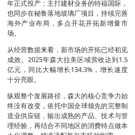
年正式投产；主打建材业务的特福国际，
也同步在秘鲁落地玻璃厂项目，持续完善
海外产业布局，多点开花开拓新增量市
场。
从经营数据来看，新市场的开拓已经初见
成效。2025年森大拉美区域营收达到1.5
亿元，同比大幅增长134.3%，增长速度
十分亮眼。
纵观整个发展路径，森大的核心竞争力始
终没有改变，依托中国全球领先的完整制
造业供应链，输出成熟的产品、技术与管
理经验，再结合不同地区的消费特点做本