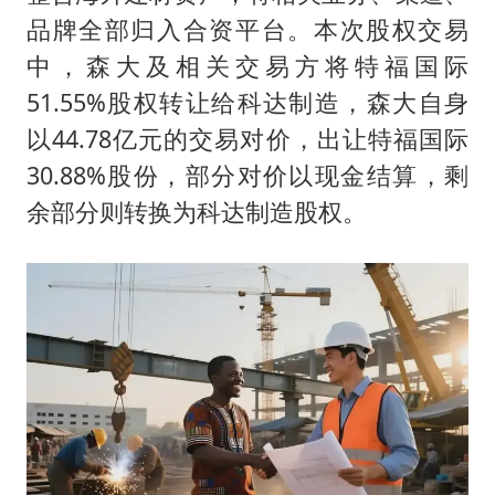
品牌全部归入合资平台。本次股权交易
中，森大及相关交易方将特福国际
51.55%股权转让给科达制造，森大自身
以44.78亿元的交易对价，出让特福国际
30.88%股份，部分对价以现金结算，剩
余部分则转换为科达制造股权。