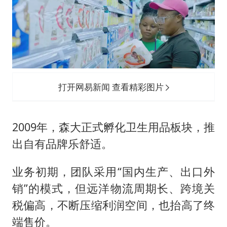
打开网易新闻 查看精彩图片
2009年，森大正式孵化卫生用品板块，推
出自有品牌乐舒适。
业务初期，团队采用“国内生产、出口外
销”的模式，但远洋物流周期长、跨境关
税偏高，不断压缩利润空间，也抬高了终
端售价。