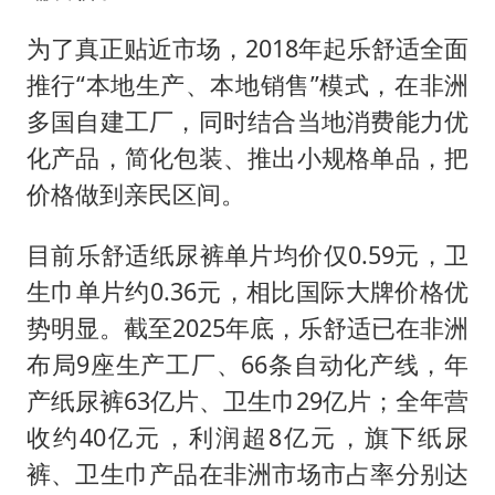
为了真正贴近市场，2018年起乐舒适全面
推行“本地生产、本地销售”模式，在非洲
多国自建工厂，同时结合当地消费能力优
化产品，简化包装、推出小规格单品，把
价格做到亲民区间。
目前乐舒适纸尿裤单片均价仅0.59元，卫
生巾单片约0.36元，相比国际大牌价格优
势明显。截至2025年底，乐舒适已在非洲
布局9座生产工厂、66条自动化产线，年
产纸尿裤63亿片、卫生巾29亿片；全年营
收约40亿元，利润超8亿元，旗下纸尿
裤、卫生巾产品在非洲市场市占率分别达