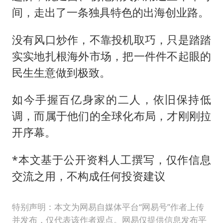
间，走出了一条独具特色的出海创业路。
没有风口炒作，不靠投机取巧，只是踏踏
实实地扎根海外市场，把一件件不起眼的
民生生意做到极致。
如今手握百亿身家的二人，依旧保持低
调，而属于他们的全球化布局，才刚刚拉
开序幕。
*本文基于公开资料人工撰写，仅作信息
交流之用，不构成任何投资建议
特别声明：本文为网易自媒体平台“网易号”作者上传
并发布，仅代表该作者观点。网易仅提供信息发布平