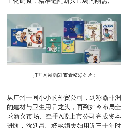
土化调整，精准适配新兴市场的刚需。
打开网易新闻 查看精彩图片
从广州一间小小的外贸公司，到称霸非洲
的建材与卫生用品龙头，再到如今布局全
球新兴市场、牵手A股上市公司完成资本
进阶，沈延昌、杨艳娟夫妇用近三十年时