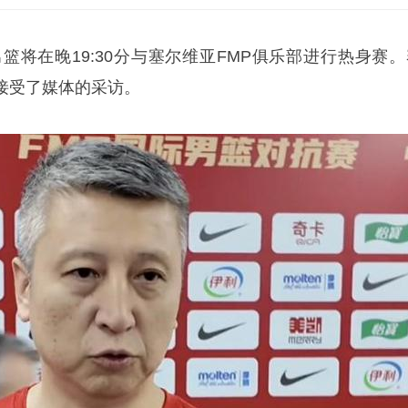
篮将在晚19:30分与塞尔维亚FMP俱乐部进行热身赛。
接受了媒体的采访。