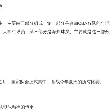
成
主，主要由三部分组成：第一部分是参加CBA各队的年轻
、大学生球员，第三部分是海外球员。主要就是这三部分
之后，国家队会正式集中，备战今年夏天的所有比赛。
以及球队精神的传承