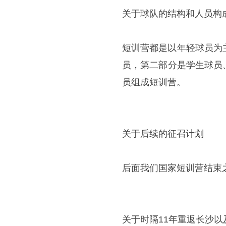
关于球队的结构和人员构
短训营都是以年轻球员为
员，第二部分是学生球员
员组成短训营。
关于后续的征召计划
后面我们国家短训营结束
关于时隔11年重返长沙