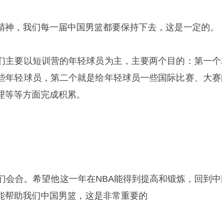
精神，我们每一届中国男篮都要保持下去，这是一定的。
们主要以短训营的年轻球员为主，主要两个目的：第一个
些年轻球员，第二个就是给年轻球员一些国际比赛、大赛
理等等方面完成积累。
我们会合。希望他这一年在NBA能得到提高和锻炼，回到中
能帮助我们中国男篮，这是非常重要的