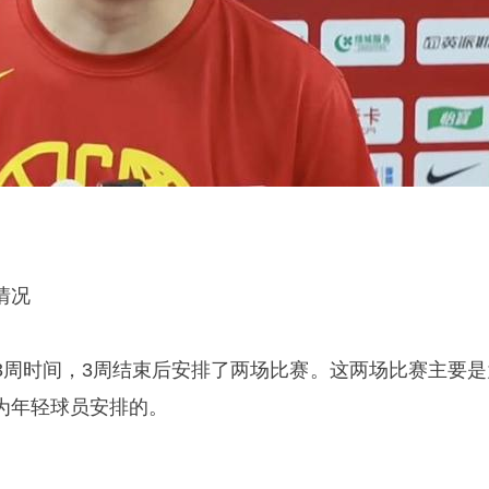
情况
3周时间，3周结束后安排了两场比赛。这两场比赛主要是
为年轻球员安排的。