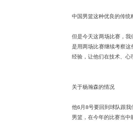
中国男篮这种优良的传统
但是今天这两场比赛，我
是用两场比赛继续考察这
经验，让他们在技术、心
关于杨瀚森的情况
他6月8号要回到球队跟
男篮，在今年的比赛当中