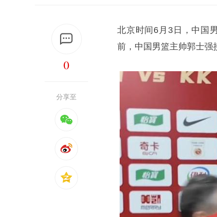
北京时间6月3日，中国男
前，中国男篮主帅郭士强
0
分享至