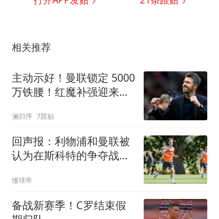
相关推荐
主动示好！曼联锁定 5000
万铁腰！红魔补强迎来大
机遇
澜归序
7跟贴
回声报：利物浦和曼联被
认为在斯科特的争夺战中
占据有利位置
懂球帝
备战新赛季！C罗结束假