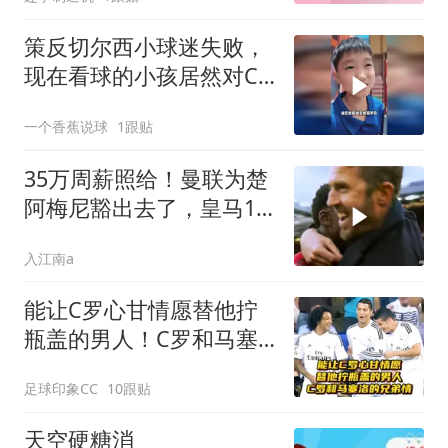
策反切尔西小球迷失败，
现在看球的小孩居然对C
罗梅西无感了！
一个香蕉说球
1跟贴
35万周薪照给！曼联为楚
阿梅尼豁出去了，皇马1
亿欧吓不退红魔
入江南a
能让C罗心甘情愿替他拧
瓶盖的男人！C罗和马塞
洛的兄弟情！
足球印象CC
10跟贴
天空硬糖消