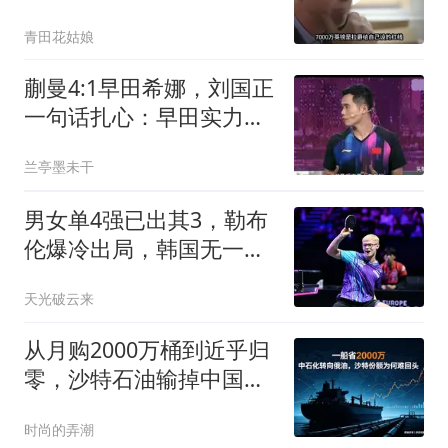
盟无望
青田花姑娘
蒯曼4:1早田希娜，刘国正
一句话扎心：早田实力明
显没竞争力
兰亭墨未干
男女单4强已出其3，勒布
伦爆冷出局，韩国无一
人，日乒成最大赢家
天光破云来
从月购2000万桶到近乎归
零，沙特石油输掉中国市
场的底层原因
时尚的弄潮