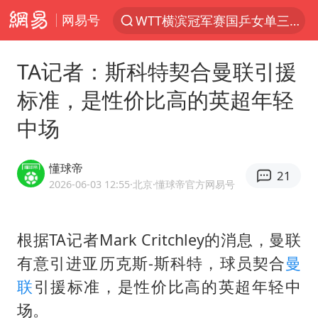
网易号
WTT横滨冠军赛国乒女单三将晋级四强
光影经济撬动暑期消费新蓝海
TA记者：斯科特契合曼联引援
日本发布排名：“中国第一，美日德韩英法居后”
标准，是性价比高的英超年轻
大V：马科斯把路走绝了
中场
白海豚将正面袭击贯穿浙江
杭州全市有序停课
懂球帝
21
情侣平潭拍日出坠崖1死1伤
2026-06-03 12:55
·北京
·懂球帝官方网易号
几元成本的AI广告导致千万市值蒸发
唐田赛前发布会上引用《孙子兵法》
根据TA记者Mark Critchley的消息，曼联
有意引进亚历克斯-斯科特，球员契合
曼
台当局重金为“台独”织“皇帝新衣”
联
引援标准，是性价比高的英超年轻中
郑丽文：台湾从来没有“独立”过
场。