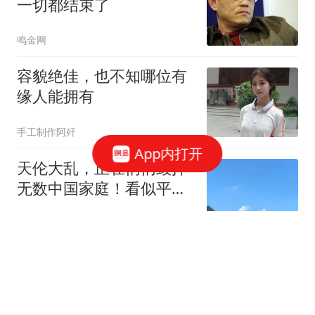
一切都结束了
鸣金网
容貌绝佳，也不知哪位有
缘人能拥有
手工制作阿歼
App内打开
天伦大乱，正在悄悄毁掉
无数中国家庭！看似平
常，实则家道衰败
游戏收藏指南
广州禁摩20年迎来650万
电动车，若复刻全面禁令
能解决电车围城吗