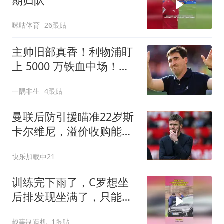
期归队
咪咕体育
26跟贴
主帅旧部真香！利物浦盯
上 5000 万铁血中场！和
曼联开启抢人大战
一隅非生
4跟贴
曼联后防引援瞄准22岁斯
卡尔维尼，溢价收购能否
成行？
快乐加载中21
训练完下雨了，C罗想坐
后排发现坐满了，只能小
跑到副驾驶
趣事制造机
1跟贴