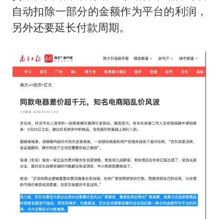
自动扣除一部分的金额作为平台的利润，
另外还要延长付款周期。