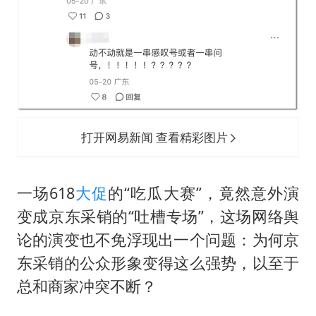
打开网易新闻 查看精彩图片
一场618
大促
的“吃瓜大赛”，竟然意外演
变成京东采销的“吐槽专场”，这场网络舆
论的演变也不免浮现出一个问题：为何京
东采销的公众形象变得这么强势，以至于
总和商家冲突不断？