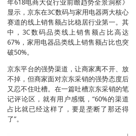
年618电商大促行业前瞻趋势全景洞察》
显示，京东在3C数码与家用电器两大核心
赛道的线上销售额占比稳居行业第一。其
中，3C数码品类线上销售额占比高达
67%，家用电器品类线上销售额占比也突
破50%。
京东平台的强势渠道，让商家离不开、放
不掉，但商家面对京东采销的强势态度后
又忍不住吐槽。在一篇吐槽京东采销的笔
记评论区，就有用户感慨，“60%的渠道
占比就已经这样了，要是垄断了那还得
了”。