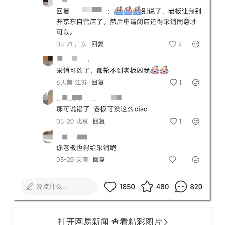
打开网易新闻 查看精彩图片