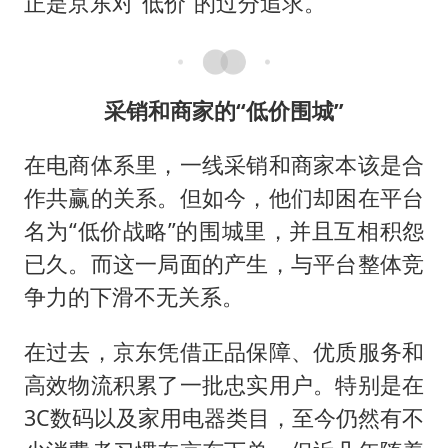
正是京东对“低价”的过分追求。
采销和商家的“低价围城”
在电商体系里，一线采销和商家本该是合
作共赢的关系。但如今，他们却困在平台
名为“低价战略”的围城里，并且互相积怨
已久。而这一局面的产生，与平台整体竞
争力的下滑不无关系。
在过去，京东凭借正品保障、优质服务和
高效物流积累了一批忠实用户。特别是在
3C数码以及家用电器类目，至今仍然有不