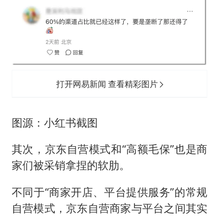
打开网易新闻 查看精彩图片
图源：小红书截图
其次，京东自营模式和“高额毛保”也是商
家们被采销拿捏的软肋。
不同于“商家开店、平台提供服务”的常规
自营模式，京东自营商家与平台之间其实