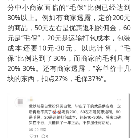
分中小商家面临的“毛保”比例已经达到
30%以上。例如有商家透露，定价200元
的商品，50元左右是优惠返利的佣金，60
元是“毛保”，20元是运输打包成本，包装
成本还要10元-30元。以此计算，“毛
保”比例达到了30%，而商家的毛利只有
20%-30%。还有商家透露，“客单价十几
块的东西，扣点27%，毛保37%”。