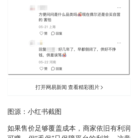
打开网易新闻 查看精彩图片
图源：小红书截图
如果售价足够覆盖成本，商家依旧有利润