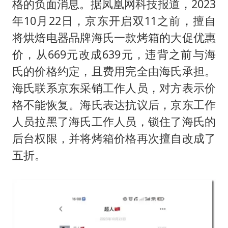
格的负面消息。据凤凰网科技报道，2023
年10月22日，京东开启双11之前，擅自
将烘焙电器品牌海氏一款烤箱的大促优惠
价，从669元改成639元，违背之前与海
氏的价格约定，且费用完全由海氏承担。
海氏联系京东采销工作人员，对方表示价
格不能恢复。海氏表达抗议后，京东工作
人员拉黑了海氏工作人员，锁住了海氏的
后台权限，并将烤箱价格再次擅自改成了
五折。