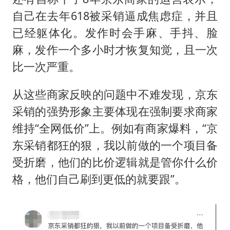
自己在去年618被采销逼成焦虑症，并且
已经躯体化。发作时会手麻、手抖、脸
麻，发作一个多小时才恢复知觉，且一次
比一次严重。
从这些商家反映的问题中不难发现，京东
采销的强势形象主要体现在强制要求商家
维持“全网低价”上。例如有商家爆料，“京
东采销都狂的狠，我以前做的一个项目备
受折磨，他们的比价逻辑就是管你什么价
格，他们自己刷到更低的就要跟”。