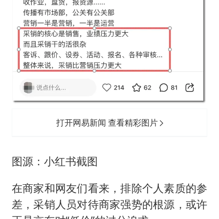
打开网易新闻 查看精彩图片
图源：小红书截图
在商家和网友们看来，排除个人素质的参
差，采销人员对待商家强势的根源，或许