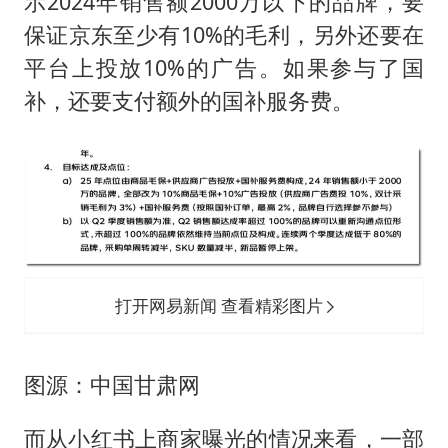
示2024年销售额2000万以下的品牌，要
保证京东至少有10%的毛利，另外还要在
平台上投放10%的广告。如果参与了国
补，还要支付额外的国补服务费。
打开网易新闻 查看精彩图片
图源：中国甘肃网
而从小红书上商家曝光的情况来看，一部