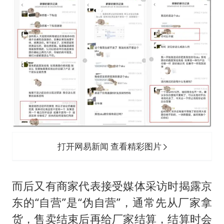
打开网易新闻 查看精彩图片
而后又有商家代表接受媒体采访时揭露京
东的“自营”是“伪自营”，通常先从厂家拿
货，售卖结束后再给厂家结算，结算时会