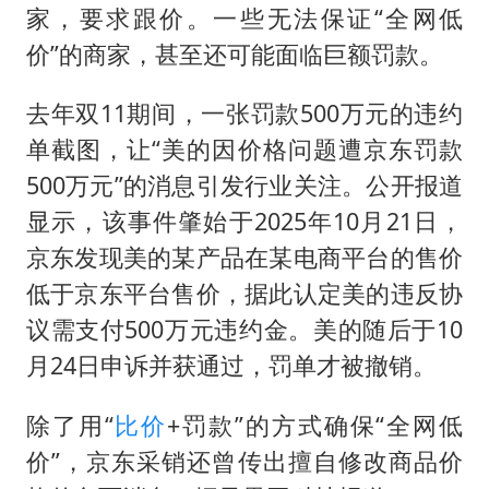
家，要求跟价。一些无法保证“全网低
价”的商家，甚至还可能面临巨额罚款。
去年双11期间，一张罚款500万元的违约
单截图，让“美的因价格问题遭京东罚款
500万元”的消息引发行业关注。公开报道
显示，该事件肇始于2025年10月21日，
京东发现美的某产品在某电商平台的售价
低于京东平台售价，据此认定美的违反协
议需支付500万元违约金。美的随后于10
月24日申诉并获通过，罚单才被撤销。
除了用“
比价
+罚款”的方式确保“全网低
价”，京东采销还曾传出擅自修改商品价