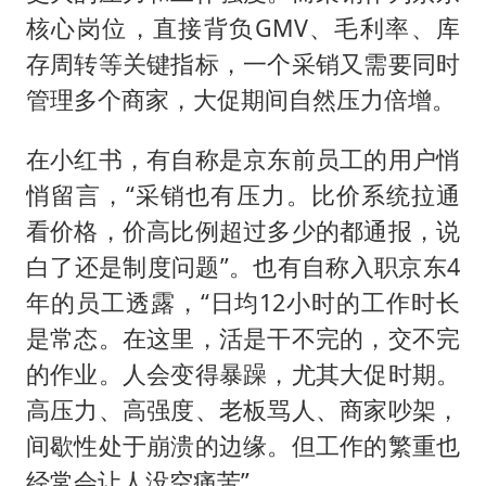
核心岗位，直接背负GMV、毛利率、库
存周转等关键指标，一个采销又需要同时
管理多个商家，大促期间自然压力倍增。
在小红书，有自称是京东前员工的用户悄
悄留言，“采销也有压力。比价系统拉通
看价格，价高比例超过多少的都通报，说
白了还是制度问题”。也有自称入职京东4
年的员工透露，“日均12小时的工作时长
是常态。在这里，活是干不完的，交不完
的作业。人会变得暴躁，尤其大促时期。
高压力、高强度、老板骂人、商家吵架，
间歇性处于崩溃的边缘。但工作的繁重也
经常会让人没空痛苦”。