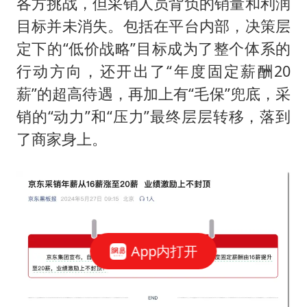
各方挑战，但采销人员背负的销量和利润
目标并未消失。包括在平台内部，决策层
定下的“低价战略”目标成为了整个体系的
行动方向，还开出了“年度固定薪酬20
薪”的超高待遇，再加上有“毛保”兜底，采
销的“动力”和“压力”最终层层转移，落到
了商家身上。
App内打开