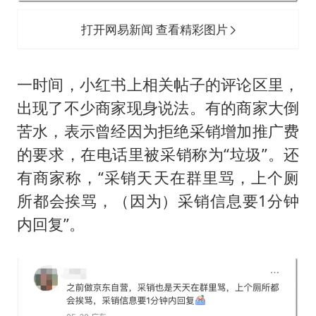
打开网易新闻 查看精彩图片
一时间，小红书上相关帖子的评论区里，
出现了不少商家现身说法。有的商家大倒
苦水，表示曾经因为拒绝采销增加推广费
的要求，在电话里被采销称为“垃圾”。还
有商家称，“采销天天在群里骂，上个厕
所都会挨骂，（因为）采销信息要1分钟
内回复”。