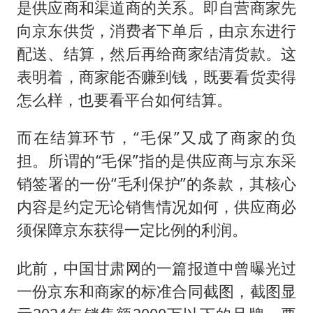
是供应商和渠道商的关系。即自营商家先
向京东供货，消费者下单后，由京东进行
配送、结算，然后再给商家结清货款。这
表明着，商家能否赚到钱，既要看货卖得
怎么样，也要看平台如何结算。
而在结算环节，“毛保”又成了商家的负
担。所谓的“毛保”指的是供应商与京东采
销签署的一份“毛利保护”的条款，其核心
内容是约定无论销售情况如何，供应商必
须保障京东获得一定比例的利润。
此前，中国甘肃网的一篇报道中曾曝光过
一份京东和商家的标准合同截图，截图显