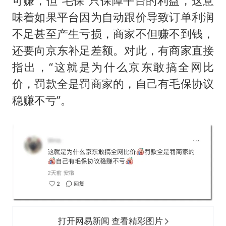
可赚，但“毛保”只保障平台的利益，这意
味着如果平台因为自动跟价导致订单利润
不足甚至产生亏损，商家不但赚不到钱，
还要向京东补足差额。对此，有商家直接
指出，“这就是为什么京东敢搞全网比
价，罚款全是罚商家的，自己有毛保协议
稳赚不亏”。
打开网易新闻 查看精彩图片