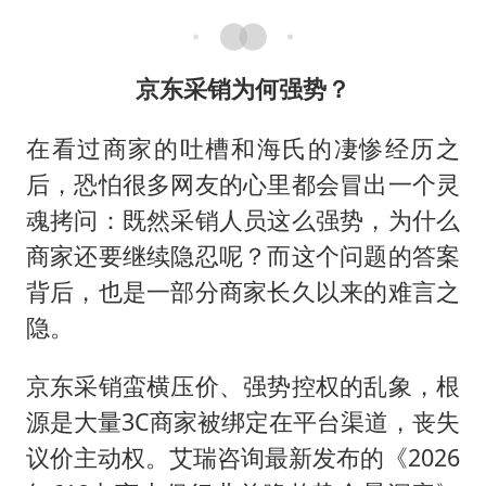
京东采销为何强势？
在看过商家的吐槽和海氏的凄惨经历之
后，恐怕很多网友的心里都会冒出一个灵
魂拷问：既然采销人员这么强势，为什么
商家还要继续隐忍呢？而这个问题的答案
背后，也是一部分商家长久以来的难言之
隐。
京东采销蛮横压价、强势控权的乱象，根
源是大量3C商家被绑定在平台渠道，丧失
议价主动权。艾瑞咨询最新发布的《2026