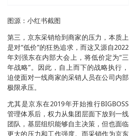
图源：小红书截图
第三，京东采销给到商家的压力，本质上
是对“低价”的狂热追求，而这又源自2022
年刘强东在内部大会上，将低价定为“三
年战略”。因此，自上而下的战略执行，
迫使面对一线商家的采销人员在公司内部
极限承压。
尤其是京东在2019年开始推行BIGBOSS
管理体系后，权力从集团层面下放到一线
团队，基层组织能够自主决策，但也面临
更大的压力和工作强度。而采销作为京东