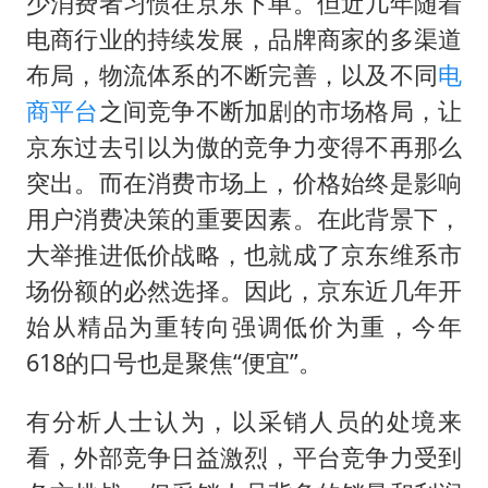
少消费者习惯在京东下单。但近几年随着
电商行业的持续发展，品牌商家的多渠道
布局，物流体系的不断完善，以及不同
电
商平台
之间竞争不断加剧的市场格局，让
京东过去引以为傲的竞争力变得不再那么
突出。而在消费市场上，价格始终是影响
用户消费决策的重要因素。在此背景下，
大举推进低价战略，也就成了京东维系市
场份额的必然选择。因此，京东近几年开
始从精品为重转向强调低价为重，今年
618的口号也是聚焦“便宜”。
有分析人士认为，以采销人员的处境来
看，外部竞争日益激烈，平台竞争力受到