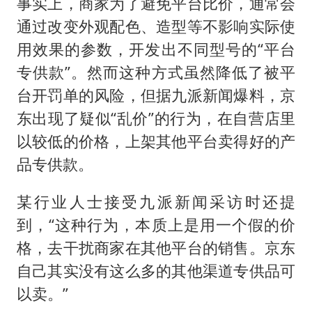
事实上，商家为了避免平台比价，通常会
通过改变外观配色、造型等不影响实际使
用效果的参数，开发出不同型号的“平台
专供款”。然而这种方式虽然降低了被平
台开罚单的风险，但据九派新闻爆料，京
东出现了疑似“乱价”的行为，在自营店里
以较低的价格，上架其他平台卖得好的产
品专供款。
某行业人士接受九派新闻采访时还提
到，“这种行为，本质上是用一个假的价
格，去干扰商家在其他平台的销售。京东
自己其实没有这么多的其他渠道专供品可
以卖。”