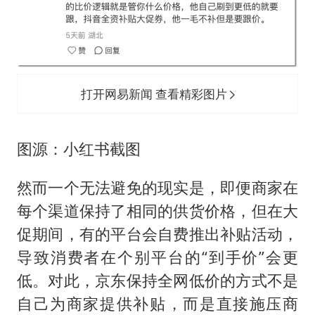
打开网易新闻 查看精彩图片
图源：小红书截图
然而一个无法避免的现实是，即便商家在
每个渠道保持了相同的供货价格，但在大
促期间，有的平台会自费推出补贴活动，
导致消费者在个别平台的“到手价”会更
低。对此，京东保持全网低价的方式不是
自己为商家提供补贴，而是直接施压商