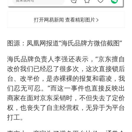
打开网易新闻 查看精彩图片
图源：凤凰网报道“海氏品牌方微信截图”
海氏品牌负责人李强还表示，“京东擅自
改价我们已经忍了很多次，这次直接锁后
台、改半价，是赤裸裸的报复和霸凌，我
们忍无可忍。”而这一事件也直接反映出
商家在面对京东采销时，不但失去了定价
权，也丧失了自主经营权，无异于为平台
打工。