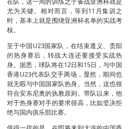
在队，这一周的训练之于备战亚洲杯就是
尤为关键。相对而言，等到11月集训之
时，基本上就是围绕亚洲杯名单的实战考
核。
至于中国U23国家队，在结束遵义、贵阳
的热身赛后，转战大连还要接受实战热
身。据悉，球队将在12日和15日，与中国
香港U23代表队交手两场，显然，期间也
就无暇与中国国家队热身。当然，这也很
符合安东尼奥的执教原则。带队以来，他
对于热身赛对手的要求很高，比如坚决拒
绝与国内俱乐部比赛。
值得一提的是，在即将来到大连的中国香