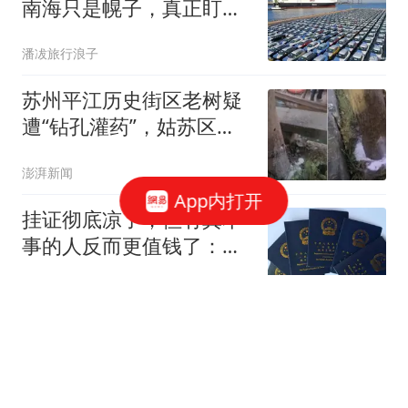
南海只是幌子，真正盯上
的是中国最大王牌
潘冹旅行浪子
苏州平江历史街区老树疑
遭“钻孔灌药”，姑苏区住
建委：将持续跟进救助事
澎湃新闻
宜
App内打开
挂证彻底凉了，但有真本
事的人反而更值钱了：你
手里的证还值多少钱？
不打灰的石总工
“多大咖位啊”，演员田曦
薇疑遭代拍围堵辱骂，全
程低头沉默未做回怼，工