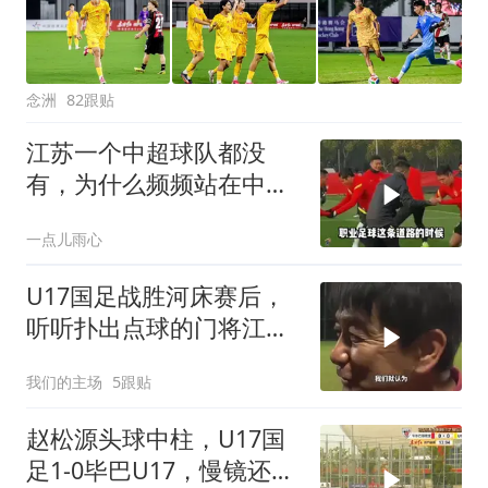
念洲
82跟贴
江苏一个中超球队都没
有，为什么频频站在中国
足球的C位
一点儿雨心
U17国足战胜河床赛后，
听听扑出点球的门将江宇
涵和浮嶋敏怎么说
我们的主场
5跟贴
赵松源头球中柱，U17国
足1-0毕巴U17，慢镜还原