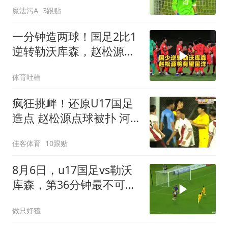
魔法污A
3跟贴
一分钟造两球！国足2比1
逆转勒沃库森，赵松源有
望留洋？
体育吐槽
疯狂挑衅！还原U17国足
造点 赵松源点球被扑 河
床挑衅找事
佳客体育
10跟贴
8月6日，u17国足vs勒沃
库森，第36分钟最不可思
议的进球出现了！
做只好猹