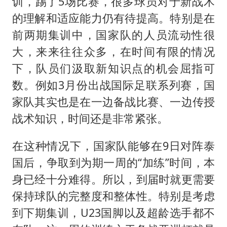
训，踢了5场比赛，很多球员对于新战术
的理解和适应能力仍有待提高。特别是在
前两期集训中，国家队的人员流动性很
大，来来往往众多，在时间有限的情况
下，队员们汲取新知识点的机会屈指可
数。例如3月份出战国际足联系列赛，国
家队其实也是在一边备战比赛、一边传授
战术知识，时间还是非常紧张。
在这种情况下，国家队能够在9日对阵泰
国后，争取到为期一周的“加练”时间，本
身已经十分难得。所以，到届时就更需要
保持球队的完整度和整体性。特别是考虑
到下期集训，U23国脚以及超龄选手都不