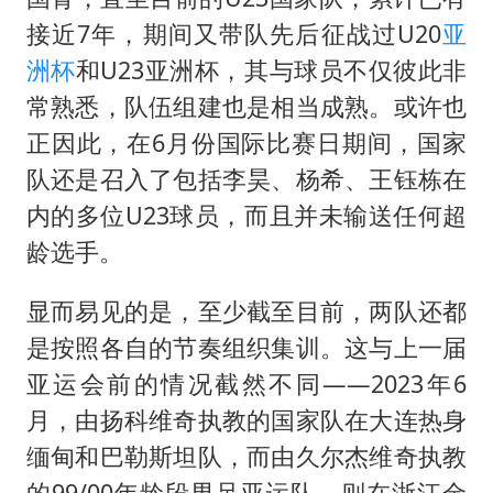
接近7年，期间又带队先后征战过U20
亚
洲杯
和U23亚洲杯，其与球员不仅彼此非
常熟悉，队伍组建也是相当成熟。或许也
正因此，在6月份国际比赛日期间，国家
队还是召入了包括李昊、杨希、王钰栋在
内的多位U23球员，而且并未输送任何超
龄选手。
显而易见的是，至少截至目前，两队还都
是按照各自的节奏组织集训。这与上一届
亚运会前的情况截然不同——2023年6
月，由扬科维奇执教的国家队在大连热身
缅甸和巴勒斯坦队，而由久尔杰维奇执教
的99/00年龄段男足亚运队，则在浙江金