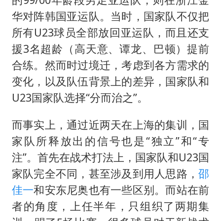
华对阵韩国亚运队。当时，国家队不仅把
所有U23球员全部放回亚运队，而且还支
援3名超龄（高天意、谭龙、巴顿）提前
合练。然而时过境迁，考虑到各方需求的
变化，以及队伍背景上的差异，国家队和
U23国家队选择“分而治之”。
而事实上，通过近两天在上海的集训，国
家队所释放出的信号也是“独立”和“专
注”。首先在战术打法上，国家队和U23国
家队完全不同，甚至涉及到用人思路，
邵
佳一
和安东尼奥也有一些区别。而站在前
者的角度，上任半年，只组织了两期集