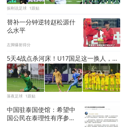
振刚说足球
1跟贴
替补一分钟逆转赵松源什
么水平
左脚爆射得分
5天4战点杀河床！U17国足这一换人，炸出中国足球最稀缺的基因
落夜足球
1跟贴
中国驻泰国使馆：希望中
国公民在泰理性有序参与
活动