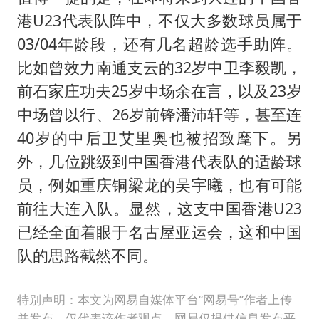
港U23代表队阵中，不仅大多数球员属于
03/04年龄段，还有几名超龄选手助阵。
比如曾效力南通支云的32岁中卫李毅凯，
前石家庄功夫25岁中场余在言，以及23岁
中场曾以行、26岁前锋潘沛轩等，甚至连
40岁的中后卫艾里奥也被招致麾下。另
外，几位跳级到中国香港代表队的适龄球
员，例如重庆铜梁龙的吴宇曦，也有可能
前往大连入队。显然，这支中国香港U23
已经全面着眼于名古屋亚运会，这和中国
队的思路截然不同。
特别声明：本文为网易自媒体平台“网易号”作者上传
并发布，仅代表该作者观点。网易仅提供信息发布平