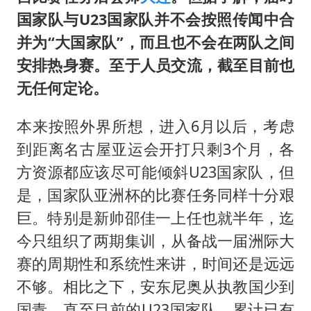
国家队与U23国家队并不会按照传闻中合
并为“大国家队”，而且也不会在两队之间
安排热身赛。至于人员交流，截至目前也
无任何定论。
本来按照外界所想，进入6月以后，考虑
到距离名古屋亚运会开打只剩3个月，各
方资源都应该尽可能倾斜U23国家队，但
是，国家队亚洲杯的比赛任务同样十分艰
巨。特别是新帅
邵佳一
上任也就半年，迄
今只组织了两期集训，从备战一届洲际大
赛的周期性和系统性来讲，时间还是远远
不够。相比之下，安东尼奥从执教国少到
国青，直至目前的U23国家队，累计已有