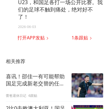
U23，和国足各打一场公开比赛。我
们的足球不触到痛处，绝对好不
了！
2026-06-03
打开APP发贴
1
条跟贴
相关推荐
喜讯！邵佳一有可能帮助
国足完成新老交替的任
务，未来值得期待
蕾爸退休日记
6跟贴
2比0击败澳大利亚！国足