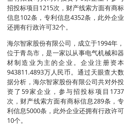
招投标项目1215次，财产线索方面有商标
信息102条，专利信息4352条，此外企业
还拥有行政许可32个。
海尔智家股份有限公司，成立于1994年，
位于青岛市，是一家以从事电气机械和器
材制造业为主的企业。企业注册资本
943811.4893万人民币。通过天眼查大数
据分析，海尔智家股份有限公司共对外投
资了59家企业，参与招投标项目1737
次，财产线索方面有商标信息289条，专
利信息5000条，此外企业还拥有行政许可
10个。