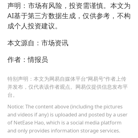
声明：市场有风险，投资需谨慎。本文为
AI基于第三方数据生成，仅供参考，不构
成个人投资建议。
本文源自：市场资讯
作者：情报员
特别声明：本文为网易自媒体平台“网易号”作者上传
并发布，仅代表该作者观点。网易仅提供信息发布平
台。
Notice: The content above (including the pictures
and videos if any) is uploaded and posted by a user
of NetEase Hao, which is a social media platform
and only provides information storage services.