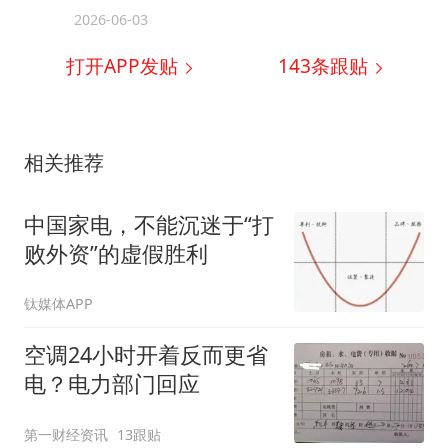
2026-06-03
打开APP发贴
143
条跟贴
相关推荐
中国家电，不能沉迷于“打
败外资”的虚假胜利
钛媒体APP
空调24小时开着反而更省
电？电力部门回应
第一财经资讯
13跟贴