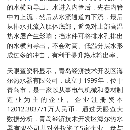
的水横向导出。水进入内管后，先在内管
中向上流，然后从水流通道向下流，最后
从排水孔流入胆体底部，避免对上部高温
热水层产生影响；挡水件可将排水孔排出
的水横向导出，不会对高、低温分层水形
成过多的冲击，有利于提升热水输出率。
天眼查资料显示，青岛经济技术开发区海
尔热水器有限公司，成立于1999年，位于
青岛市，是一家以从事电气机械和器材制
造业为主的企业。企业注册资本
12012.383771万人民币。通过天眼查大
数据分析，青岛经济技术开发区海尔热水
器有限公司共对外投资了5家企业，参与