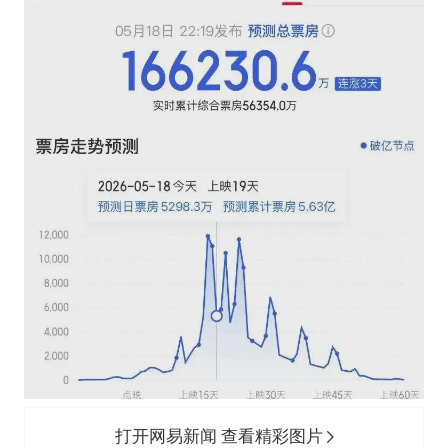
打开网易新闻 查看精彩图片