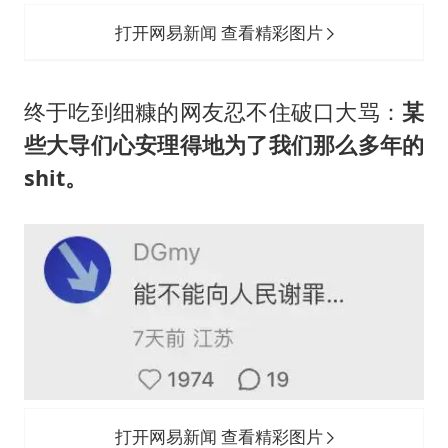
打开网易新闻 查看精彩图片
终于吃到细糠的网友忍不住破口大骂：
某
些大导们心安理得地为了我们那么多年的
shit。
打开网易新闻 查看精彩图片