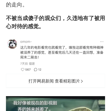
的走向。
不被当成傻子的观众们，久违地有了被用
心对待的感觉。
打开网易新闻 查看精彩图片