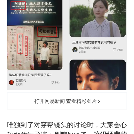
打开网易新闻 查看精彩图片
唯独到了对穿帮镜头的讨论时，大家会心