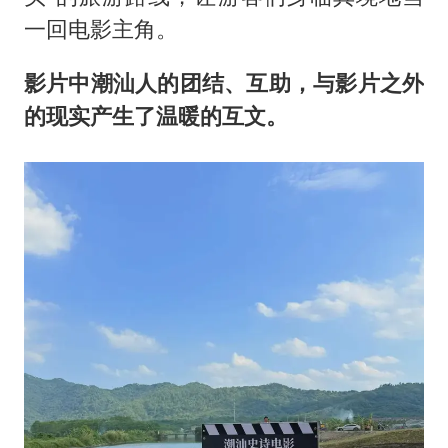
一回电影主角。
影片中潮汕人的团结、互助，与影片之外
的现实产生了温暖的互文。