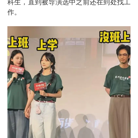
科生，直到被导演选中之前还在到处找工
作。