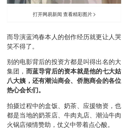
打开网易新闻 查看精彩图片
而导演蓝鸿春本人的创作经历就更让人哭
笑不得了。
别的电影背后的投资方都是叫得出名的大
集团，
而蓝导背后的资本就是他的七大姑
八大姨，还有潮汕商会、侨胞商会的各位
热心会长们。
拍摄过程中的盒饭、奶茶、应援物资，也
都是当地的奶茶店、牛肉丸店、潮汕牛肉
火锅店倾情赞助，仗义中带着点心酸。