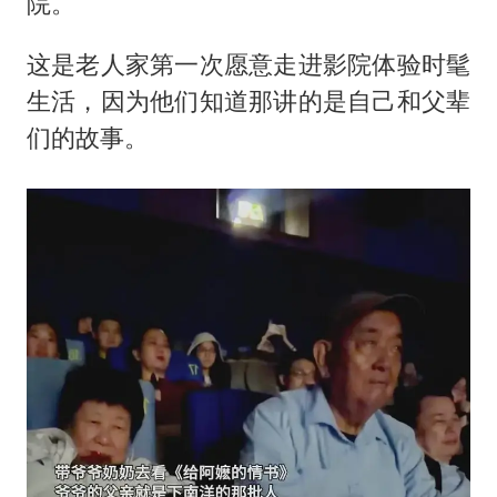
院。
这是老人家第一次愿意走进影院体验时髦
生活，因为他们知道那讲的是自己和父辈
们的故事。