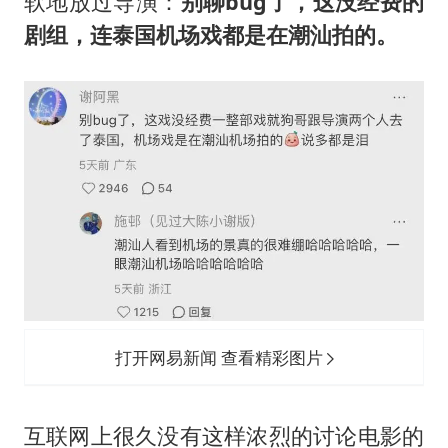
软地放过导演：
别聊bug了，这没经费的
剧组，连泰国机场戏都是在潮汕拍的。
打开网易新闻 查看精彩图片
互联网上很久没有这样浓烈的讨论电影的