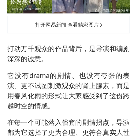
打开网易新闻 查看精彩图片
打动万千观众的作品背后，是导演和编剧
深深的诚意。
它没有drama的剧情、也没有夸张的表
演、更不试图刺激观众的肾上腺素，而是
用春风化雨的形式让大家感受到了这份跨
越时空的情感。
在每一个可能落入俗套的剧情拐点，导演
都为它选择了更为合理、更符合真实人性