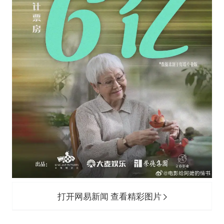
打开网易新闻 查看精彩图片