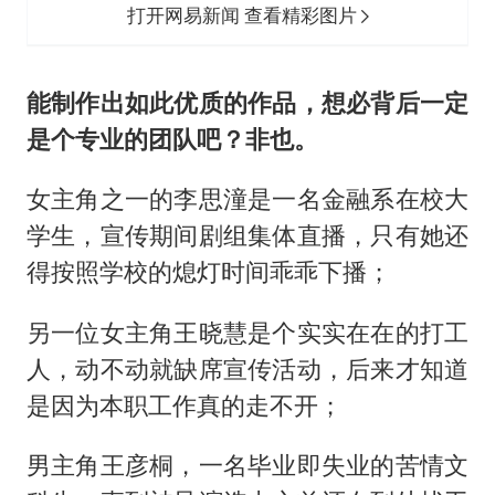
打开网易新闻 查看精彩图片
能制作出如此优质的作品，想必背后一定
是个专业的团队吧？非也。
女主角之一的李思潼是一名金融系在校大
学生，宣传期间剧组集体直播，只有她还
得按照学校的熄灯时间乖乖下播；
另一位女主角王晓慧是个实实在在的打工
人，动不动就缺席宣传活动，后来才知道
是因为本职工作真的走不开；
男主角王彦桐，一名毕业即失业的苦情文