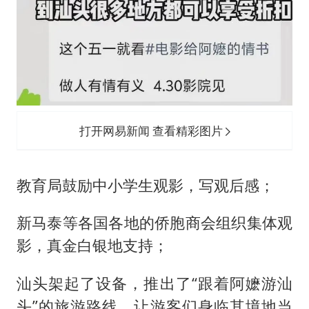
打开网易新闻 查看精彩图片
教育局鼓励中小学生观影，写观后感；
新马泰等各国各地的侨胞商会组织集体观
影，真金白银地支持；
汕头架起了设备，推出了“跟着阿嬷游汕
头”的旅游路线，让游客们身临其境地当