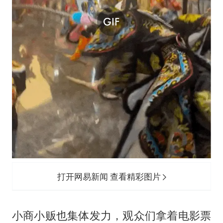
打开网易新闻 查看精彩图片
小商小贩也集体发力，观众们拿着电影票