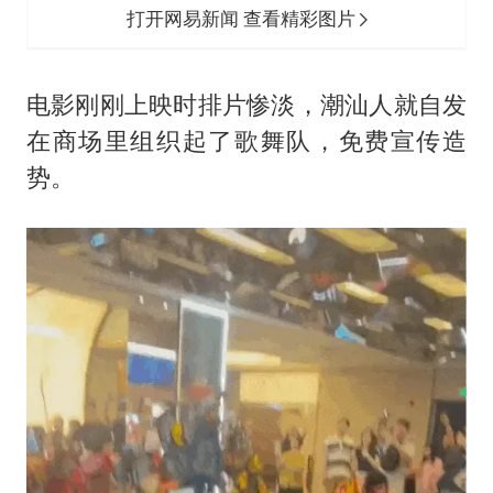
打开网易新闻 查看精彩图片
电影刚刚上映时排片惨淡，潮汕人就自发
在商场里组织起了歌舞队，免费宣传造
势。