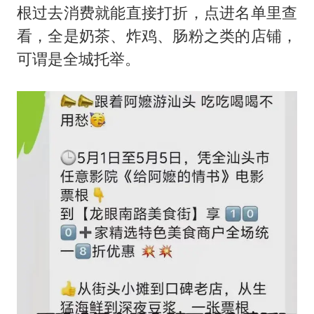
根过去消费就能直接打折，点进名单里查
看，全是奶茶、炸鸡、肠粉之类的店铺，
可谓是全城托举。