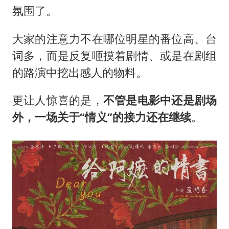
氛围了。
大家的注意力不在哪位明星的番位高、台
词多，而是反复咂摸着剧情、或是在剧组
的路演中挖出感人的物料。
更让人惊喜的是，
不管是电影中还是剧场
外，一场关于“情义”的接力还在继续
。