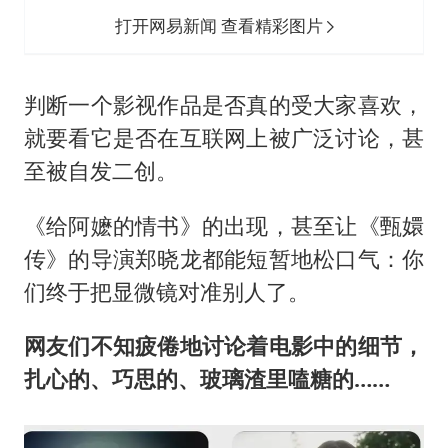
打开网易新闻 查看精彩图片
判断一个影视作品是否真的受大家喜欢，
就要看它是否在互联网上被广泛讨论，甚
至被自发二创。
《给阿嬷的情书》的出现，甚至让《甄嬛
传》的导演郑晓龙都能短暂地松口气：你
们终于把显微镜对准别人了。
网友们不知疲倦地讨论着电影中的细节，
扎心的、巧思的、玻璃渣里嗑糖的……