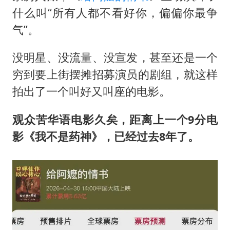
什么叫“所有人都不看好你，偏偏你最争
气”。
没明星、没流量、没宣发，甚至还是一个
穷到要上街摆摊招募演员的剧组，就这样
拍出了一个叫好又叫座的电影。
观众苦华语电影久矣，距离上一个9分电
影《我不是药神》，已经过去8年了。