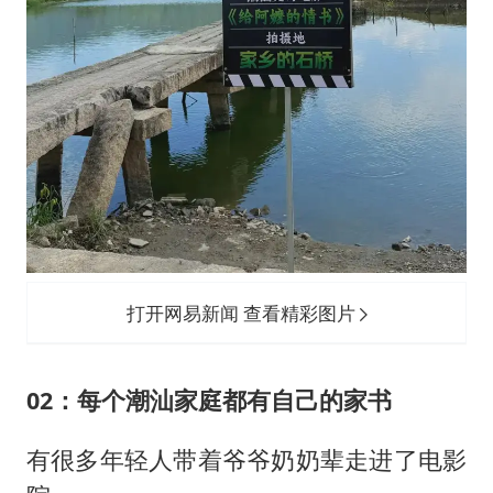
打开网易新闻 查看精彩图片
02：每个潮汕家庭都有自己的家书
有很多年轻人带着爷爷奶奶辈走进了电影