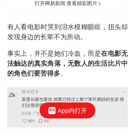
打开网易新闻 查看精彩图片
有人看电影时哭到泪水模糊眼眶，扭头却
发现身边的长辈不为所动。
事实上，并不是她们冷血，而是
在电影无
法触达的真实角落，无数人的生活比片中
的角色们要苦得多
。
App内打开