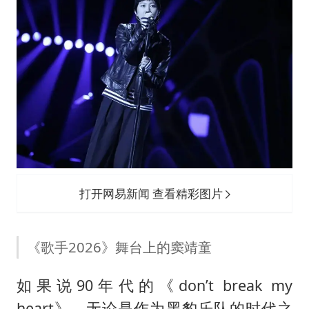
打开网易新闻 查看精彩图片
《歌手2026》舞台上的窦靖童
如果说90年代的《don’t break my
heart》，无论是作为黑豹乐队的时代之