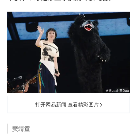
打开网易新闻 查看精彩图片
窦靖童