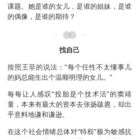
课题。她是谁的女儿，是谁的姐妹，是谁
的偶像，是谁的期待？
找自己
按照王菲的说法：“每个任性不太懂事儿
的妈总能生出个温顺明理的女儿。”
每每让人感叹“投胎是个技术活”的窦靖
童，本来有最大的资本去张扬跋扈，却出
乎意料地谦和谦逊。
在这个社会情绪总体对“特权”极为敏感抗