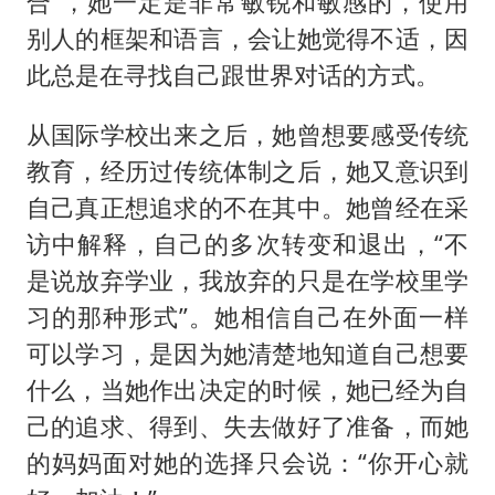
合”，她一定是非常敏锐和敏感的，使用
别人的框架和语言，会让她觉得不适，因
此总是在寻找自己跟世界对话的方式。
从国际学校出来之后，她曾想要感受传统
教育，经历过传统体制之后，她又意识到
自己真正想追求的不在其中。她曾经在采
访中解释，自己的多次转变和退出，“不
是说放弃学业，我放弃的只是在学校里学
习的那种形式”。她相信自己在外面一样
可以学习，是因为她清楚地知道自己想要
什么，当她作出决定的时候，她已经为自
己的追求、得到、失去做好了准备，而她
的妈妈面对她的选择只会说：“你开心就