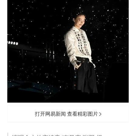
打开网易新闻 查看精彩图片