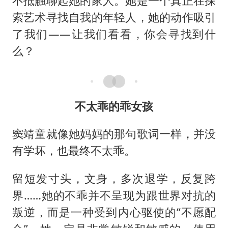
不抵触聊起她的家人。她是一个真正在探
索艺术寻找自我的年轻人，她的动作吸引
了我们——让我们看看，你会寻找到什
么？
不太乖的乖女孩
窦靖童就像她妈妈的那句歌词一样，并没
有学坏，也最终不太乖。
留短发寸头，文身，多次退学，反复跨
界……她的不乖并不呈现为跟世界对抗的
叛逆，而是一种受到内心驱使的“不愿配