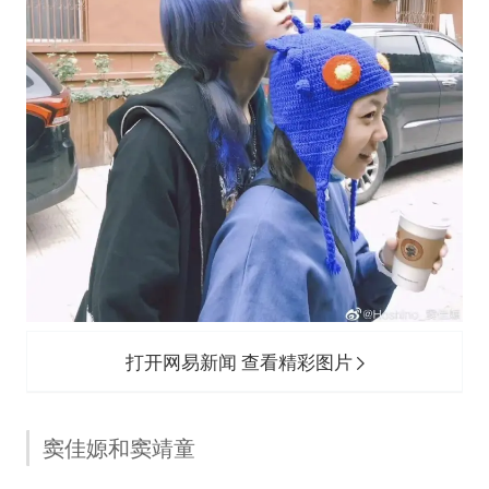
打开网易新闻 查看精彩图片
窦佳嫄和窦靖童