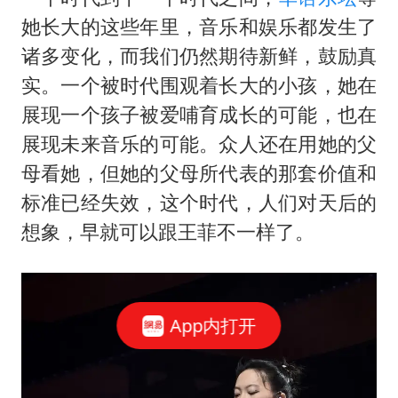
她长大的这些年里，音乐和娱乐都发生了
诸多变化，而我们仍然期待新鲜，鼓励真
实。一个被时代围观着长大的小孩，她在
展现一个孩子被爱哺育成长的可能，也在
展现未来音乐的可能。众人还在用她的父
母看她，但她的父母所代表的那套价值和
标准已经失效，这个时代，人们对天后的
想象，早就可以跟王菲不一样了。
App内打开