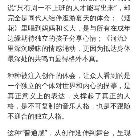
说“只有周一不上班的人才能写出来”，却
完全是同代人结伴逛游夏天的体会；《烟
花》里唱到妈妈和长大，是与所有在成年
边缘期待独立的孩子分享心情；《河流》
里深沉暧昧的情感涌动，更因为抵达身体
最深处的共鸣而显得格外本真。
种种被注入创作的体会，让众人看到的是
一个独立的个体对世界和内心的描摹，是
真正意义上的表达，支撑起了真正的人
格，是不可复制的音乐人格，也是不跟随
不迎合的独立人格。
这种“普通感”，从创作延伸到舞台，呈现