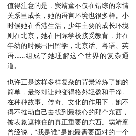
值得注意的是，窦靖童不仅在错综的亲情
关系里成长，她的语言环境也很多样。小
时候她在香港生活，少年主要的成长环境
则在北京，她在国际学校接受教育，并在
年幼的时候出国留学，北京话、粤语、英
语……组成了她理解这个世界的复杂通
道。
也许正是这样多样复杂的背景淬炼了她的
简单，最终却让她变得格外轻盈和干净。
在种种故事、传奇、文化的作用下，她不
得不推动自己去找到最核心的那个东西，
被表象遮掩住的真正重要的东西。窦靖童
曾经说，“我是谁”是她最需要面对的一个