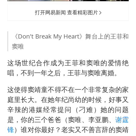
打开网易新闻 查看精彩图片
《Don’t Break My Heart》舞台上的王菲和
窦唯
这场世纪合作成为王菲和窦唯的爱情绝
唱，不到一年之后，王菲与窦唯离婚。
这使得窦靖童不得不在一个非常复杂的家
庭里长大。在她年纪尚幼的时候，好事又
辛辣的港媒经常提问（刁难）她的问题
是，你的三个爸爸（窦唯、李亚鹏、
谢霆
锋
）谁对你最好？老实又不善言辞的窦靖