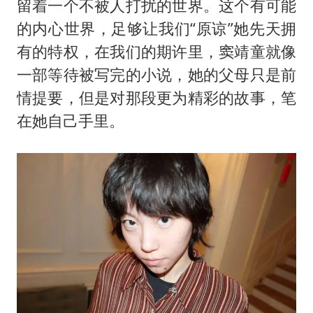
留着一个不被人打扰的世界。这个有可能
的内心世界，足够让我们“原谅”她先天拥
有的特权，在我们的期许里，窦靖童就像
一部等待被写完的小说，她的父母只是前
情提要，但是对那段更为精彩的故事，笔
在她自己手里。