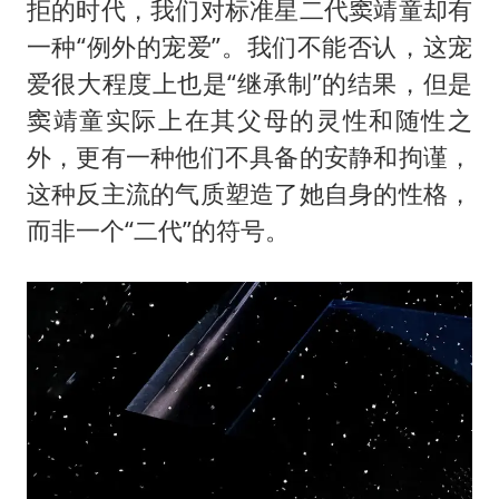
拒的时代，我们对标准星二代窦靖童却有
一种“例外的宠爱”。我们不能否认，这宠
爱很大程度上也是“继承制”的结果，但是
窦靖童实际上在其父母的灵性和随性之
外，更有一种他们不具备的安静和拘谨，
这种反主流的气质塑造了她自身的性格，
而非一个“二代”的符号。