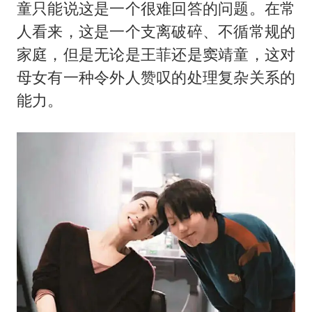
童只能说这是一个很难回答的问题。在常
人看来，这是一个支离破碎、不循常规的
家庭，但是无论是王菲还是窦靖童，这对
母女有一种令外人赞叹的处理复杂关系的
能力。