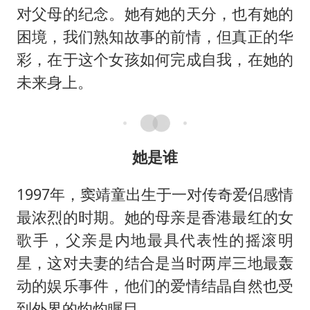
对父母的纪念。她有她的天分，也有她的
困境，我们熟知故事的前情，但真正的华
彩，在于这个女孩如何完成自我，在她的
未来身上。
她是谁
1997年，窦靖童出生于一对传奇爱侣感情
最浓烈的时期。她的母亲是香港最红的女
歌手，父亲是内地最具代表性的摇滚明
星，这对夫妻的结合是当时两岸三地最轰
动的娱乐事件，他们的爱情结晶自然也受
到外界的灼灼瞩目。