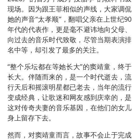
现场。因为跟王菲相似的声线，大家调侃
她的声音“太孝顺”，翻唱父亲在上世纪90
年代的代表作，更是毫不避讳地向父母、
向过去的音乐时代致敬，尽管当期表演排
名中等，却引发了最多的关注。
“整个乐坛都在等她长大”的窦靖童，终于
长大。伴随而来的，是一个时代逝去，流
行天后和摇滚明星都已老去，当年的流行
变成经典，让歌迷和网友感到庆幸的，是
这对传奇夫妻的音乐基因，在他们的女儿
身上留存下去。
然而，对窦靖童而言，故事不会止于完成