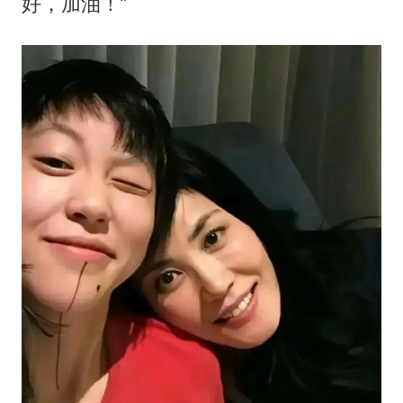
好，加油！”