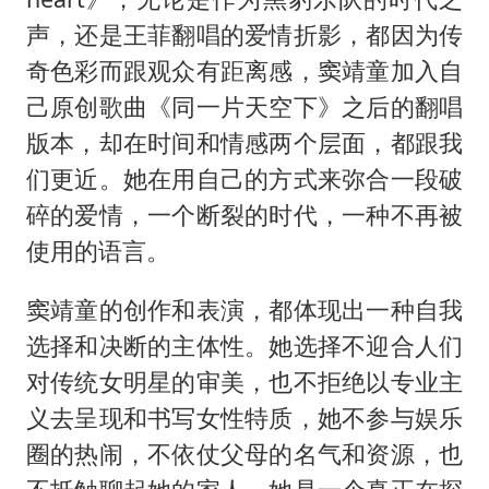
声，还是王菲翻唱的爱情折影，都因为传
奇色彩而跟观众有距离感，窦靖童加入自
己原创歌曲《同一片天空下》之后的翻唱
版本，却在时间和情感两个层面，都跟我
们更近。她在用自己的方式来弥合一段破
碎的爱情，一个断裂的时代，一种不再被
使用的语言。
窦靖童的创作和表演，都体现出一种自我
选择和决断的主体性。她选择不迎合人们
对传统女明星的审美，也不拒绝以专业主
义去呈现和书写女性特质，她不参与娱乐
圈的热闹，不依仗父母的名气和资源，也