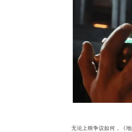
无论上映争议如何，《地