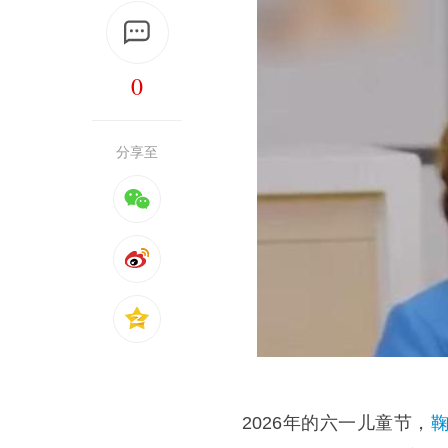
0
分享至
2026年的六一儿童节，