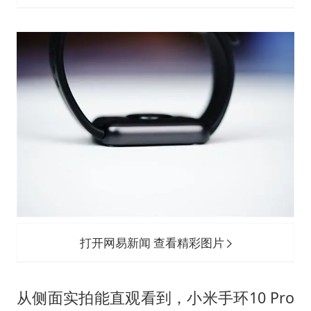
打开网易新闻 查看精彩图片
从侧面实拍能直观看到，小米手环10 Pro