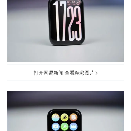
打开网易新闻 查看精彩图片