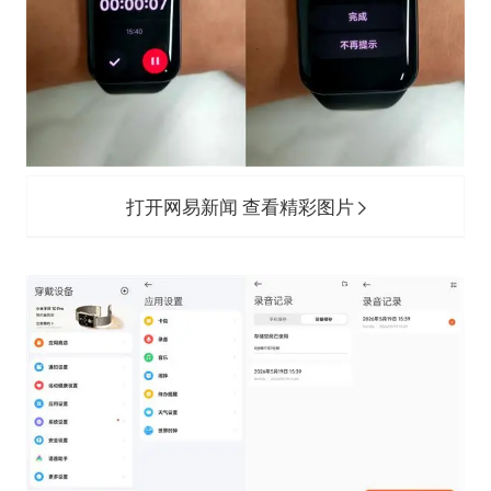
打开网易新闻 查看精彩图片