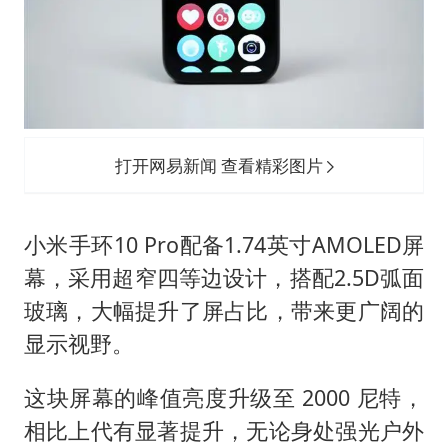
打开网易新闻 查看精彩图片
小米手环10 Pro配备1.74英寸AMOLED屏
幕，采用超窄四等边设计，搭配2.5D弧面
玻璃，大幅提升了屏占比，带来更广阔的
显示视野。
这块屏幕的峰值亮度升级至 2000 尼特，
相比上代有显著提升，无论身处强光户外