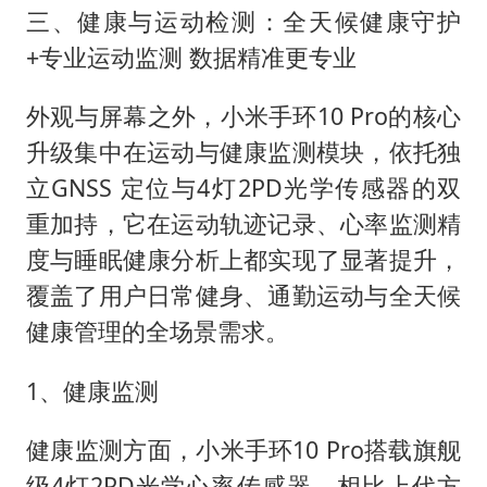
三、健康与运动检测：全天候健康守护
+专业运动监测 数据精准更专业
外观与屏幕之外，小米手环10 Pro的核心
升级集中在运动与健康监测模块，依托独
立GNSS 定位与4灯2PD光学传感器的双
重加持，它在运动轨迹记录、心率监测精
度与睡眠健康分析上都实现了显著提升，
覆盖了用户日常健身、通勤运动与全天候
健康管理的全场景需求。
1、健康监测
健康监测方面，小米手环10 Pro搭载旗舰
级4灯2PD光学心率传感器，相比上代方