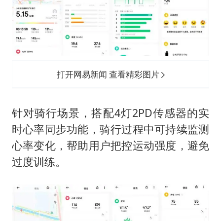
打开网易新闻 查看精彩图片
针对骑行场景，搭配4灯2PD传感器的实
时心率同步功能，骑行过程中可持续监测
心率变化，帮助用户把控运动强度，避免
过度训练。