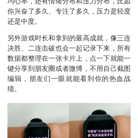
均心率，还有情绪分布和压力分布，比如
你兴奋了多久、专注了多久，压力是轻度
还是中度。
另外游戏时长和拿到的最高成就，像三连
决胜、二连击破也会一起记录下来，所有
数据都整理在一张卡片上，点一下就能一
键分享到朋友圈或者微博，不用自己截图
编辑，朋友们一眼就能看到你的热血战
绩。