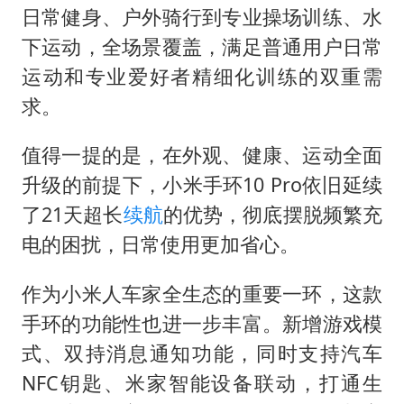
日常健身、户外骑行到专业操场训练、水
下运动，全场景覆盖，满足普通用户日常
运动和专业爱好者精细化训练的双重需
求。
值得一提的是，在外观、健康、运动全面
升级的前提下，小米手环10 Pro依旧延续
了21天超长
续航
的优势，彻底摆脱频繁充
电的困扰，日常使用更加省心。
作为小米人车家全生态的重要一环，这款
手环的功能性也进一步丰富。新增游戏模
式、双持消息通知功能，同时支持汽车
NFC钥匙、米家智能设备联动，打通生