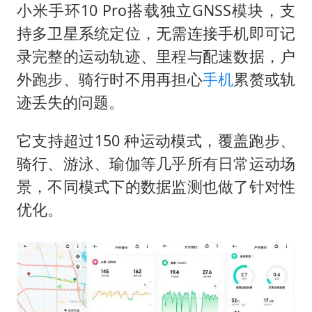
小米手环10 Pro搭载独立GNSS模块，支
持多卫星系统定位，无需连接手机即可记
录完整的运动轨迹、里程与配速数据，户
外跑步、骑行时不用再担心
手机
累赘或轨
迹丢失的问题。
它支持超过150 种运动模式，覆盖跑步、
骑行、游泳、瑜伽等几乎所有日常运动场
景，不同模式下的数据监测也做了针对性
优化。