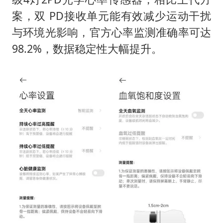
案，双 PD接收单元能有效减少运动干扰
与环境光影响，官方心率监测准确率可达
98.2%，数据稳定性大幅提升。