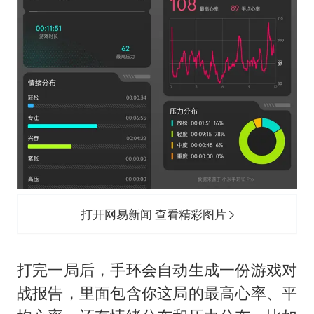
打开网易新闻 查看精彩图片
打完一局后，手环会自动生成一份游戏对
战报告，里面包含你这局的最高心率、平