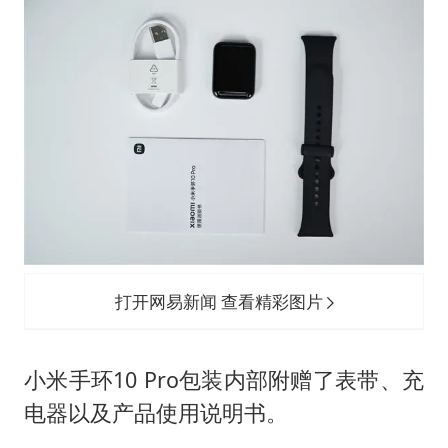
打开网易新闻 查看精彩图片
小米手环10 Pro包装内部附赠了表带、充
电器以及产品使用说明书。