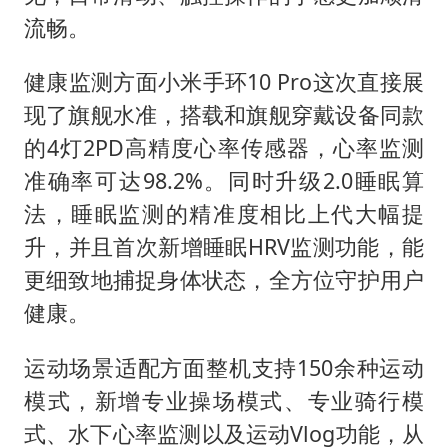
流畅。
健康监测方面小米手环10 Pro这次直接展
现了旗舰水准，搭载和旗舰穿戴设备同款
的4灯2PD高精度心率传感器，心率监测
准确率可达98.2%。同时升级2.0睡眠算
法，睡眠监测的精准度相比上代大幅提
升，并且首次新增睡眠HRV监测功能，能
更细致地捕捉身体状态，全方位守护用户
健康。
运动场景适配方面整机支持150余种运动
模式，新增专业操场模式、专业骑行模
式、水下心率监测以及运动Vlog功能，从