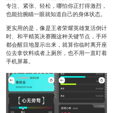
专注、紧张、轻松，哪怕你正打得激烈，
也能抬腕瞄一眼就知道自己的身体状态。
更实用的是，像是王者荣耀英雄复活倒计
时、和平精英决赛圈这种关键节点，手环
都会醒目地显示出来，就算你临时离开座
位去拿饮料或者上厕所，也不用一直盯着
手机屏幕。