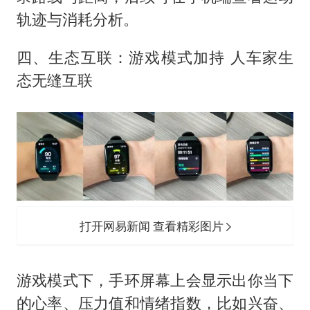
轨迹与消耗分析。
四、生态互联：游戏模式加持 人车家生
态无缝互联
打开网易新闻 查看精彩图片
游戏模式下，手环屏幕上会显示出你当下
的心率、压力值和情绪指数，比如兴奋、