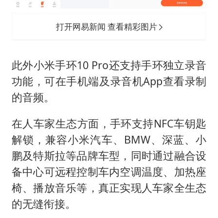
打开网易新闻 查看精彩图片
此外小米手环10 Pro还支持手环独立录音
功能，可在手机端及录音机App查看录制
的音频。
在人车家生态方面，手环支持NFC车钥匙
解锁，兼容小米汽车、BMW、深蓝、小
鹏及特斯拉等品牌车型，同时通过融合设
备中心可远程控制车内空调温度、加热座
椅、播放音乐等，真正实现人车家全生态
的无缝衔接。