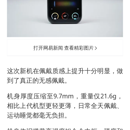
打开网易新闻 查看精彩图片
这次新机在佩戴质感上提升十分明显，做
到了真正的无感佩戴。
机身厚度压缩至9.7mm，重量仅21.6g，
相比上代机型更轻更薄，日常全天佩戴、
运动睡觉都毫无负担。