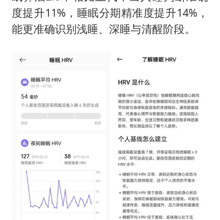
度提升11%，睡眠分期精准度提升14%，
能更准确识别浅睡、深睡与清醒阶段。