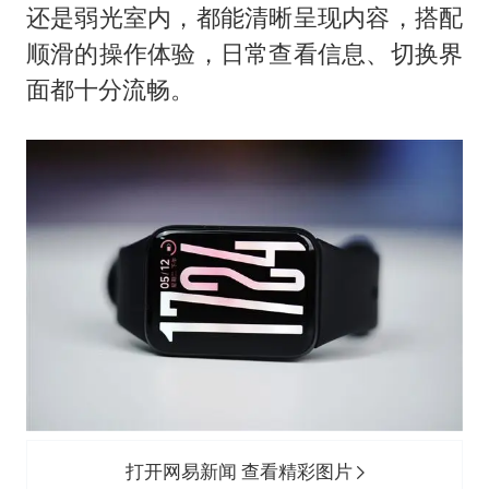
还是弱光室内，都能清晰呈现内容，搭配
顺滑的操作体验，日常查看信息、切换界
面都十分流畅。
打开网易新闻 查看精彩图片