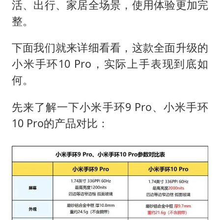
活、出行、家居全场景，使用体验更加完
整。
下面我们就来详细看看，这款全面升级的
小米手环10 Pro，实际上手表现到底如
何。
先来了解一下小米手环9 Pro、小米手环
10 Pro的产品对比：