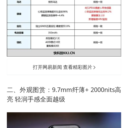
打开网易新闻 查看精彩图片
二、外观图赏：9.7mm纤薄+ 2000nits高
亮 轻润手感全面越级