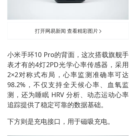
打开网易新闻 查看精彩图片
小米手环10 Pro的背面，这次搭载旗舰手
表才有的4灯2PD光学心率传感器，采用
2×2对称式布局，心率监测准确率可达
98.2%，不仅支持全天候心率、血氧监
测，还为睡眠 HRV 分析、动态运动心率
追踪提供了稳定可靠的数据基础。
下方则是充电接口，用于磁吸充电。