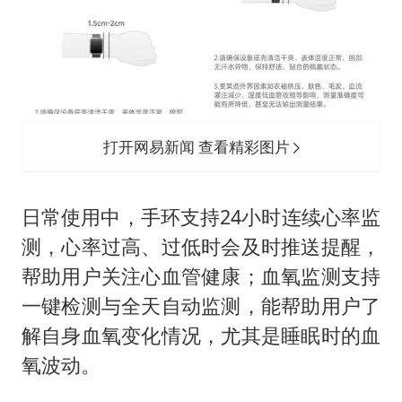
打开网易新闻 查看精彩图片
日常使用中，手环支持24小时连续心率监
测，心率过高、过低时会及时推送提醒，
帮助用户关注心血管健康；血氧监测支持
一键检测与全天自动监测，能帮助用户了
解自身血氧变化情况，尤其是睡眠时的血
氧波动。