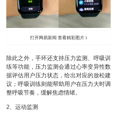
打开网易新闻 查看精彩图片
除此之外，手环还支持压力监测、呼吸训
练等功能，压力监测会通过心率变异性数
据评估用户压力状态，给出对应的放松建
议；呼吸训练则能帮助用户在压力大时调
整呼吸节奏，缓解焦虑情绪。
2、运动监测