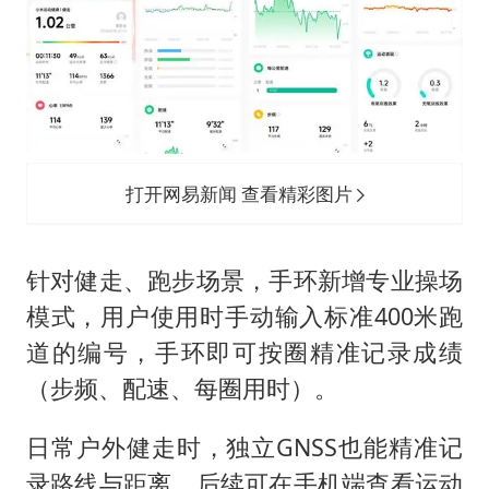
打开网易新闻 查看精彩图片
针对健走、跑步场景，手环新增专业操场
模式，用户使用时手动输入标准400米跑
道的编号，手环即可按圈精准记录成绩
（步频、配速、每圈用时）。
日常户外健走时，独立GNSS也能精准记
录路线与距离，后续可在手机端查看运动