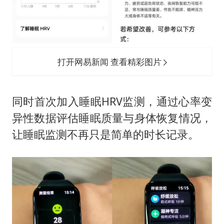
打开网易新闻 查看精彩图片
同时首次加入睡眠HRV监测，通过心率变
异性数据评估睡眠质量与身体恢复情况，
让睡眠监测不再只是简单的时长记录。