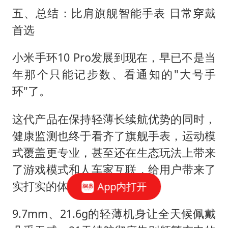
五、总结：比肩旗舰智能手表 日常穿戴
首选
小米手环10 Pro发展到现在，早已不是当
年那个只能记步数、看通知的"大号手
环"了。
这代产品在保持轻薄长续航优势的同时，
健康监测也终于看齐了旗舰手表，运动模
式覆盖更专业，甚至还在生态玩法上带来
了游戏模式和人车家互联，给用户带来了
实打实的体验升级。
App内打开
9.7mm、21.6g的轻薄机身让全天候佩戴