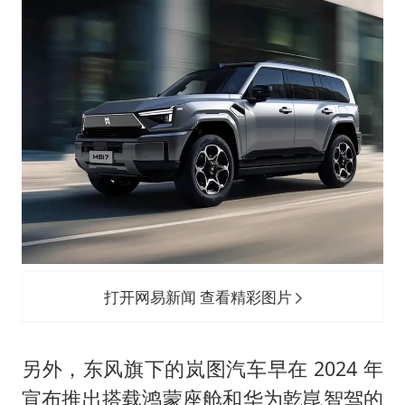
打开网易新闻 查看精彩图片
另外，东风旗下的岚图汽车早在 2024 年
宣布推出搭载鸿蒙座舱和华为乾崑智驾的