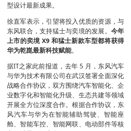
型设计最新成果。
徐直军表示，引望将投入优质的资源，与
东风联合，支持猛士与奕境的发展。
今年
上市的奕境 X9 和猛士新款车型都将获得
华为乾崑最新科技赋能
。
据IT之家此前报道，去年 5 月，东风汽车
与华为技术有限公司在武汉签署全面深化
战略合作协议，双方围绕汽车智能化、企
业数字化和智能化升级、生态共建等领域
开展全方位深度合作。根据合作协议，东
风汽车与华为在智能辅助驾驶、智能座
舱、智能车控、智能网联、电动部件等核