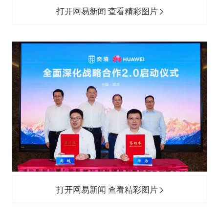
打开网易新闻 查看精彩图片
打开网易新闻 查看精彩图片