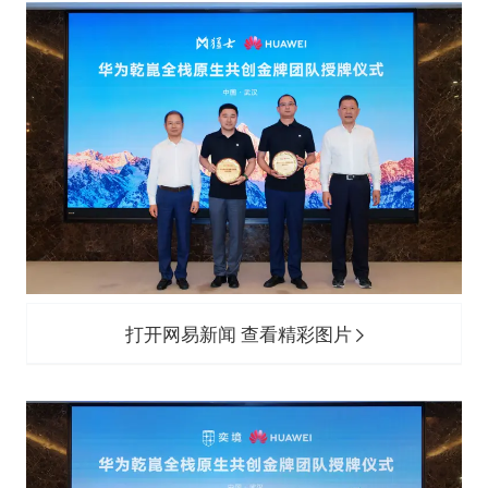
打开网易新闻 查看精彩图片