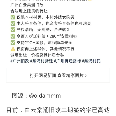
打开网易新闻 查看精彩图片
｜图源：@oidammm
目前，白云棠涌旧改二期签约率已高达