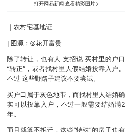
打开网易新闻 查看精彩图片
｜农村宅基地证
|图源：@花开富贵
除了转让，也有人 支招说 买村里的户口
“转正”，或者找村里人假结婚投靠入户。
不过 这些野路子建议不要尝试。
买户口属于灰色地带，而找村里人结婚确
实可以投靠入户，不过一般需要结婚满2
年。
而且就算不拆迁，这些“特殊”的房子也有