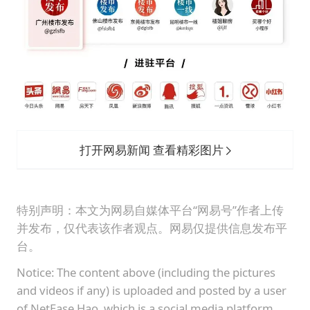
打开网易新闻 查看精彩图片
特别声明：本文为网易自媒体平台“网易号”作者上传
并发布，仅代表该作者观点。网易仅提供信息发布平
台。
Notice: The content above (including the pictures
and videos if any) is uploaded and posted by a user
of NetEase Hao, which is a social media platform