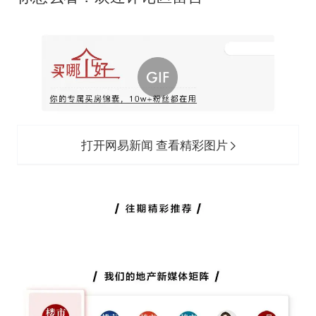
打开网易新闻 查看精彩图片