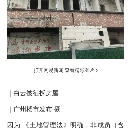
打开网易新闻 查看精彩图片
｜白云被征拆房屋
｜广州楼市发布 摄
因为 《土地管理法》明确，非成员（含