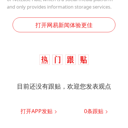
and only provides information storage services.
打开网易新闻体验更佳
目前还没有跟贴，欢迎您发表观点
打开APP发贴
0
条跟贴