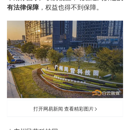
有法律保障
，权益也得不到保障。
打开网易新闻 查看精彩图片