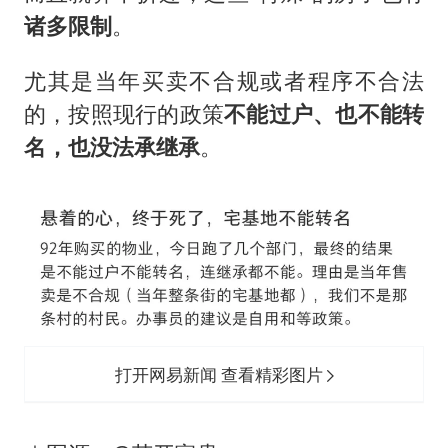
诸多限制
。
尤其是当年买卖不合规或者程序不合法
的，按照现行的政策
不能过户、
也不能转
名，也没法承继承
。
打开网易新闻 查看精彩图片