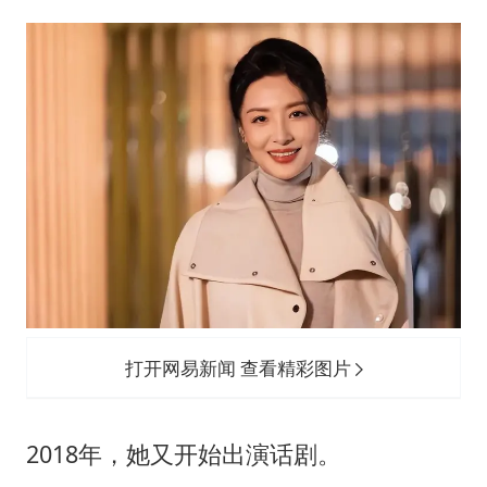
打开网易新闻 查看精彩图片
2018年，她又开始出演话剧。