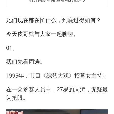
她们现在都在忙什么，到底过得如何？
今天皮哥就与大家一起聊聊。
01、
我们先看周涛。
1995年，节目《综艺大观》招募女主持。
在一众参赛人员中，27岁的周涛，无疑最
为抢眼。