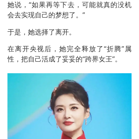
她说，“如果再等下去，可能就真的没机
会去实现自己的梦想了。”
于是，她选择了离开。
在离开央视后，她完全释放了“折腾”属
性，把自己活成了妥妥的“跨界女王”。