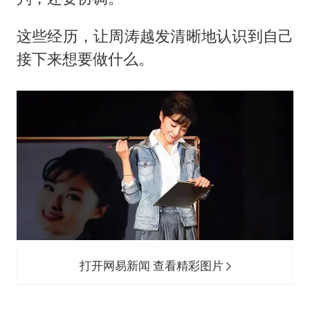
这些经历，让周涛越发清晰地认识到自己
接下来想要做什么。
打开网易新闻 查看精彩图片