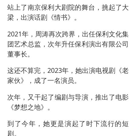
站上了南京保利大剧院的舞台，挑起了大
梁，出演话剧《情书》。
2021年，周涛再次跨界，出任保利文化集
团艺术总监，次年升任保利演出有限公司
董事长。
这还不算完，2023年，她出演电视剧《老
家伙》，成了一名演员。
次年，又干起了编剧与导演，推出了电影
《梦想之地》。
到了今年，她更是演起了时下流行的短
剧。