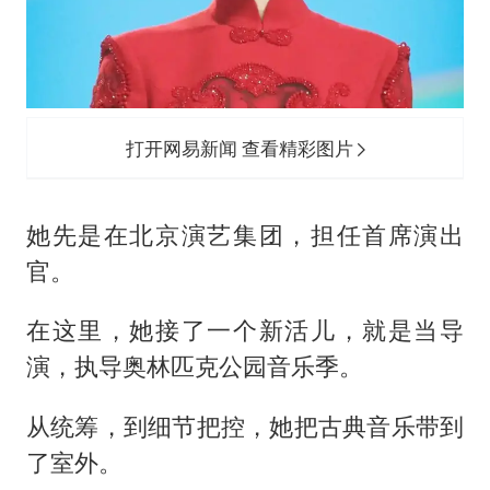
打开网易新闻 查看精彩图片
她先是在北京演艺集团，担任首席演出
官。
在这里，她接了一个新活儿，就是当导
演，执导奥林匹克公园音乐季。
从统筹，到细节把控，她把古典音乐带到
了室外。