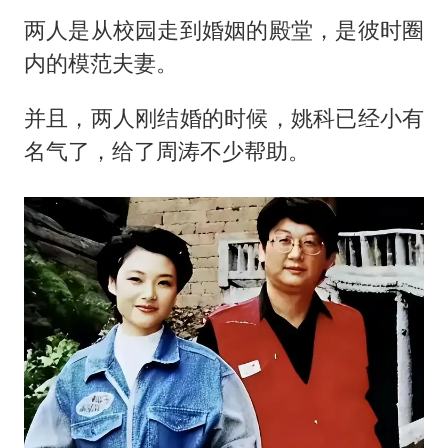
两人是从校园走到婚姻的殿堂，是彼时圈
内的模范夫妻。
并且，两人刚结婚的时候，姚科已经小有
名气了，给了周涛不少帮助。