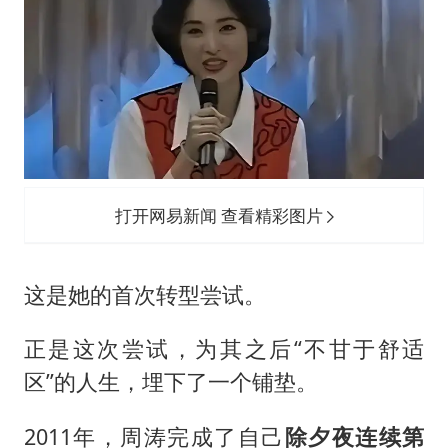
打开网易新闻 查看精彩图片
这是她的首次转型尝试。
正是这次尝试，为其之后“不甘于舒适
区”的人生，埋下了一个铺垫。
2011年，周涛完成了自己
除夕夜连续第