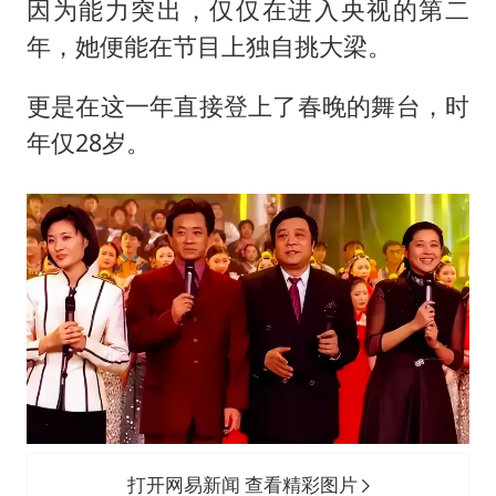
因为能力突出，仅仅在进入央视的第二
年，她便能在节目上独自挑大梁。
更是在这一年直接登上了春晚的舞台，时
年仅28岁。
打开网易新闻 查看精彩图片