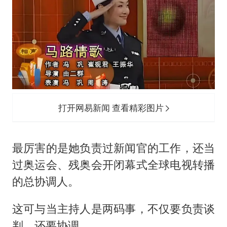
打开网易新闻 查看精彩图片
最厉害的是她负责过新闻官的工作，还当
过奥运会、残奥会开闭幕式全球电视转播
的总协调人。
这可与当主持人是两码事，不仅要负责谈
判，还要协调。