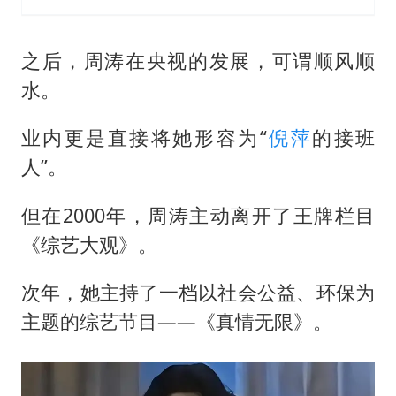
之后，周涛在央视的发展，可谓顺风顺
水。
业内更是直接将她形容为“
倪萍
的接班
人”。
但在2000年，周涛主动离开了王牌栏目
《综艺大观》。
次年，她主持了一档以社会公益、环保为
主题的综艺节目——《真情无限》。