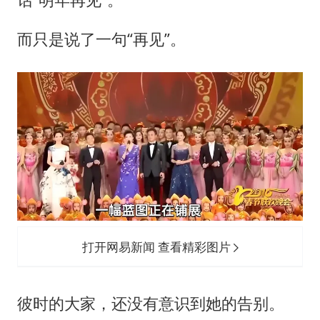
而只是说了一句“再见”。
打开网易新闻 查看精彩图片
彼时的大家，还没有意识到她的告别。