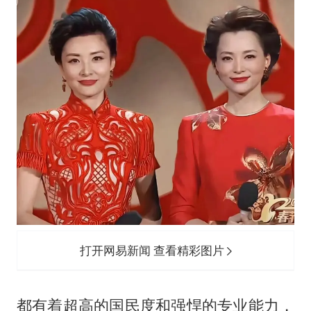
打开网易新闻 查看精彩图片
都有着超高的国民度和强悍的专业能力，