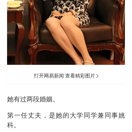
打开网易新闻 查看精彩图片
她有过两段婚姻。
第一任丈夫，是她的大学同学兼同事姚
科。