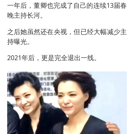
一年后，董卿也完成了自己的连续13届春
晚主持长河。
之后她虽然还在央视，但已经大幅减少主
持曝光。
2021年后，更是完全退出一线。