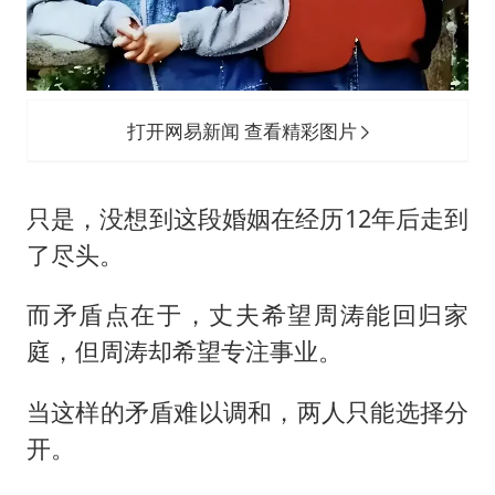
打开网易新闻 查看精彩图片
只是，没想到这段婚姻在经历12年后走到
了尽头。
而矛盾点在于，丈夫希望周涛能回归家
庭，但周涛却希望专注事业。
当这样的矛盾难以调和，两人只能选择分
开。