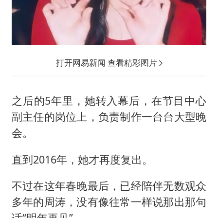
打开网易新闻 查看精彩图片
之后的5年里，她转入幕后，在节目中心
副主任的岗位上，负责制作一台台大型晚
会。
直到2016年，她才再度复出。
不过在这年春晚最后，已经陪伴无数观众
多年的周涛，没有像往常一样说那出那句
话“明年再见”。