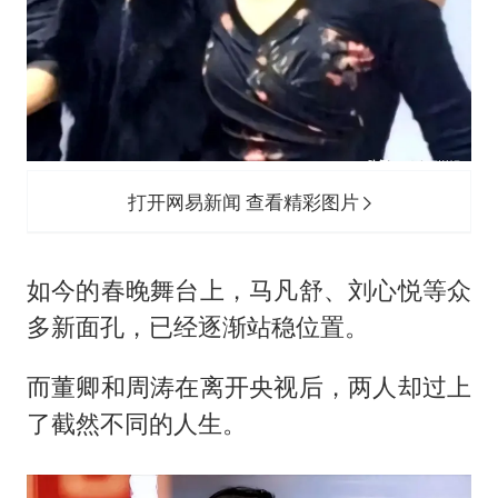
打开网易新闻 查看精彩图片
如今的春晚舞台上，马凡舒、刘心悦等众
多新面孔，已经逐渐站稳位置。
而董卿和周涛在离开央视后，两人却过上
了截然不同的人生。