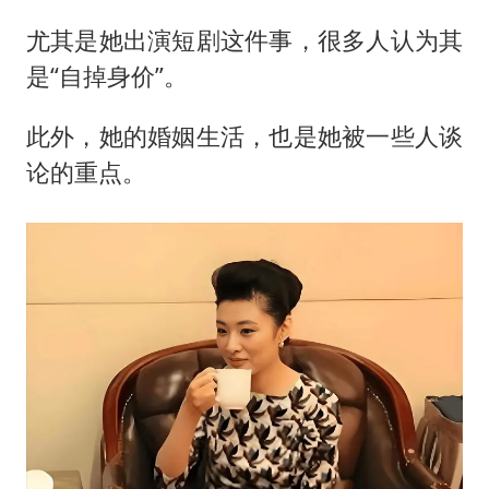
尤其是她出演短剧这件事，很多人认为其
是“自掉身价”。
此外，她的婚姻生活，也是她被一些人谈
论的重点。