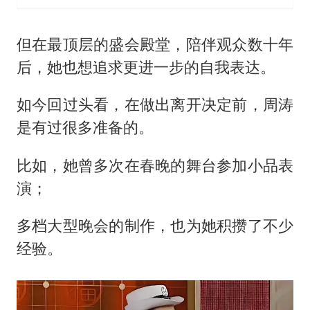
但在最顶层的盛会殿堂，陪伴观众数十年
后，她也想追求更进一步的自我表达。
如今回过头看，在做出离开决定前，周涛
是有过很多准备的。
比如，她曾多次在春晚的舞台参加小品表
演；
多档大型晚会的制作，也为她积攒了不少
经验。