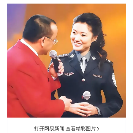
打开网易新闻 查看精彩图片