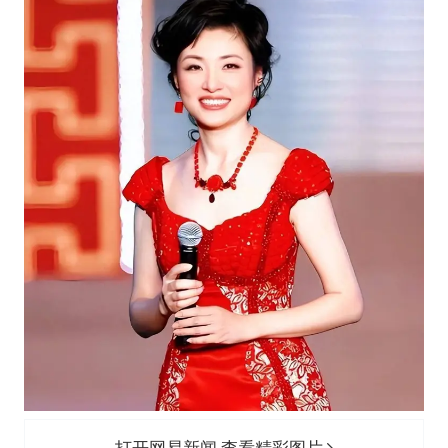
打开网易新闻 查看精彩图片