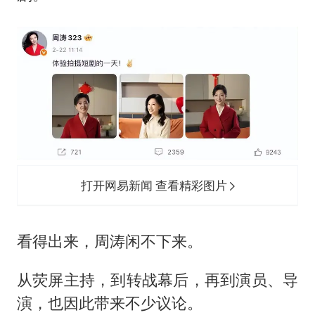
打开网易新闻 查看精彩图片
看得出来，周涛闲不下来。
从荧屏主持，到转战幕后，再到演员、导
演，也因此带来不少议论。