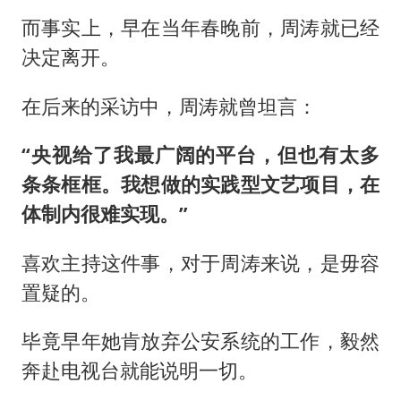
而事实上，早在当年春晚前，周涛就已经
决定离开。
在后来的采访中，周涛就曾坦言：
“央视给了我最广阔的平台，但也有太多
条条框框。我想做的实践型文艺项目，在
体制内很难实现。”
喜欢主持这件事，对于周涛来说，是毋容
置疑的。
毕竟早年她肯放弃公安系统的工作，毅然
奔赴电视台就能说明一切。