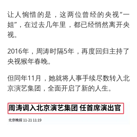
让人惋惜的是，这两位曾经的央视“一
姐”，在过去几年里，都已经悄然离开央
视。
2016年，周涛时隔5年，再度回归主持了
央视猴年春晚。
但同年11月，她就将人事手续尽数转入北
京演艺集团，全面开启了新的人生。