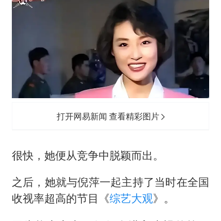
打开网易新闻 查看精彩图片
很快，她便从竞争中脱颖而出。
之后，她就与倪萍一起主持了当时在全国
收视率超高的节目《
综艺大观
》。