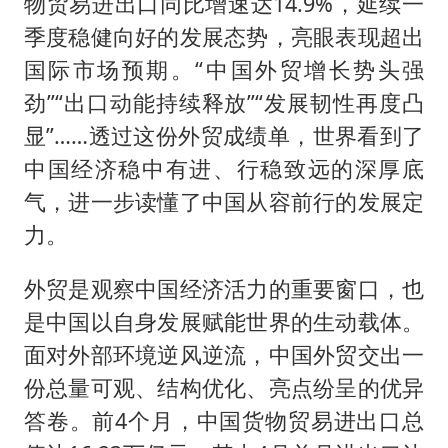
物贸易进出口同比增速达14.9%，延续一
季度稳健向好的发展态势，亮眼表现超出
国际市场预期。“中国外贸增长势头强
劲”“出口动能持续释放”“发展韧性再度凸
显”……透过这份外贸成绩单，世界看到了
中国经济稳中有进、行稳致远的深厚底
气，进一步读懂了中国从容前行的发展定
力。
外贸是观察中国经济活力的重要窗口，也
是中国以自身发展赋能世界的生动载体。
面对外部环境逆风逆流，中国外贸交出一
份总量可观、结构优化、亮点纷呈的优异
答卷。前4个月，中国货物贸易进出口总