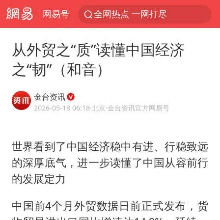
网易号
全网热点 一网打尽
从外贸之“质”读懂中国经济
之“韧”（和音）
金台资讯
2026-05-18 06:18
·北京
·金台资讯官方网易号
世界看到了中国经济稳中有进、行稳致远
的深厚底气，进一步读懂了中国从容前行
的发展定力
中国前4个月外贸数据日前正式发布，货