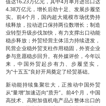
值达16.23万亿元，其中4月单月进出口达
4.38万亿元，增长后劲十足、发展步履坚
实。前4个月，国内超大规模市场优势持
续释放，拉动进口保持两位数增长；制造
业转型升级步伐加快，有力支撑出口动能
稳步释放；外贸经营主体活力持续迸发，
民营企业稳外贸支柱作用稳固，外资企业
参与意愿稳步回升。有外媒评价，今年以
来，中国外贸起步有力、步履坚实，
为“十五五”良好开局奠定了经贸基础。
新动能持续集聚壮大，正推动中国外贸
从“量增”加速迈向“质升”。前4个月，中国
高技术、高附加值机电产品占整体出口的