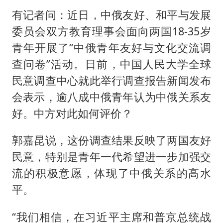
有记者问：近日，中俄友好、和平与发展
委员会双方教育理事会面向两国18-35岁
青年开展了“中俄青年友好与文化交流调
查问卷”活动。日前，中国人民大学全球
民意调查中心就此举行调查报告新闻发布
会表示，逾八成中俄青年认为中俄关系友
好。中方对此如何评价？
郭嘉昆说，这份调查结果反映了两国友好
民意，特别是青年一代希望进一步加强交
流的积极意愿，体现了中俄关系的高水
平。
“我们相信，在习近平主席和普京总统战