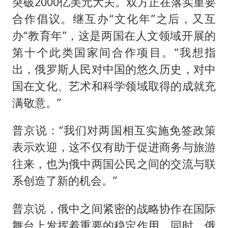
突破2000亿美元大关。双方正在落实重要
合作倡议。继互办“文化年”之后，又互
办“教育年”，这是两国在人文领域开展的
第十个此类国家间合作项目。“我想指
出，俄罗斯人民对中国的悠久历史，对中
国在文化、艺术和科学领域取得的成就充
满敬意。”
普京说：“我们对两国相互实施免签政策
表示欢迎，这不仅有助于促进商务与旅游
往来，也为俄中两国公民之间的交流与联
系创造了新的机会。”
普京说，俄中之间紧密的战略协作在国际
舞台上发挥着重要的稳定作用。同时，俄