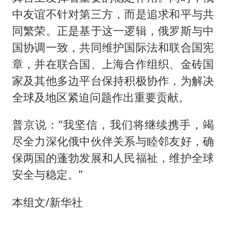
中友谊不针对第三方，而是追求和平与共
同繁荣。正是基于这一逻辑，俄罗斯与中
国协调一致，共同维护国际法和联合国宪
章，并在联合国、上海合作组织、金砖国
家及其他多边平台保持积极协作，为解决
全球及地区紧迫问题作出重要贡献。
普京说：“我坚信，我们将继续携手，竭
尽全力深化俄中伙伴关系与睦邻友好，确
保两国的蓬勃发展和人民福祉，维护全球
安全与稳定。”
本组文/新华社