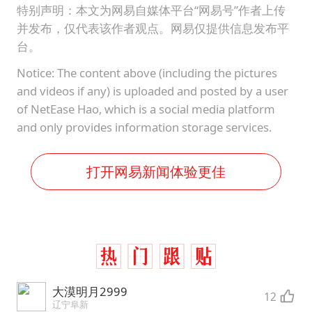
特别声明：本文为网易自媒体平台“网易号”作者上传
并发布，仅代表该作者观点。网易仅提供信息发布平
台。
Notice: The content above (including the pictures
and videos if any) is uploaded and posted by a user
of NetEase Hao, which is a social media platform
and only provides information storage services.
打开网易新闻体验更佳
大漠明月2999
12
辽宁阜新