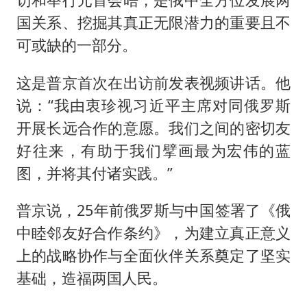
国关系、挖掘其真正无限潜力的重要且不
可或缺的一部分。
这是普京首次在出访前发表视频讲话。他
说：“我由衷珍视习近平主席对同俄罗斯
开展长远合作的意愿。我们之间的密切友
好往来，有助于我们擘画最为宏伟的蓝
图，并将其付诸实践。”
普京说，25年前俄罗斯与中国签署了《俄
中睦邻友好合作条约》，为建立真正意义
上的战略协作与全面伙伴关系奠定了坚实
基础，造福两国人民。