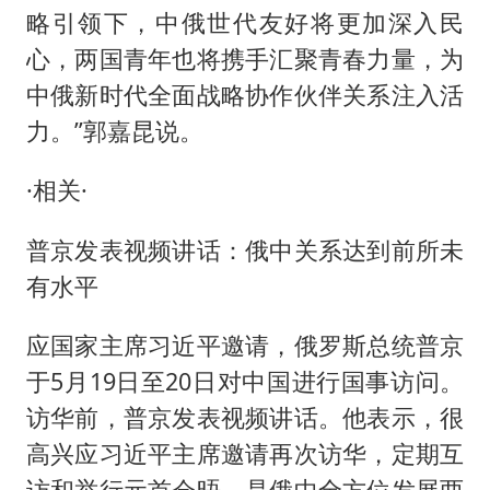
略引领下，中俄世代友好将更加深入民
心，两国青年也将携手汇聚青春力量，为
中俄新时代全面战略协作伙伴关系注入活
力。”郭嘉昆说。
·相关·
普京发表视频讲话：俄中关系达到前所未
有水平
应国家主席习近平邀请，俄罗斯总统普京
于5月19日至20日对中国进行国事访问。
访华前，普京发表视频讲话。他表示，很
高兴应习近平主席邀请再次访华，定期互
访和举行元首会晤，是俄中全方位发展两