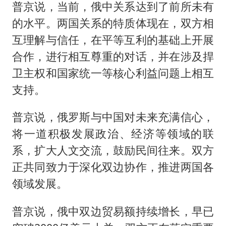
普京说，当前，俄中关系达到了前所未有
的水平。两国关系的特质体现在，双方相
互理解与信任，在平等互利的基础上开展
合作，进行相互尊重的对话，并在涉及捍
卫主权和国家统一等核心利益问题上相互
支持。
普京说，俄罗斯与中国对未来充满信心，
将一道积极发展政治、经济等领域的联
系，扩大人文交流，鼓励民间往来。双方
正共同致力于深化双边协作，推进两国各
领域发展。
普京说，俄中双边贸易额持续增长，早已